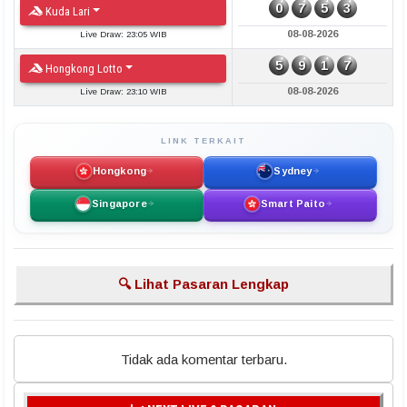
0
7
5
3
Kuda Lari
08-08-2026
Live Draw: 23:05 WIB
5
9
1
7
Hongkong Lotto
08-08-2026
Live Draw: 23:10 WIB
LINK TERKAIT
Hongkong
Sydney
Singapore
Smart Paito
🔍 Lihat Pasaran Lengkap
Tidak ada komentar terbaru.