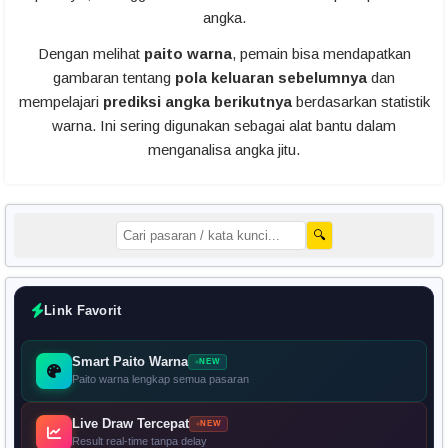
angka.
Dengan melihat
paito warna
, pemain bisa mendapatkan
gambaran tentang
pola keluaran sebelumnya
dan
mempelajari
prediksi angka berikutnya
berdasarkan statistik
warna. Ini sering digunakan sebagai alat bantu dalam
menganalisa angka jitu.
🔍
Link Favorit
Smart Paito Warna
NEW
Paito warna lengkap semua pasaran
Live Draw Tercepat
NEW
Result real-time tanpa delay