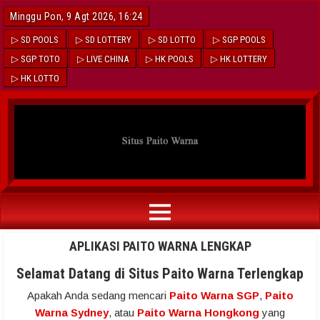
Minggu Pon, 9 Agt 2026, 16:24
▷ SD POOLS
▷ SD LOTTERY
▷ SD LOTTO
▷ SGP POOLS
▷ SGP TOTO
▷ LIVE CHINA
▷ HK POOLS
▷ HK LOTTERY
▷ HK LOTTO
APLIKASI PAITO WARNA LENGKAP
Selamat Datang di Situs Paito Warna Terlengkap
Apakah Anda sedang mencari
Paito Warna SGP
,
Paito
Warna Sydney
, atau
Paito Warna Hongkong
yang