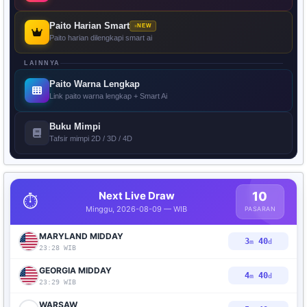
Paito Harian Smart
NEW
Paito harian dilengkapi smart ai
LAINNYA
Paito Warna Lengkap
Link paito warna lengkap + Smart Ai
Buku Mimpi
Tafsir mimpi 2D / 3D / 4D
Next Live Draw
10
⏱️
Minggu, 2026-08-09 — WIB
PASARAN
MARYLAND MIDDAY
3
39
m
d
23:28 WIB
GEORGIA MIDDAY
4
39
m
d
23:29 WIB
WARSAW