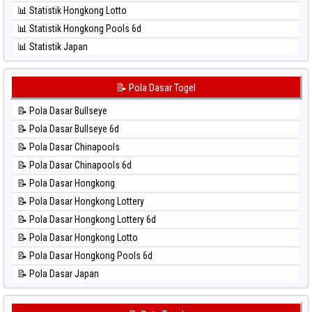
⚽ Bola Hitam Sydney
📊 Statistik Hongkong Lotto
⚽ Bola Hitam Sydney Lottery
📊 Statistik Hongkong Pools 6d
⚽ Bola Hitam Sydney Lottery 6d
📊 Statistik Japan
⚽ Bola Hitam Sydney Lotto
📊 Statistik Japan 6d
⚽ Bola Hitam Sydney Pools 6d
📊 Statistik Korea
📝 Pola Dasar Togel
⚽ Bola Hitam Taipei
📊 Statistik Kuda Lari
⚽ Bola Hitam Taiwan
📝 Pola Dasar Bullseye
📊 Statistik Magnum Cambodia
📝 Pola Dasar Bullseye 6d
📊 Statistik Nagoya
📝 Pola Dasar Chinapools
📊 Statistik New York Midday
📝 Pola Dasar Chinapools 6d
📊 Statistik North Carolina Day
📝 Pola Dasar Hongkong
📊 Statistik Pcso
📝 Pola Dasar Hongkong Lottery
📊 Statistik Pennsylvania Day
📝 Pola Dasar Hongkong Lottery 6d
📊 Statistik Sao Paulo
📝 Pola Dasar Hongkong Lotto
📊 Statistik Singapore
📝 Pola Dasar Hongkong Pools 6d
📊 Statistik Sydney
📝 Pola Dasar Japan
📊 Statistik Sydney Lottery
📝 Pola Dasar Japan 6d
📊 Statistik Sydney Lottery 6d
📝 Pola Dasar Korea