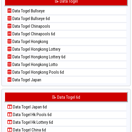
📝 Data Togel
📊 Statistik Sydney Lotto
📝 Pola Dasar Kuda Lari
📊 Statistik Sydney Pools 6d
Data Togel Bullseye
📝 Pola Dasar Magnum Cambodia
📊 Statistik Taipei
Data Togel Bullseye 6d
📝 Pola Dasar Nagoya
📊 Statistik Taiwan
Data Togel Chinapools
📝 Pola Dasar North Carolina Day
Data Togel Chinapools 6d
📝 Pola Dasar Pcso
Data Togel Hongkong
📝 Pola Dasar Sao Paulo
Data Togel Hongkong Lottery
📝 Pola Dasar Singapore
Data Togel Hongkong Lottery 6d
📝 Pola Dasar Sydney
Data Togel Hongkong Lotto
📝 Pola Dasar Sydney Lottery
Data Togel Hongkong Pools 6d
📝 Pola Dasar Sydney Lottery 6d
Data Togel Japan
📝 Pola Dasar Sydney Lotto
Data Togel Japan 6d
📝 Pola Dasar Sydney Pools 6d
Data Togel Korea
📝 Data Togel 6d
📝 Pola Dasar Taipei
Data Togel Kuda Lari
📝 Pola Dasar Taiwan
Data Togel Japan 6d
Data Togel Magnum Cambodia
Data Togel Hk Pools 6d
Data Togel Nagoya
Data Togel Hk Lottery 6d
Data Togel North Carolina Day
Data Togel China 6d