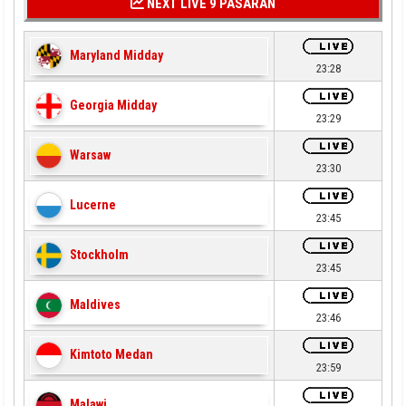
NEXT LIVE 9 PASARAN
Maryland Midday
23:28
Georgia Midday
23:29
Warsaw
23:30
Lucerne
23:45
Stockholm
23:45
Maldives
23:46
Kimtoto Medan
23:59
Malawi