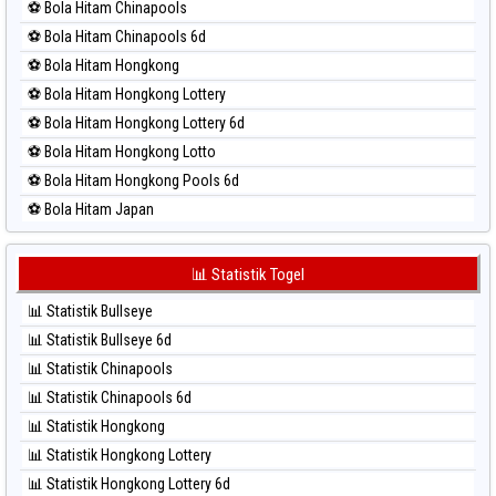
⚽ Bola Hitam Chinapools
⚽ Bola Merah North Carolina Day
⚽ Bola Hitam Chinapools 6d
⚽ Bola Merah Pcso
⚽ Bola Hitam Hongkong
⚽ Bola Merah Sao Paulo
⚽ Bola Hitam Hongkong Lottery
⚽ Bola Merah Singapore
⚽ Bola Hitam Hongkong Lottery 6d
⚽ Bola Merah Sydney
⚽ Bola Hitam Hongkong Lotto
⚽ Bola Merah Sydney Lottery
⚽ Bola Hitam Hongkong Pools 6d
⚽ Bola Merah Sydney Lottery 6d
⚽ Bola Hitam Japan
⚽ Bola Merah Sydney Lotto
⚽ Bola Hitam Japan 6d
⚽ Bola Merah Sydney Pools 6d
⚽ Bola Hitam Korea
📊 Statistik Togel
⚽ Bola Merah Taipei
⚽ Bola Hitam Kuda Lari
⚽ Bola Merah Taiwan
📊 Statistik Bullseye
⚽ Bola Hitam Magnum Cambodia
📊 Statistik Bullseye 6d
⚽ Bola Hitam Nagoya
📊 Statistik Chinapools
⚽ Bola Hitam North Carolina Day
📊 Statistik Chinapools 6d
⚽ Bola Hitam Pcso
📊 Statistik Hongkong
⚽ Bola Hitam Sao Paulo
📊 Statistik Hongkong Lottery
⚽ Bola Hitam Singapore
📊 Statistik Hongkong Lottery 6d