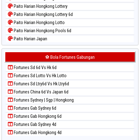
Paito Warna Pcso
Paito Harian Hongkong Lottery
Paito Warna Pennsylvania Day
Paito Harian Hongkong Lottery 6d
Paito Warna Sao Paulo
Paito Harian Hongkong Lotto
Paito Warna Singapore
Paito Harian Hongkong Pools 6d
Paito Warna Sydney
Paito Harian Japan
Paito Warna Sydney Lottery
Paito Harian Japan 6d
Paito Warna Sydney Lottery 6d
Paito Harian Korea
⚽ Bola Fortunes Gabungan
Paito Warna Sydney Lotto
Paito Harian Kuda Lari
Paito Warna Sydney Pools 6d
Fortunes Sd 6d Vs Hk 6d
Paito Harian Magnum Cambodia
Paito Warna Taipei
Fortunes Sd Lotto Vs Hk Lotto
Paito Harian Nagoya
Paito Warna Taiwan
Fortunes Sd Ltry6d Vs Hk Ltry6d
Paito Harian New York Midday
Fortunes China 6d Vs Japan 6d
Paito Harian North Carolina Day
Fortunes Sydney | Sgp | Hongkong
Paito Harian Pcso
Fortunes Gab Sydney 6d
Paito Harian Pennsylvania Day
Fortunes Gab Hongkong 6d
Paito Harian Sao Paulo
Fortunes Gab Sydney 4d
Paito Harian Singapore
Fortunes Gab Hongkong 4d
Paito Harian Sydney