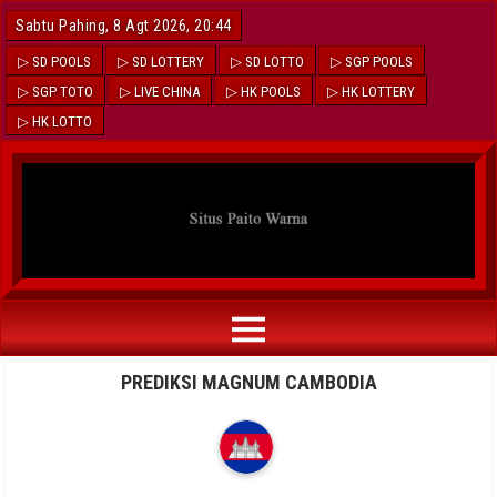
Sabtu Pahing, 8 Agt 2026, 20:44
▷ SD POOLS
▷ SD LOTTERY
▷ SD LOTTO
▷ SGP POOLS
▷ SGP TOTO
▷ LIVE CHINA
▷ HK POOLS
▷ HK LOTTERY
▷ HK LOTTO
PREDIKSI MAGNUM CAMBODIA