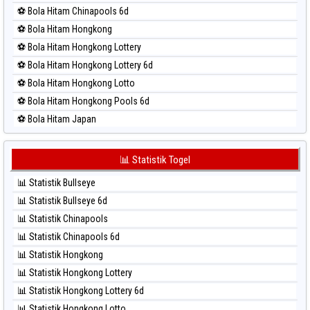
⚽ Bola Merah North Carolina Day
⚽ Bola Hitam Chinapools 6d
⚽ Bola Merah Pcso
⚽ Bola Hitam Hongkong
⚽ Bola Merah Sao Paulo
⚽ Bola Hitam Hongkong Lottery
⚽ Bola Merah Singapore
⚽ Bola Hitam Hongkong Lottery 6d
⚽ Bola Merah Sydney
⚽ Bola Hitam Hongkong Lotto
⚽ Bola Merah Sydney Lottery
⚽ Bola Hitam Hongkong Pools 6d
⚽ Bola Merah Sydney Lottery 6d
⚽ Bola Hitam Japan
⚽ Bola Merah Sydney Lotto
⚽ Bola Hitam Japan 6d
⚽ Bola Merah Sydney Pools 6d
⚽ Bola Hitam Korea
📊 Statistik Togel
⚽ Bola Merah Taipei
⚽ Bola Hitam Kuda Lari
⚽ Bola Merah Taiwan
📊 Statistik Bullseye
⚽ Bola Hitam Magnum Cambodia
📊 Statistik Bullseye 6d
⚽ Bola Hitam Nagoya
📊 Statistik Chinapools
⚽ Bola Hitam North Carolina Day
📊 Statistik Chinapools 6d
⚽ Bola Hitam Pcso
📊 Statistik Hongkong
⚽ Bola Hitam Sao Paulo
📊 Statistik Hongkong Lottery
⚽ Bola Hitam Singapore
📊 Statistik Hongkong Lottery 6d
⚽ Bola Hitam Sydney
📊 Statistik Hongkong Lotto