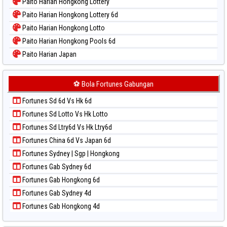
Paito Harian Hongkong Lottery
Paito Warna Pennsylvania Day
Paito Harian Hongkong Lottery 6d
Paito Warna Sao Paulo
Paito Harian Hongkong Lotto
Paito Warna Singapore
Paito Harian Hongkong Pools 6d
Paito Warna Sydney
Paito Harian Japan
Paito Warna Sydney Lottery
Paito Harian Japan 6d
Paito Warna Sydney Lottery 6d
Paito Harian Korea
⚽ Bola Fortunes Gabungan
Paito Warna Sydney Lotto
Paito Harian Kuda Lari
Paito Warna Sydney Pools 6d
Fortunes Sd 6d Vs Hk 6d
Paito Harian Magnum Cambodia
Paito Warna Taipei
Fortunes Sd Lotto Vs Hk Lotto
Paito Harian Nagoya
Paito Warna Taiwan
Fortunes Sd Ltry6d Vs Hk Ltry6d
Paito Harian New York Midday
Fortunes China 6d Vs Japan 6d
Paito Harian North Carolina Day
Fortunes Sydney | Sgp | Hongkong
Paito Harian Pcso
Fortunes Gab Sydney 6d
Paito Harian Pennsylvania Day
Fortunes Gab Hongkong 6d
Paito Harian Sao Paulo
Fortunes Gab Sydney 4d
Paito Harian Singapore
Fortunes Gab Hongkong 4d
Paito Harian Sydney
Paito Harian Sydney Lottery