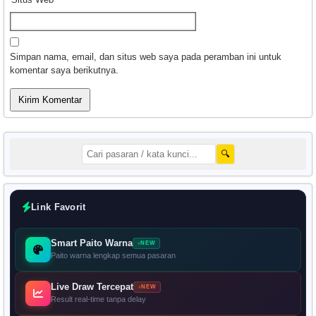
Simpan nama, email, dan situs web saya pada peramban ini untuk
komentar saya berikutnya.
🔍
Link Favorit
Smart Paito Warna
NEW
Paito warna lengkap semua pasaran
Live Draw Tercepat
NEW
Result real-time tanpa delay