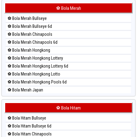
Paito Harian Sydney Lottery 6d
⚽ Bola Merah
Paito Harian Sydney Lotto
⚽ Bola Merah Bullseye
Paito Harian Sydney Pools 6d
⚽ Bola Merah Bullseye 6d
Paito Harian Taipei
⚽ Bola Merah Chinapools
Paito Harian Taiwan
⚽ Bola Merah Chinapools 6d
⚽ Bola Merah Hongkong
⚽ Bola Merah Hongkong Lottery
⚽ Bola Merah Hongkong Lottery 6d
⚽ Bola Merah Hongkong Lotto
⚽ Bola Merah Hongkong Pools 6d
⚽ Bola Merah Japan
⚽ Bola Merah Japan 6d
⚽ Bola Merah Korea
⚽ Bola Hitam
⚽ Bola Merah Kuda Lari
⚽ Bola Hitam Bullseye
⚽ Bola Merah Magnum Cambodia
⚽ Bola Hitam Bullseye 6d
⚽ Bola Merah Nagoya
⚽ Bola Hitam Chinapools