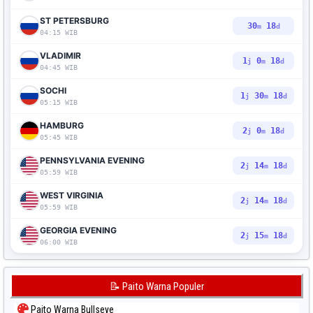
ST PETERSBURG
30
18
m
d
04:15 WIB
VLADIMIR
1
0
18
j
m
d
04:45 WIB
SOCHI
1
30
18
j
m
d
05:15 WIB
HAMBURG
2
0
18
j
m
d
05:45 WIB
PENNSYLVANIA EVENING
2
14
18
j
m
d
05:59 WIB
WEST VIRGINIA
2
14
18
j
m
d
05:59 WIB
GEORGIA EVENING
2
15
18
j
m
d
06:00 WIB
📝 Paito Warna Populer
Paito Warna Bullseye