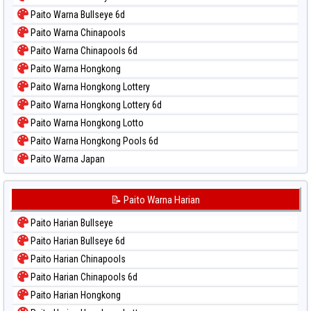
Paito Warna Bullseye 6d
Paito Warna Chinapools
Paito Warna Chinapools 6d
Paito Warna Hongkong
Paito Warna Hongkong Lottery
Paito Warna Hongkong Lottery 6d
Paito Warna Hongkong Lotto
Paito Warna Hongkong Pools 6d
Paito Warna Japan
Paito Warna Japan 6d
Paito Warna Korea
📝 Paito Warna Harian
Paito Warna Kuda Lari
Paito Harian Bullseye
Paito Warna Magnum Cambodia
Paito Harian Bullseye 6d
Paito Warna Nagoya
Paito Harian Chinapools
Paito Warna New York Midday
Paito Harian Chinapools 6d
Paito Warna North Carolina Day
Paito Harian Hongkong
Paito Warna Pcso