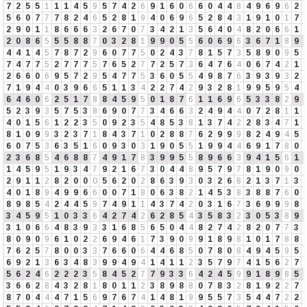
7
2
5
5
1
1
1
4
5
9
5
7
4
2
6
9
1
6
0
6
6
0
4
4
8
4
9
6
9
6
2
5
6
0
7
7
7
8
2
4
6
5
2
8
1
9
4
0
6
9
6
5
2
8
4
3
1
9
1
0
1
7
2
9
0
1
1
8
6
6
6
3
2
6
7
0
7
3
4
2
1
3
5
6
4
0
4
8
2
0
6
6
1
2
0
8
6
5
5
5
8
8
7
0
3
2
8
1
9
9
0
5
5
6
0
6
9
6
3
6
7
1
8
9
4
4
1
4
5
7
8
7
2
9
6
0
7
7
5
0
2
4
3
7
8
1
5
7
3
5
8
9
0
9
5
7
4
7
7
5
2
7
7
7
5
7
6
5
2
7
7
2
5
7
3
6
4
7
6
4
0
6
7
4
2
1
2
6
6
0
6
9
5
7
2
9
5
4
7
7
5
3
6
0
5
5
4
9
8
7
6
3
9
3
9
3
2
7
1
9
4
4
0
3
9
6
6
5
1
1
3
4
2
2
7
4
2
9
3
2
8
1
9
9
5
9
5
4
6
4
6
0
6
2
5
1
7
8
8
4
5
9
5
0
1
8
7
6
1
1
6
9
6
5
3
3
8
2
9
5
2
3
9
3
5
7
5
3
8
6
9
0
7
7
3
4
6
6
3
2
4
9
4
4
0
7
2
8
1
1
4
0
1
5
6
1
2
2
3
5
0
9
2
3
5
4
8
5
3
8
1
3
7
4
2
2
8
3
4
7
1
8
1
0
9
9
3
2
3
7
1
8
4
3
7
1
0
2
8
8
7
6
2
9
9
9
8
2
4
9
4
5
6
0
7
5
3
6
3
5
1
6
0
9
3
0
3
1
9
0
5
5
1
9
9
4
4
6
9
1
7
8
0
2
3
6
8
5
4
6
8
8
7
4
9
1
7
8
3
9
9
5
5
8
9
6
6
3
9
4
1
5
6
1
1
4
5
9
5
1
9
3
4
7
9
2
1
6
7
3
0
4
4
8
9
5
7
9
7
8
1
9
0
9
0
2
9
1
1
2
8
2
0
0
0
5
6
2
0
2
8
6
3
9
3
0
3
2
6
8
2
1
3
7
1
3
4
0
1
8
9
4
9
9
6
6
0
0
7
1
8
0
6
3
8
2
1
4
5
3
8
3
8
8
7
6
0
8
9
8
5
4
2
4
4
5
9
7
4
9
1
1
4
3
7
4
2
0
3
1
6
7
3
6
9
9
9
8
3
4
5
9
5
1
0
3
3
6
4
2
7
4
2
6
2
8
5
4
3
5
8
3
2
3
0
5
3
8
9
3
1
0
6
6
4
8
3
9
3
3
1
6
8
5
6
5
0
4
4
8
2
7
4
2
8
2
0
7
7
3
8
0
9
0
9
6
1
0
2
2
6
9
4
6
1
7
3
9
0
9
9
1
8
9
8
1
0
1
7
8
8
7
6
2
5
7
8
0
0
3
3
7
6
6
0
6
4
4
6
8
5
0
7
8
0
8
4
9
4
5
9
5
6
9
2
1
3
6
3
4
8
3
9
9
4
9
4
1
4
1
1
2
3
5
7
9
7
4
1
5
6
2
7
5
6
2
4
6
2
2
2
3
5
8
4
5
2
7
7
9
3
3
6
4
2
4
5
9
9
1
8
9
8
5
3
6
6
2
8
4
3
2
8
1
8
0
1
1
2
3
8
9
8
8
0
7
8
3
2
8
1
9
2
2
7
8
7
0
4
4
4
7
1
5
6
9
7
6
7
4
1
4
8
1
9
9
5
5
7
3
5
4
4
7
2
2