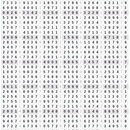
7
3
3
3
6
9
1
3
6
9
1
8
5
3
8
8
7
8
6
5
6
2
6
4
1
8
2
3
1
4
9
6
9
0
8
8
4
0
0
1
1
7
9
7
3
1
8
6
3
0
3
9
6
0
8
8
5
6
7
0
7
3
0
8
2
6
8
3
3
4
2
6
5
2
5
0
5
4
7
9
0
9
3
2
2
8
1
2
9
8
5
4
8
5
3
9
9
9
5
9
0
2
2
3
8
6
4
1
6
8
1
9
1
2
4
6
1
7
8
0
9
6
6
0
6
1
0
3
3
4
8
9
7
7
8
5
2
4
6
3
2
5
7
3
8
8
3
4
7
5
8
7
0
7
0
7
3
0
7
7
1
1
3
5
8
0
2
1
1
2
5
5
3
3
6
7
4
0
5
5
2
9
2
9
2
8
9
7
8
2
1
4
1
8
0
8
1
0
1
1
2
4
5
6
2
8
8
7
1
3
4
1
0
6
2
8
0
4
9
0
9
9
4
5
3
4
7
5
6
1
9
1
1
5
6
8
5
2
1
4
8
3
6
7
1
8
9
3
2
8
1
0
1
8
2
3
6
9
3
9
7
3
1
7
9
5
1
6
1
1
4
8
3
0
1
7
9
7
6
9
4
0
7
7
6
9
5
2
7
7
9
5
0
5
2
1
6
5
2
4
6
6
2
8
2
5
5
4
9
4
2
2
9
8
8
4
3
6
0
6
2
7
6
0
6
2
5
0
4
4
6
8
4
4
8
7
6
3
5
8
5
0
0
7
6
4
7
3
4
7
2
5
9
3
1
4
3
5
4
9
4
2
4
1
9
1
8
0
5
9
5
0
9
0
5
7
3
0
6
0
8
8
4
0
0
3
3
9
8
6
5
2
3
4
5
7
3
8
8
6
2
8
7
5
1
6
3
9
8
6
8
2
1
8
0
9
8
8
5
1
3
0
3
7
1
6
0
6
8
4
3
8
2
7
1
0
8
7
6
9
8
3
8
2
5
7
0
0
0
4
5
0
0
0
3
8
3
3
6
2
5
3
4
7
7
6
1
0
0
0
6
7
6
6
3
7
6
8
9
8
9
1
5
9
5
2
1
6
7
4
9
9
5
3
8
2
1
3
0
5
5
3
8
2
4
6
0
0
5
8
4
7
4
8
0
8
0
0
2
6
8
7
6
5
4
9
7
4
6
1
1
2
6
5
8
7
6
8
7
5
1
6
7
9
9
9
9
2
0
9
2
2
4
5
0
3
3
3
2
6
8
6
5
8
0
9
7
7
7
0
6
2
8
4
5
8
7
6
2
9
2
7
9
8
5
0
0
0
1
9
2
5
6
2
5
2
0
7
7
3
6
1
0
1
7
7
2
5
7
5
1
6
6
3
1
3
3
0
3
7
5
7
5
5
1
0
3
2
7
9
9
5
7
9
7
2
2
5
6
2
3
4
5
4
9
0
5
0
7
7
7
2
3
4
6
1
7
2
1
6
7
3
8
7
2
9
3
3
1
5
6
9
4
7
4
2
0
3
9
0
9
5
2
9
3
1
4
3
8
8
0
8
2
9
4
8
3
0
0
7
4
2
1
1
4
6
1
8
6
5
5
1
0
9
4
6
3
9
6
7
3
5
8
8
7
3
5
8
8
6
3
6
9
8
8
5
0
5
1
1
8
8
7
0
9
4
6
7
4
6
9
5
0
5
6
4
0
7
7
5
2
0
5
5
6
2
6
7
4
8
1
1
4
5
8
9
7
2
2
4
6
7
3
6
9
0
5
7
2
9
7
7
4
3
7
8
7
7
7
5
3
4
9
5
5
0