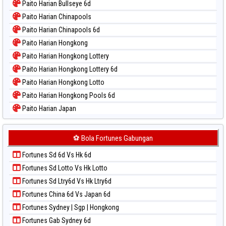
Paito Harian Bullseye 6d
Paito Warna Nagoya
Paito Harian Chinapools
Paito Warna New York Midday
Paito Harian Chinapools 6d
Paito Warna North Carolina Day
Paito Harian Hongkong
Paito Warna Pcso
Paito Harian Hongkong Lottery
Paito Warna Pennsylvania Day
Paito Harian Hongkong Lottery 6d
Paito Warna Sao Paulo
Paito Harian Hongkong Lotto
Paito Warna Singapore
Paito Harian Hongkong Pools 6d
Paito Warna Sydney
Paito Harian Japan
Paito Warna Sydney Lottery
Paito Harian Japan 6d
Paito Warna Sydney Lottery 6d
Paito Harian Korea
⚽ Bola Fortunes Gabungan
Paito Warna Sydney Lotto
Paito Harian Kuda Lari
Paito Warna Sydney Pools 6d
Fortunes Sd 6d Vs Hk 6d
Paito Harian Magnum Cambodia
Paito Warna Taipei
Fortunes Sd Lotto Vs Hk Lotto
Paito Harian Nagoya
Paito Warna Taiwan
Fortunes Sd Ltry6d Vs Hk Ltry6d
Paito Harian New York Midday
Fortunes China 6d Vs Japan 6d
Paito Harian North Carolina Day
Fortunes Sydney | Sgp | Hongkong
Paito Harian Pcso
Fortunes Gab Sydney 6d