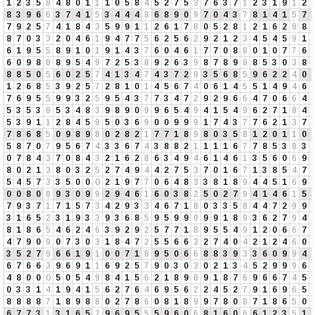
1
2
3
5
8
4
8
0
1
1
1
0
5
8
4
5
2
7
5
3
7
6
3
7
1
2
3
1
9
1
2
8
3
9
6
6
3
7
4
1
5
3
4
4
4
8
6
8
9
0
9
7
0
4
3
7
8
1
4
1
5
7
7
9
2
5
7
4
1
8
4
3
5
9
9
1
1
2
6
1
7
8
0
5
2
8
1
2
1
6
2
8
8
8
7
0
3
3
2
0
4
6
1
9
4
7
7
5
6
2
5
6
2
9
2
1
2
3
4
5
4
5
9
1
6
1
9
5
5
8
9
1
0
1
9
1
4
3
7
6
0
4
6
1
7
7
0
8
8
0
1
0
7
7
6
6
0
9
8
8
8
9
5
4
9
7
2
5
3
8
9
2
6
3
9
8
7
8
9
8
8
5
3
0
3
8
8
8
5
0
5
6
0
2
5
7
4
1
3
4
7
4
3
7
2
9
3
5
6
8
5
9
6
2
2
4
0
1
2
6
8
5
3
9
2
5
7
2
8
1
0
1
4
5
6
7
4
0
6
1
4
5
5
1
4
9
4
6
7
6
9
5
5
9
9
3
2
5
9
5
4
3
7
7
3
4
7
2
9
2
9
6
6
4
7
0
6
6
4
5
3
5
3
8
5
3
4
8
3
9
8
9
0
9
9
6
5
4
9
4
1
5
4
9
6
2
7
1
8
4
5
3
9
1
1
2
8
4
5
9
5
0
3
6
9
0
0
9
9
9
1
7
4
3
7
7
6
2
1
3
7
7
8
6
8
5
0
9
8
9
8
0
2
8
2
1
7
7
1
8
9
8
0
3
5
8
1
2
0
1
1
0
5
8
7
0
7
9
5
6
7
4
3
3
6
7
4
3
8
8
2
1
1
1
1
6
7
7
8
5
3
8
3
0
7
8
4
3
7
0
8
4
3
2
1
6
2
8
6
3
4
9
4
6
1
4
6
1
3
5
6
0
6
9
8
0
2
1
3
8
0
3
2
5
2
7
4
9
4
4
2
7
5
3
7
0
1
6
7
1
3
8
5
4
7
5
4
5
7
3
3
5
0
0
0
2
1
9
7
7
0
6
4
8
3
3
8
1
8
9
4
4
5
1
6
9
0
0
8
0
8
9
3
0
9
9
2
9
4
6
1
6
0
3
8
2
5
0
2
7
9
4
1
4
6
1
5
7
9
3
7
1
7
1
5
7
3
4
2
9
3
3
4
6
7
1
8
0
3
3
5
8
4
4
7
2
9
9
3
1
6
5
2
3
1
9
3
3
9
3
6
8
5
9
5
9
9
9
9
9
1
8
9
3
6
2
7
9
4
8
1
8
6
5
4
6
2
4
6
3
9
2
9
2
5
7
7
1
8
9
5
5
4
9
1
2
0
6
6
7
4
7
9
0
9
0
7
3
0
3
1
8
4
7
2
5
5
6
6
3
2
7
4
0
4
2
1
2
4
6
0
3
5
2
7
9
6
6
1
9
1
0
0
7
1
8
9
5
0
6
6
8
8
3
9
3
3
6
0
9
9
4
6
7
6
6
3
9
6
9
1
1
6
9
2
5
7
9
0
3
0
3
0
2
1
3
4
5
2
9
9
9
6
4
8
0
0
0
5
0
5
4
9
8
4
1
5
6
2
1
8
9
8
9
1
8
7
6
9
6
6
7
4
5
0
3
3
1
4
1
9
4
1
5
6
2
7
6
4
6
9
5
6
2
2
4
5
2
7
9
1
6
9
6
5
8
8
8
8
7
1
8
9
8
8
0
2
7
8
6
0
8
1
8
9
9
7
8
0
8
7
1
8
6
5
0
6
7
7
3
1
3
1
6
5
2
9
6
9
5
5
5
9
6
0
6
8
1
6
0
6
6
1
2
3
5
1