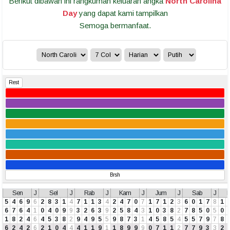
Berikut dibawah ini rangkuman keluaran angka
North Carolina
Day
yang dapat kami tampilkan
Semoga bermanfaat.
Rest
Brsh
Sen
J
Sel
J
Rab
J
Kam
J
Jum
J
Sab
J
M
5
4
6
9
6
2
8
3
1
4
7
1
1
3
4
2
4
7
0
7
1
7
1
2
3
6
0
1
7
8
1
6
7
6
4
1
0
4
0
9
9
3
2
6
3
9
2
5
8
4
3
1
0
3
8
2
7
8
5
0
5
0
1
8
2
4
6
4
5
3
8
2
9
4
9
5
5
9
8
7
3
1
4
5
8
5
4
5
5
7
9
7
8
6
2
4
2
6
2
1
0
4
4
4
1
1
9
1
1
8
9
9
9
0
7
1
1
2
7
7
9
3
3
2