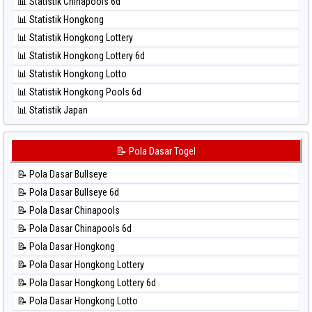
📊 Statistik Chinapools 6d
⚽ Bola Hitam Pcso
📊 Statistik Hongkong
⚽ Bola Hitam Sao Paulo
📊 Statistik Hongkong Lottery
⚽ Bola Hitam Singapore
📊 Statistik Hongkong Lottery 6d
⚽ Bola Hitam Sydney
📊 Statistik Hongkong Lotto
⚽ Bola Hitam Sydney Lottery
📊 Statistik Hongkong Pools 6d
⚽ Bola Hitam Sydney Lottery 6d
📊 Statistik Japan
⚽ Bola Hitam Sydney Lotto
📊 Statistik Japan 6d
⚽ Bola Hitam Sydney Pools 6d
📊 Statistik Korea
📝 Pola Dasar Togel
⚽ Bola Hitam Taipei
📊 Statistik Kuda Lari
⚽ Bola Hitam Taiwan
📝 Pola Dasar Bullseye
📊 Statistik Magnum Cambodia
📝 Pola Dasar Bullseye 6d
📊 Statistik Nagoya
📝 Pola Dasar Chinapools
📊 Statistik New York Midday
📝 Pola Dasar Chinapools 6d
📊 Statistik North Carolina Day
📝 Pola Dasar Hongkong
📊 Statistik Pcso
📝 Pola Dasar Hongkong Lottery
📊 Statistik Pennsylvania Day
📝 Pola Dasar Hongkong Lottery 6d
📊 Statistik Sao Paulo
📝 Pola Dasar Hongkong Lotto
📊 Statistik Singapore