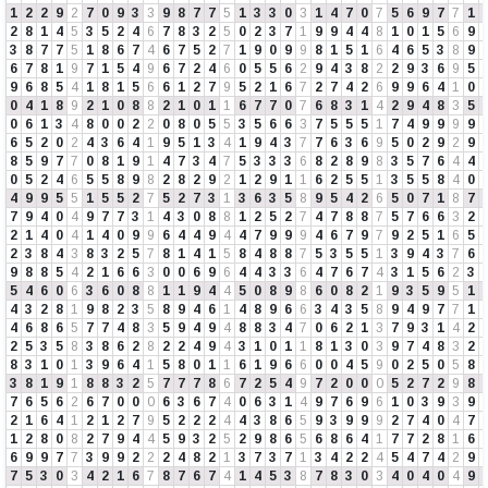
1
2
2
9
2
7
0
9
3
3
9
8
7
7
5
1
3
3
0
3
1
4
7
0
7
5
6
9
7
7
1
2
8
1
4
5
3
5
2
4
6
7
8
3
2
5
0
2
3
7
1
9
9
4
4
8
1
0
1
5
6
9
3
8
7
7
5
1
8
6
7
4
6
7
5
2
7
1
9
0
9
9
8
1
5
1
6
4
6
5
3
8
9
6
7
8
1
9
7
1
5
4
9
6
7
2
4
6
0
5
5
6
2
9
4
3
8
2
2
9
3
6
9
5
9
6
8
5
4
1
8
1
5
6
6
1
2
7
9
5
2
1
6
7
2
7
4
2
6
9
9
6
4
1
0
0
4
1
8
9
2
1
0
8
8
2
1
0
1
1
6
7
7
0
7
6
8
3
1
4
2
9
4
8
3
5
0
6
1
3
4
8
0
0
2
2
0
8
0
5
5
3
5
6
6
3
7
5
5
5
1
7
4
9
9
9
9
6
5
2
0
2
4
3
6
4
1
9
5
1
3
4
1
9
4
3
7
7
6
3
6
9
5
0
2
9
2
9
8
5
9
7
7
0
8
1
9
1
4
7
3
4
7
5
3
3
3
6
8
2
8
9
8
3
5
7
6
4
4
0
5
2
4
6
5
5
8
9
8
2
8
2
9
2
1
2
9
1
1
6
2
5
5
1
3
5
5
8
4
0
4
9
9
5
5
1
5
5
2
7
5
2
7
3
1
3
6
3
5
8
9
5
4
2
6
5
0
7
1
8
7
7
9
4
0
4
9
7
7
3
1
4
3
0
8
8
1
2
5
2
7
4
7
8
8
7
5
7
6
6
3
2
2
1
4
0
4
1
4
0
9
9
6
4
4
9
4
4
7
9
9
9
4
6
7
9
7
9
2
5
1
6
5
2
3
8
4
3
8
3
2
5
7
8
1
4
1
5
8
4
8
8
7
5
3
5
5
1
3
9
4
3
7
6
9
8
8
5
4
2
1
6
6
3
0
0
6
9
6
4
4
3
3
6
4
7
6
7
4
3
1
5
6
2
3
5
4
6
0
6
3
6
0
8
8
1
1
9
4
4
5
0
8
9
8
6
0
8
2
1
9
3
5
9
5
1
4
3
2
8
1
9
8
2
3
5
8
9
4
6
1
4
8
9
6
6
3
4
3
5
8
9
4
9
7
7
1
4
6
8
6
5
7
7
4
8
3
5
9
4
9
4
8
8
3
4
7
0
6
2
1
3
7
9
3
1
4
2
2
5
3
5
8
3
8
6
2
8
2
2
4
9
4
3
1
0
1
1
8
1
3
0
3
9
7
4
8
3
2
8
3
1
0
1
3
9
6
4
1
5
8
0
1
1
6
1
9
6
6
0
0
4
5
9
0
2
5
0
5
8
3
8
1
9
1
8
8
3
2
5
7
7
7
8
6
7
2
5
4
9
7
2
0
0
0
5
2
7
2
9
8
7
6
5
6
2
6
7
0
0
0
6
3
6
7
4
0
6
3
1
4
9
7
6
9
6
1
0
3
9
3
9
2
1
6
4
1
2
1
2
7
9
5
2
2
2
4
4
3
8
6
5
9
3
9
9
9
2
7
4
0
4
7
1
2
8
0
8
2
7
9
4
4
5
9
3
2
5
2
9
8
6
5
6
8
6
4
1
7
7
2
8
1
6
6
9
9
7
7
3
9
9
2
2
2
4
8
2
1
3
7
3
7
1
3
4
2
2
4
5
4
7
4
2
9
7
5
3
0
3
4
2
1
6
7
8
7
6
7
4
1
4
5
3
8
7
8
3
0
3
4
0
4
0
4
9