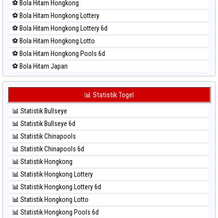
⚽ Bola Hitam Hongkong
⚽ Bola Merah Sao Paulo
⚽ Bola Hitam Hongkong Lottery
⚽ Bola Merah Singapore
⚽ Bola Hitam Hongkong Lottery 6d
⚽ Bola Merah Sydney
⚽ Bola Hitam Hongkong Lotto
⚽ Bola Merah Sydney Lottery
⚽ Bola Hitam Hongkong Pools 6d
⚽ Bola Merah Sydney Lottery 6d
⚽ Bola Hitam Japan
⚽ Bola Merah Sydney Lotto
⚽ Bola Hitam Japan 6d
⚽ Bola Merah Sydney Pools 6d
⚽ Bola Hitam Korea
📊 Statistik Togel
⚽ Bola Merah Taipei
⚽ Bola Hitam Kuda Lari
⚽ Bola Merah Taiwan
📊 Statistik Bullseye
⚽ Bola Hitam Magnum Cambodia
📊 Statistik Bullseye 6d
⚽ Bola Hitam Nagoya
📊 Statistik Chinapools
⚽ Bola Hitam North Carolina Day
📊 Statistik Chinapools 6d
⚽ Bola Hitam Pcso
📊 Statistik Hongkong
⚽ Bola Hitam Sao Paulo
📊 Statistik Hongkong Lottery
⚽ Bola Hitam Singapore
📊 Statistik Hongkong Lottery 6d
⚽ Bola Hitam Sydney
📊 Statistik Hongkong Lotto
⚽ Bola Hitam Sydney Lottery
📊 Statistik Hongkong Pools 6d
⚽ Bola Hitam Sydney Lottery 6d