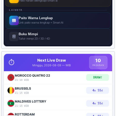
Paito harian dilengkapi smart ai
LAINNYA
Paito Warna Lengkap
Link paito warna lengkap + Smart Ai
Buku Mimpi
Tafsir mimpi 2D / 3D / 4D
Next Live Draw
10
⏱️
Minggu, 2026-08-09 — WIB
PASARAN
MOROCCO QUATRO 22
DRAW!
21:10 WIB
BRUSSELS
4
55
m
d
21:15 WIB
MALDIVES LOTTERY
4
55
m
d
21:15 WIB
ROTTERDAM