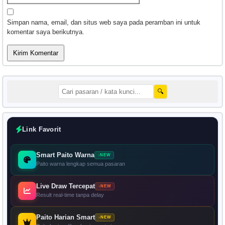
Simpan nama, email, dan situs web saya pada peramban ini untuk
komentar saya berikutnya.
🔍
Link Favorit
Smart Paito Warna
NEW
Paito warna lengkap semua pasaran
Live Draw Tercepat
NEW
Result real-time tanpa delay
Paito Harian Smart
NEW