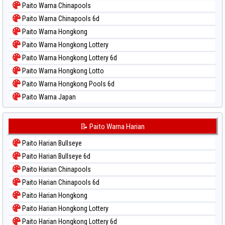
Paito Warna Chinapools
Paito Warna Chinapools 6d
Paito Warna Hongkong
Paito Warna Hongkong Lottery
Paito Warna Hongkong Lottery 6d
Paito Warna Hongkong Lotto
Paito Warna Hongkong Pools 6d
Paito Warna Japan
Paito Warna Japan 6d
Paito Warna Korea
📝 Paito Warna Harian
Paito Warna Kuda Lari
Paito Harian Bullseye
Paito Warna Magnum Cambodia
Paito Harian Bullseye 6d
Paito Warna Nagoya
Paito Harian Chinapools
Paito Warna New York Midday
Paito Harian Chinapools 6d
Paito Warna North Carolina Day
Paito Harian Hongkong
Paito Warna Pcso
Paito Harian Hongkong Lottery
Paito Warna Pennsylvania Day
Paito Harian Hongkong Lottery 6d