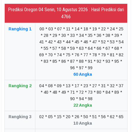
Prediksi Oregon 04 Senin, 10 Agustus 2026 : Hasil Prediksi dari
4766
Rangking 1
00 * 03 * 07 * 11 * 14 * 18 * 19 * 22 * 24 * 25
* 28 * 29 * 30 * 33 * 34 * 35 * 36 * 38 * 39 *
41 * 42 * 43 * 44 * 45 * 46 * 47 * 52 * 53 * 54
* 55 * 57 * 58 * 59 * 63 * 64 * 66 * 67 * 68 *
69 * 70 * 74 * 75 * 76 * 77 * 78 * 79 * 81 * 82
* 83 * 85 * 86 * 87 * 88 * 91 * 92 * 93 * 95 *
96 * 97 * 99
60 Angka
Rangking 2
04 * 08 * 09 * 13 * 17 * 23 * 27 * 31 * 32 * 37
* 40 * 48 * 49 * 71 * 72 * 73 * 80 * 84 * 89 *
90 * 94 * 98
22 Angka
Rangking 3
02 * 05 * 15 * 20 * 26 * 50 * 51 * 56 * 62 * 65
10 Angka