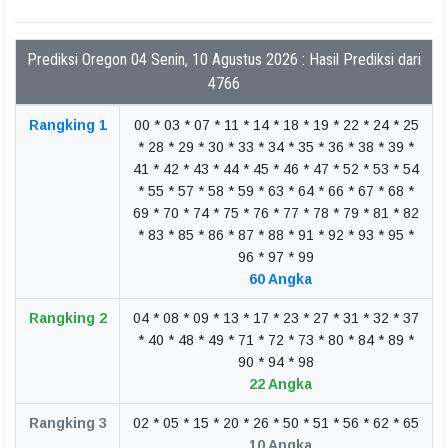
Prediksi Oregon 04 Senin, 10 Agustus 2026 : Hasil Prediksi dari
4766
Rangking 1
00 * 03 * 07 * 11 * 14 * 18 * 19 * 22 * 24 * 25
* 28 * 29 * 30 * 33 * 34 * 35 * 36 * 38 * 39 *
41 * 42 * 43 * 44 * 45 * 46 * 47 * 52 * 53 * 54
* 55 * 57 * 58 * 59 * 63 * 64 * 66 * 67 * 68 *
69 * 70 * 74 * 75 * 76 * 77 * 78 * 79 * 81 * 82
* 83 * 85 * 86 * 87 * 88 * 91 * 92 * 93 * 95 *
96 * 97 * 99
60 Angka
Rangking 2
04 * 08 * 09 * 13 * 17 * 23 * 27 * 31 * 32 * 37
* 40 * 48 * 49 * 71 * 72 * 73 * 80 * 84 * 89 *
90 * 94 * 98
22 Angka
Rangking 3
02 * 05 * 15 * 20 * 26 * 50 * 51 * 56 * 62 * 65
10 Angka