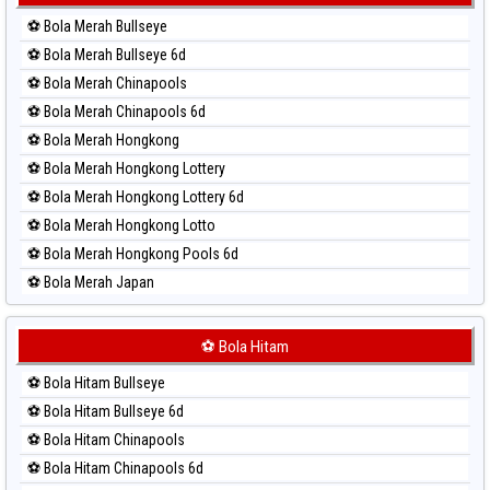
Paito Harian Sydney Lotto
⚽ Bola Merah Bullseye
Paito Harian Sydney Pools 6d
⚽ Bola Merah Bullseye 6d
Paito Harian Taipei
⚽ Bola Merah Chinapools
Paito Harian Taiwan
⚽ Bola Merah Chinapools 6d
⚽ Bola Merah Hongkong
⚽ Bola Merah Hongkong Lottery
⚽ Bola Merah Hongkong Lottery 6d
⚽ Bola Merah Hongkong Lotto
⚽ Bola Merah Hongkong Pools 6d
⚽ Bola Merah Japan
⚽ Bola Merah Japan 6d
⚽ Bola Merah Korea
⚽ Bola Hitam
⚽ Bola Merah Kuda Lari
⚽ Bola Hitam Bullseye
⚽ Bola Merah Magnum Cambodia
⚽ Bola Hitam Bullseye 6d
⚽ Bola Merah Nagoya
⚽ Bola Hitam Chinapools
⚽ Bola Merah North Carolina Day
⚽ Bola Hitam Chinapools 6d
⚽ Bola Merah Pcso