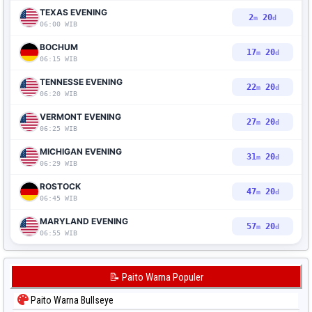
TEXAS EVENING
2
20
m
d
06:00 WIB
BOCHUM
17
20
m
d
06:15 WIB
TENNESSE EVENING
22
20
m
d
06:20 WIB
VERMONT EVENING
27
20
m
d
06:25 WIB
MICHIGAN EVENING
31
20
m
d
06:29 WIB
ROSTOCK
47
20
m
d
06:45 WIB
MARYLAND EVENING
57
20
m
d
06:55 WIB
📝 Paito Warna Populer
Paito Warna Bullseye