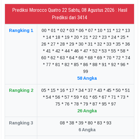
Prediksi Morocco Quatro 22 Sabtu, 08 Agustus 2026 : Hasil
Prediksi dari 3414
Rangking 1
00 * 01 * 02 * 03 * 06 * 07 * 10 * 11 * 12 * 13
* 14 * 18 * 19 * 20 * 21 * 22 * 23 * 24 * 25 *
26 * 27 * 28 * 29 * 30 * 31 * 32 * 33 * 35 * 36
* 41 * 42 * 44 * 46 * 47 * 52 * 53 * 55 * 58 *
60 * 62 * 63 * 64 * 66 * 68 * 69 * 70 * 72 * 74
* 77 * 81 * 82 * 85 * 86 * 88 * 91 * 92 * 96 *
99
58 Angka
Rangking 2
05 * 15 * 16 * 17 * 34 * 37 * 43 * 45 * 50 * 51
* 54 * 56 * 57 * 59 * 61 * 65 * 67 * 71 * 73 *
75 * 76 * 78 * 79 * 87 * 95 * 97
26 Angka
Rangking 3
08 * 38 * 39 * 80 * 83 * 93
6 Angka