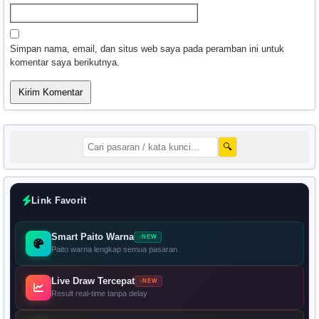
Simpan nama, email, dan situs web saya pada peramban ini untuk
komentar saya berikutnya.
🔍
Link Favorit
Smart Paito Warna
NEW
Paito warna lengkap semua pasaran
Live Draw Tercepat
NEW
Result real-time tanpa delay