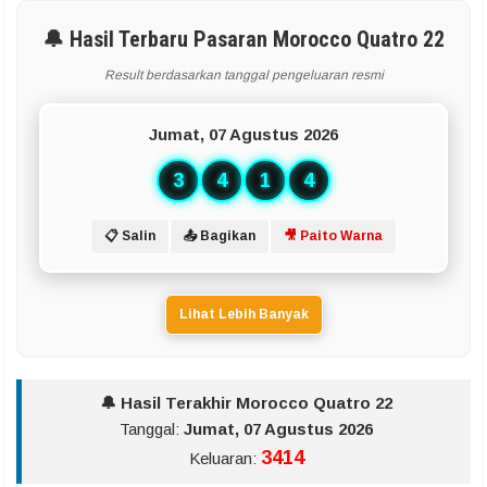
🔔 Hasil Terbaru Pasaran Morocco Quatro 22
Result berdasarkan tanggal pengeluaran resmi
Jumat, 07 Agustus 2026
3
4
1
4
📋 Salin
📤 Bagikan
🎥 Paito Warna
Lihat Lebih Banyak
🔔 Hasil Terakhir Morocco Quatro 22
Tanggal:
Jumat, 07 Agustus 2026
3414
Keluaran: