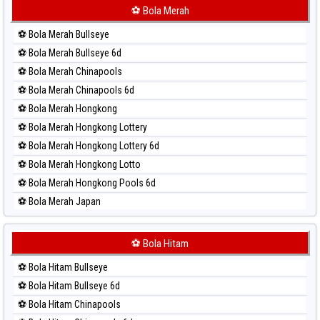
Paito Harian Sydney Lottery 6d
⚽ Bola Merah
Paito Harian Sydney Lotto
⚽ Bola Merah Bullseye
Paito Harian Sydney Pools 6d
⚽ Bola Merah Bullseye 6d
Paito Harian Taipei
⚽ Bola Merah Chinapools
Paito Harian Taiwan
⚽ Bola Merah Chinapools 6d
⚽ Bola Merah Hongkong
⚽ Bola Merah Hongkong Lottery
⚽ Bola Merah Hongkong Lottery 6d
⚽ Bola Merah Hongkong Lotto
⚽ Bola Merah Hongkong Pools 6d
⚽ Bola Merah Japan
⚽ Bola Merah Japan 6d
⚽ Bola Merah Korea
⚽ Bola Hitam
⚽ Bola Merah Kuda Lari
⚽ Bola Hitam Bullseye
⚽ Bola Merah Magnum Cambodia
⚽ Bola Hitam Bullseye 6d
⚽ Bola Merah Nagoya
⚽ Bola Hitam Chinapools
⚽ Bola Merah North Carolina Day