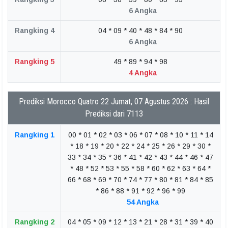
6 Angka
Rangking 4
04 * 09 * 40 * 48 * 84 * 90
6 Angka
Rangking 5
49 * 89 * 94 * 98
4 Angka
Prediksi Morocco Quatro 22 Jumat, 07 Agustus 2026 : Hasil
Prediksi dari 7113
Rangking 1
00 * 01 * 02 * 03 * 06 * 07 * 08 * 10 * 11 * 14
* 18 * 19 * 20 * 22 * 24 * 25 * 26 * 29 * 30 *
33 * 34 * 35 * 36 * 41 * 42 * 43 * 44 * 46 * 47
* 48 * 52 * 53 * 55 * 58 * 60 * 62 * 63 * 64 *
66 * 68 * 69 * 70 * 74 * 77 * 80 * 81 * 84 * 85
* 86 * 88 * 91 * 92 * 96 * 99
54 Angka
Rangking 2
04 * 05 * 09 * 12 * 13 * 21 * 28 * 31 * 39 * 40