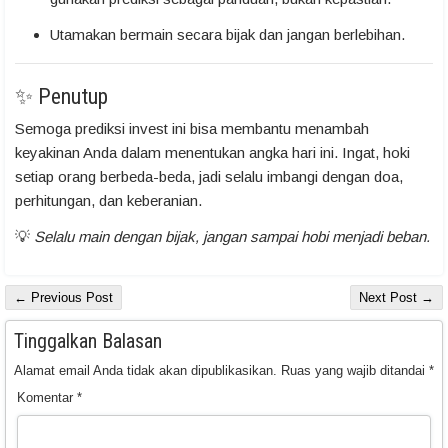
Utamakan bermain secara bijak dan jangan berlebihan.
✨ Penutup
Semoga prediksi invest ini bisa membantu menambah
keyakinan Anda dalam menentukan angka hari ini. Ingat, hoki
setiap orang berbeda-beda, jadi selalu imbangi dengan doa,
perhitungan, dan keberanian.
💡
Selalu main dengan bijak, jangan sampai hobi menjadi beban.
← Previous Post
Next Post →
Tinggalkan Balasan
Alamat email Anda tidak akan dipublikasikan.
Ruas yang wajib ditandai
*
Komentar
*