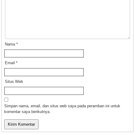
Nama
*
Email
*
Situs Web
Simpan nama, email, dan situs web saya pada peramban ini untuk
komentar saya berikutnya.