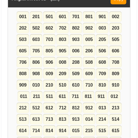
001
201
501
601
701
801
901
002
202
502
602
702
802
902
003
203
503
603
703
803
903
005
205
505
605
705
805
905
006
206
506
606
706
806
906
008
208
508
608
708
808
908
009
209
509
609
709
809
909
010
210
510
610
710
810
910
011
211
511
611
711
811
911
012
212
512
612
712
812
912
013
213
513
613
713
813
913
014
214
514
614
714
814
914
015
215
515
615