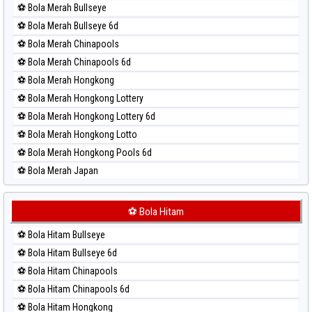
Paito Harian Sydney Lotto
⚽ Bola Merah Bullseye
Paito Harian Sydney Pools 6d
⚽ Bola Merah Bullseye 6d
Paito Harian Taipei
⚽ Bola Merah Chinapools
Paito Harian Taiwan
⚽ Bola Merah Chinapools 6d
⚽ Bola Merah Hongkong
⚽ Bola Merah Hongkong Lottery
⚽ Bola Merah Hongkong Lottery 6d
⚽ Bola Merah Hongkong Lotto
⚽ Bola Merah Hongkong Pools 6d
⚽ Bola Merah Japan
⚽ Bola Merah Japan 6d
⚽ Bola Merah Korea
⚽ Bola Hitam
⚽ Bola Merah Kuda Lari
⚽ Bola Hitam Bullseye
⚽ Bola Merah Magnum Cambodia
⚽ Bola Hitam Bullseye 6d
⚽ Bola Merah Nagoya
⚽ Bola Hitam Chinapools
⚽ Bola Merah North Carolina Day
⚽ Bola Hitam Chinapools 6d
⚽ Bola Merah Pcso
⚽ Bola Hitam Hongkong