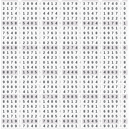
5
4
3
0
3
2
8
9
4
4
9
4
1
2
3
0
0
7
9
7
3
7
5
7
3
4
7
4
0
4
3
2
1
2
7
9
0
9
6
0
6
6
4
4
9
4
5
8
7
9
7
6
3
3
6
9
4
9
0
0
0
0
8
0
1
4
5
1
2
3
0
3
4
4
7
4
2
9
3
9
6
6
0
5
4
7
2
1
8
3
7
1
5
2
7
7
3
1
6
2
9
0
9
6
1
9
7
7
2
1
7
2
9
2
1
0
9
9
3
6
2
2
4
6
9
0
5
8
4
5
4
0
1
1
7
8
5
4
9
3
8
0
7
7
9
4
2
4
6
9
1
7
8
6
1
5
6
4
1
5
0
6
9
9
9
6
0
1
6
7
2
7
1
0
1
7
2
8
4
3
0
8
5
1
6
2
7
5
4
8
3
8
7
1
1
2
1
7
6
3
9
0
1
3
3
6
9
5
1
8
9
6
9
7
5
3
0
7
4
2
3
5
2
0
6
5
2
7
7
4
1
5
4
3
8
1
9
4
5
6
7
4
8
0
1
5
6
4
6
9
4
8
3
2
3
3
3
6
8
2
5
2
7
8
9
1
2
3
5
5
7
4
2
9
8
0
9
9
5
0
9
1
8
9
7
1
5
4
9
4
5
4
6
1
3
2
7
4
2
6
3
8
8
7
2
8
1
5
6
0
8
1
5
3
8
9
0
7
1
8
2
4
8
3
2
8
9
5
7
3
6
9
7
6
4
1
3
1
5
6
5
5
3
4
0
4
1
2
2
8
1
4
8
2
3
5
8
0
5
0
5
2
5
3
8
2
1
7
5
9
5
5
8
0
7
6
4
1
0
8
2
1
0
1
6
6
3
6
8
0
4
4
7
8
9
0
9
3
2
1
2
3
8
3
0
5
9
5
1
9
4
6
1
5
6
3
1
4
1
8
6
5
2
3
0
9
7
7
6
7
4
3
7
4
8
8
3
7
1
1
5
0
5
5
7
0
6
1
7
2
4
4
6
1
5
6
1
3
4
4
8
6
3
9
0
9
0
7
0
7
6
7
2
6
8
7
8
5
3
8
0
1
8
1
9
8
0
7
4
2
4
2
2
5
7
5
9
9
3
0
3
2
0
6
7
4
8
8
1
2
3
7
3
3
5
8
5
4
3
4
7
2
2
6
7
4
4
0
9
8
9
8
8
1
2
3
5
4
7
8
6
5
8
3
9
5
5
3
5
1
9
1
7
8
4
7
2
2
8
9
7
7
5
4
1
5
2
7
1
5
7
4
2
4
7
5
3
8
5
4
8
8
7
0
3
3
9
3
7
2
6
5
0
5
9
8
8
4
3
1
7
1
9
1
3
9
8
5
4
0
3
6
5
2
6
1
9
2
2
4
8
6
1
8
9
5
4
6
0
6
1
4
8
6
5
6
5
1
2
3
4
2
9
2
2
0
1
5
9
5
6
8
3
0
6
6
2
5
6
2
8
1
3
9
0
9
0
6
5
8
4
7
5
8
1
9
5
0
9
7
7
6
1
9
1
3
4
6
1
7
8
6
4
1
8
5
4
3
7
1
1
2
8
3
4
1
5
6
8
3
6
9
9
0
1
7
1
8
3
0
2
2
4
2
6
8
5
4
4
6
4
8
3
9
8
3
6
9
8
9
0
5
5
6
3
2
1
9
1
1
0
2
9
2
7
9
1
4
5
6
3
0
1
1
1
5
4
5
9
7
1
3
2
5
2
0
8
0
9
9
7
3
4
8
3
4
2
6
2
8
6
8
0
1
1
4
5
0
4
4
9
0
1
3
4
0