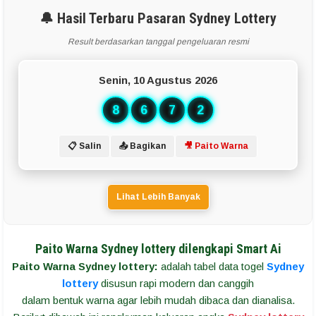
🔔 Hasil Terbaru Pasaran Sydney Lottery
Result berdasarkan tanggal pengeluaran resmi
Senin, 10 Agustus 2026
8
6
7
2
📋 Salin
📤 Bagikan
🎥 Paito Warna
Lihat Lebih Banyak
Paito Warna Sydney lottery dilengkapi Smart Ai
Paito Warna Sydney lottery:
adalah tabel data togel
Sydney
lottery
disusun rapi modern dan canggih
dalam bentuk warna agar lebih mudah dibaca dan dianalisa.