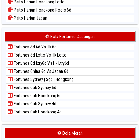
Paito Harian Hongkong Lotto
Paito Warna Singapore
Paito Harian Hongkong Pools 6d
Paito Warna Sydney
Paito Harian Japan
Paito Warna Sydney Lottery
Paito Harian Japan 6d
Paito Warna Sydney Lottery 6d
Paito Harian Korea
⚽ Bola Fortunes Gabungan
Paito Warna Sydney Lotto
Paito Harian Kuda Lari
Paito Warna Sydney Pools 6d
Fortunes Sd 6d Vs Hk 6d
Paito Harian Magnum Cambodia
Paito Warna Taipei
Fortunes Sd Lotto Vs Hk Lotto
Paito Harian Nagoya
Paito Warna Taiwan
Fortunes Sd Ltry6d Vs Hk Ltry6d
Paito Harian New York Midday
Fortunes China 6d Vs Japan 6d
Paito Harian North Carolina Day
Fortunes Sydney | Sgp | Hongkong
Paito Harian Pcso
Fortunes Gab Sydney 6d
Paito Harian Pennsylvania Day
Fortunes Gab Hongkong 6d
Paito Harian Sao Paulo
Fortunes Gab Sydney 4d
Paito Harian Singapore
Fortunes Gab Hongkong 4d
Paito Harian Sydney
Paito Harian Sydney Lottery
Paito Harian Sydney Lottery 6d
⚽ Bola Merah