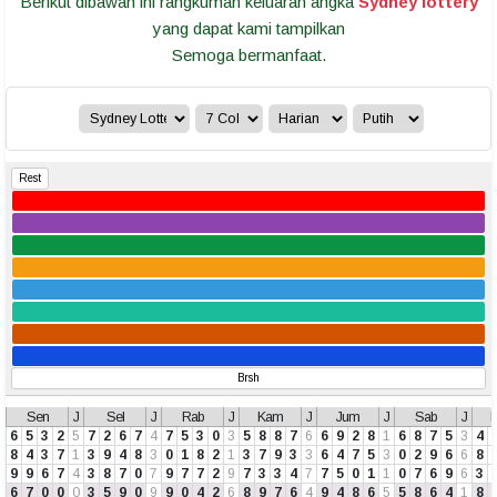
Berikut dibawah ini rangkuman keluaran angka
Sydney lottery
yang dapat kami tampilkan
Semoga bermanfaat.
Rest
Brsh
Sen
J
Sel
J
Rab
J
Kam
J
Jum
J
Sab
J
M
6
5
3
2
5
7
2
6
7
4
7
5
3
0
3
5
8
8
7
6
6
9
2
8
1
6
8
7
5
3
4
8
4
3
7
1
3
9
4
8
3
0
1
8
2
1
3
7
9
3
3
6
4
7
5
3
0
2
9
6
6
8
9
9
6
7
4
3
8
7
0
7
9
7
7
2
9
7
3
3
4
7
7
5
0
1
1
0
7
6
9
6
3
6
7
0
0
0
3
5
9
0
9
9
0
4
2
6
8
9
7
6
4
9
4
8
6
5
5
8
6
4
1
8