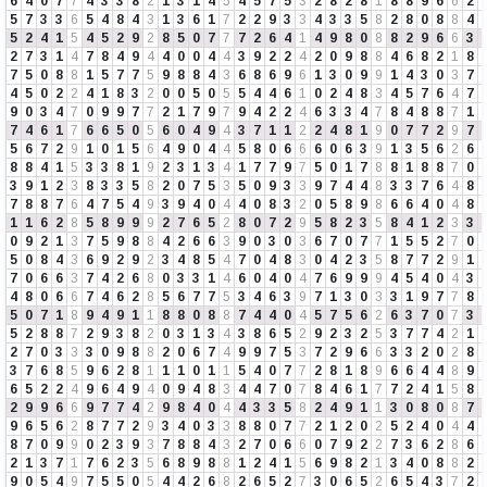
6
4
0
7
7
4
3
3
8
2
1
3
1
4
5
4
5
7
5
3
2
8
2
8
1
8
8
9
6
6
2
5
7
3
3
6
5
4
8
4
3
1
3
6
1
7
2
2
9
3
3
4
3
3
5
8
2
8
0
8
8
4
5
2
4
1
5
4
5
2
9
2
8
5
0
7
7
7
2
6
4
1
4
9
8
0
8
8
2
9
6
6
3
2
7
3
1
4
7
8
4
9
4
4
0
0
4
4
3
9
2
2
4
2
0
9
8
8
4
6
8
2
1
8
7
5
0
8
8
1
5
7
7
5
9
8
8
4
3
6
8
6
9
6
1
3
0
9
9
1
4
3
0
3
7
4
5
0
2
2
4
1
8
3
2
0
0
5
0
5
5
4
4
6
1
0
2
4
8
3
4
5
7
6
4
7
9
0
3
4
7
0
9
9
7
7
2
1
7
9
7
9
4
2
2
4
6
3
3
4
7
8
4
8
8
7
1
7
4
6
1
7
6
6
5
0
5
6
0
4
9
4
3
7
1
1
2
2
4
8
1
9
0
7
7
2
9
7
5
6
7
2
9
1
0
1
5
6
4
9
0
4
4
5
8
0
6
6
6
0
6
3
9
1
3
5
6
2
6
8
8
4
1
5
3
3
8
1
9
2
3
1
3
4
1
7
7
9
7
5
0
1
7
8
8
1
8
8
7
0
3
9
1
2
3
8
3
3
5
8
2
0
7
5
3
5
0
9
3
3
9
7
4
4
8
3
3
7
6
4
8
7
8
8
7
6
4
7
5
4
9
3
9
4
0
4
4
0
8
3
2
0
5
8
9
8
6
6
4
0
4
8
1
1
6
2
8
5
8
9
9
9
2
7
6
5
2
8
0
7
2
9
5
8
2
3
5
8
4
1
2
3
3
0
9
2
1
3
7
5
9
8
8
4
2
6
6
3
9
0
3
0
3
6
7
0
7
7
1
5
5
2
7
0
5
0
8
4
3
6
9
2
9
2
3
4
8
5
4
7
0
4
8
3
0
4
2
3
5
8
7
7
2
9
1
7
0
6
6
3
7
4
2
6
8
0
3
3
1
4
6
0
4
0
4
7
6
9
9
9
4
5
4
0
4
3
4
8
0
6
6
7
4
6
2
8
5
6
7
7
5
3
4
6
3
9
7
1
3
0
3
3
1
9
7
7
8
5
0
7
1
8
9
4
9
1
1
8
8
0
8
8
7
4
4
0
4
5
7
5
6
2
6
3
7
0
7
3
5
2
8
8
7
2
9
3
8
2
0
3
1
3
4
3
8
6
5
2
9
2
3
2
5
3
7
7
4
2
1
2
7
0
3
3
3
0
9
8
8
2
0
6
7
4
9
9
7
5
3
7
2
9
6
6
3
3
2
0
2
8
3
7
6
8
5
9
6
2
8
1
1
1
0
1
1
5
4
0
7
7
2
8
1
8
9
6
6
4
4
8
9
6
5
2
2
4
9
6
4
9
4
0
9
4
8
3
4
4
7
0
7
8
4
6
1
7
7
2
4
1
5
8
2
9
9
6
6
9
7
7
4
2
9
8
4
0
4
4
3
3
5
8
2
4
9
1
1
3
0
8
0
8
7
9
6
5
6
2
8
7
7
2
9
3
4
0
3
3
8
8
0
7
7
2
1
2
0
2
5
2
4
0
4
4
8
7
0
9
9
0
2
3
9
3
7
8
8
4
3
2
7
0
6
6
0
7
9
2
2
7
3
6
2
8
6
2
1
3
7
1
7
6
2
3
5
6
8
9
8
8
1
2
4
1
5
6
9
8
2
1
3
4
0
8
8
2
9
0
5
4
9
7
5
5
0
5
4
4
2
6
8
2
6
5
2
7
3
0
6
5
2
6
5
4
3
7
2