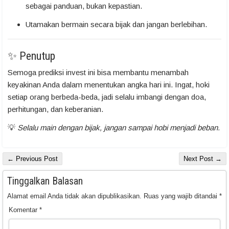
sebagai panduan, bukan kepastian.
Utamakan bermain secara bijak dan jangan berlebihan.
✨ Penutup
Semoga prediksi invest ini bisa membantu menambah
keyakinan Anda dalam menentukan angka hari ini. Ingat, hoki
setiap orang berbeda-beda, jadi selalu imbangi dengan doa,
perhitungan, dan keberanian.
💡
Selalu main dengan bijak, jangan sampai hobi menjadi beban.
← Previous Post
Next Post →
Tinggalkan Balasan
Alamat email Anda tidak akan dipublikasikan.
Ruas yang wajib ditandai
*
Komentar
*