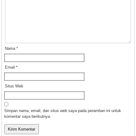
Nama
*
Email
*
Situs Web
Simpan nama, email, dan situs web saya pada peramban ini untuk
komentar saya berikutnya.