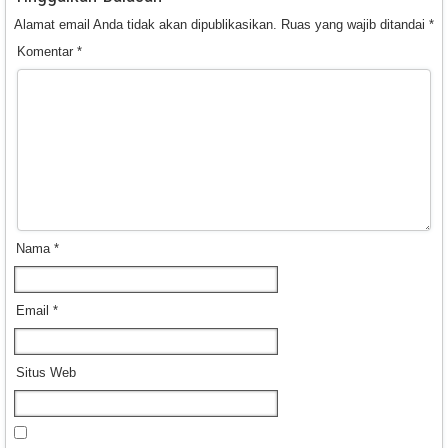
Alamat email Anda tidak akan dipublikasikan.
Ruas yang wajib ditandai
*
Komentar
*
Nama
*
Email
*
Situs Web