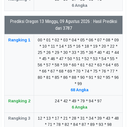
6 Angka
Prediksi Oregon 13 Minggu, 09 Agustus 2026 : Hasil Prediksi
dari 3787
Rangking 1
00 * 01 * 02 * 03 * 04 * 05 * 06 * 07 * 08 * 09
* 10 * 11 * 14 * 15 * 16 * 18 * 19 * 20 * 22 *
25 * 26 * 29 * 30 * 33 * 35 * 36 * 40 * 41 * 44
* 45 * 46 * 47 * 50 * 51 * 52 * 53 * 54 * 55 *
56 * 57 * 58 * 59 * 60 * 61 * 62 * 63 * 64 * 65
* 66 * 67 * 68 * 69 * 70 * 74 * 75 * 76 * 77 *
80 * 81 * 85 * 86 * 88 * 90 * 91 * 92 * 95 * 96
* 99
68 Angka
Rangking 2
24 * 42 * 49 * 79 * 94 * 97
6 Angka
Rangking 3
12 * 13 * 17 * 21 * 28 * 31 * 34 * 39 * 43 * 48
* 71 * 78 * 82 * 84 * 87 * 89 * 93 * 98