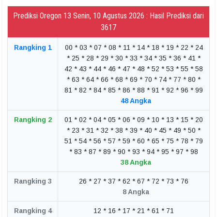
Prediksi Oregon 13 Senin, 10 Agustus 2026 : Hasil Prediksi dari
3617
Rangking 1
00 * 03 * 07 * 08 * 11 * 14 * 18 * 19 * 22 * 24
* 25 * 28 * 29 * 30 * 33 * 34 * 35 * 36 * 41 *
42 * 43 * 44 * 46 * 47 * 48 * 52 * 53 * 55 * 58
* 63 * 64 * 66 * 68 * 69 * 70 * 74 * 77 * 80 *
81 * 82 * 84 * 85 * 86 * 88 * 91 * 92 * 96 * 99
48 Angka
Rangking 2
01 * 02 * 04 * 05 * 06 * 09 * 10 * 13 * 15 * 20
* 23 * 31 * 32 * 38 * 39 * 40 * 45 * 49 * 50 *
51 * 54 * 56 * 57 * 59 * 60 * 65 * 75 * 78 * 79
* 83 * 87 * 89 * 90 * 93 * 94 * 95 * 97 * 98
38 Angka
Rangking 3
26 * 27 * 37 * 62 * 67 * 72 * 73 * 76
8 Angka
Rangking 4
12 * 16 * 17 * 21 * 61 * 71