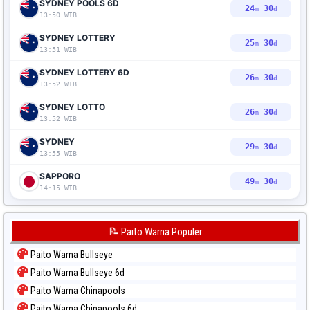
SYDNEY POOLS 6D
24
30
m
d
13:50 WIB
SYDNEY LOTTERY
25
30
m
d
13:51 WIB
SYDNEY LOTTERY 6D
26
30
m
d
13:52 WIB
SYDNEY LOTTO
26
30
m
d
13:52 WIB
SYDNEY
29
30
m
d
13:55 WIB
SAPPORO
49
30
m
d
14:15 WIB
📝 Paito Warna Populer
Paito Warna Bullseye
Paito Warna Bullseye 6d
Paito Warna Chinapools
Paito Warna Chinapools 6d