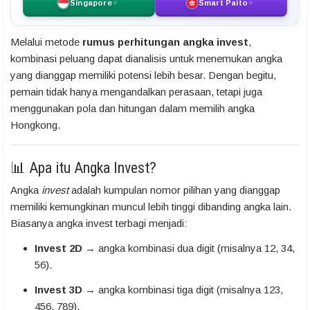
Singapore
Smart Paito
Melalui metode
rumus perhitungan angka invest
,
kombinasi peluang dapat dianalisis untuk menemukan angka
yang dianggap memiliki potensi lebih besar. Dengan begitu,
pemain tidak hanya mengandalkan perasaan, tetapi juga
menggunakan pola dan hitungan dalam memilih angka
Hongkong.
📊 Apa itu Angka Invest?
Angka
invest
adalah kumpulan nomor pilihan yang dianggap
memiliki kemungkinan muncul lebih tinggi dibanding angka lain.
Biasanya angka invest terbagi menjadi:
Invest 2D
→ angka kombinasi dua digit (misalnya 12, 34,
56).
Invest 3D
→ angka kombinasi tiga digit (misalnya 123,
456, 789).