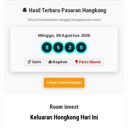
🔔 Hasil Terbaru Pasaran Hongkong
Result berdasarkan tanggal pengeluaran resmi
Minggu, 09 Agustus 2026
8
6
2
0
📋 Salin
📤 Bagikan
🎥 Paito Warna
Lihat Lebih Banyak
Room invest
Keluaran Hongkong Hari Ini