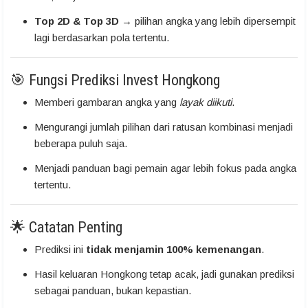
Top 2D & Top 3D
→ pilihan angka yang lebih dipersempit
lagi berdasarkan pola tertentu.
🎯 Fungsi Prediksi Invest Hongkong
Memberi gambaran angka yang
layak diikuti
.
Mengurangi jumlah pilihan dari ratusan kombinasi menjadi
beberapa puluh saja.
Menjadi panduan bagi pemain agar lebih fokus pada angka
tertentu.
🌟 Catatan Penting
Prediksi ini
tidak menjamin 100% kemenangan
.
Hasil keluaran Hongkong tetap acak, jadi gunakan prediksi
sebagai panduan, bukan kepastian.