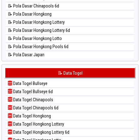
📊 Statistik New York Midday
📝 Pola Dasar Chinapools 6d
📊 Statistik North Carolina Day
📝 Pola Dasar Hongkong
📊 Statistik Pcso
📝 Pola Dasar Hongkong Lottery
📊 Statistik Pennsylvania Day
📝 Pola Dasar Hongkong Lottery 6d
📊 Statistik Sao Paulo
📝 Pola Dasar Hongkong Lotto
📊 Statistik Singapore
📝 Pola Dasar Hongkong Pools 6d
📊 Statistik Sydney
📝 Pola Dasar Japan
📊 Statistik Sydney Lottery
📝 Pola Dasar Japan 6d
📊 Statistik Sydney Lottery 6d
📝 Pola Dasar Korea
📝 Data Togel
📊 Statistik Sydney Lotto
📝 Pola Dasar Kuda Lari
📊 Statistik Sydney Pools 6d
Data Togel Bullseye
📝 Pola Dasar Magnum Cambodia
📊 Statistik Taipei
Data Togel Bullseye 6d
📝 Pola Dasar Nagoya
📊 Statistik Taiwan
Data Togel Chinapools
📝 Pola Dasar North Carolina Day
Data Togel Chinapools 6d
📝 Pola Dasar Pcso
Data Togel Hongkong
📝 Pola Dasar Sao Paulo
Data Togel Hongkong Lottery
📝 Pola Dasar Singapore
Data Togel Hongkong Lottery 6d
📝 Pola Dasar Sydney