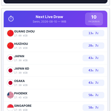
Next Live Draw
10
⏱️
Senin, 2026-08-10 — WIB
PASARAN
GUANG ZHOU
13
6
m
d
17:00 WIB
HUIZHOU
28
6
m
d
17:15 WIB
JAPAN
43
6
m
d
17:30 WIB
JAPAN 6D
43
6
m
d
17:30 WIB
OSAKA
43
6
m
d
17:30 WIB
PHOENIX
58
6
m
d
17:45 WIB
SINGAPORE
58
6
m
d
17:45 WIB