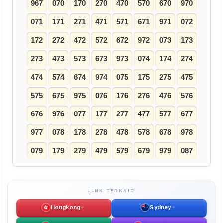
967
070
170
270
470
570
670
970
071
171
271
471
571
671
971
072
172
272
472
572
672
972
073
173
273
473
573
673
973
074
174
274
474
574
674
974
075
175
275
475
575
675
975
076
176
276
476
576
676
976
077
177
277
477
577
677
977
078
178
278
478
578
678
978
079
179
279
479
579
679
979
087
LINK TERKAIT
Hongkong
Sydney