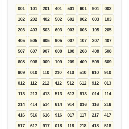
001
101
201
401
501
601
901
002
102
202
402
502
602
902
003
103
203
403
503
603
903
005
105
205
405
505
605
905
007
107
207
407
507
607
907
008
108
208
408
508
608
908
009
109
209
409
509
609
909
010
110
210
410
510
610
910
012
112
212
412
512
612
912
013
113
213
413
513
613
913
014
114
214
414
514
614
914
016
116
216
416
516
616
916
017
117
217
417
517
617
917
018
118
218
418
518