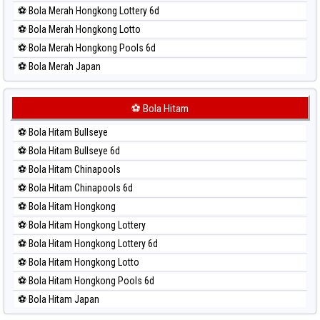
⚽ Bola Merah Hongkong Lottery 6d
⚽ Bola Merah Hongkong Lotto
⚽ Bola Merah Hongkong Pools 6d
⚽ Bola Merah Japan
⚽ Bola Merah Japan 6d
⚽ Bola Merah Korea
⚽ Bola Hitam
⚽ Bola Merah Kuda Lari
⚽ Bola Hitam Bullseye
⚽ Bola Merah Magnum Cambodia
⚽ Bola Hitam Bullseye 6d
⚽ Bola Merah Nagoya
⚽ Bola Hitam Chinapools
⚽ Bola Merah North Carolina Day
⚽ Bola Hitam Chinapools 6d
⚽ Bola Merah Pcso
⚽ Bola Hitam Hongkong
⚽ Bola Merah Sao Paulo
⚽ Bola Hitam Hongkong Lottery
⚽ Bola Merah Singapore
⚽ Bola Hitam Hongkong Lottery 6d
⚽ Bola Merah Sydney
⚽ Bola Hitam Hongkong Lotto
⚽ Bola Merah Sydney Lottery
⚽ Bola Hitam Hongkong Pools 6d
⚽ Bola Merah Sydney Lottery 6d
⚽ Bola Hitam Japan
⚽ Bola Merah Sydney Lotto
⚽ Bola Hitam Japan 6d