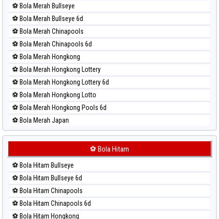
Paito Harian Sydney Lotto
⚽ Bola Merah Bullseye
Paito Harian Sydney Pools 6d
⚽ Bola Merah Bullseye 6d
Paito Harian Taipei
⚽ Bola Merah Chinapools
Paito Harian Taiwan
⚽ Bola Merah Chinapools 6d
⚽ Bola Merah Hongkong
⚽ Bola Merah Hongkong Lottery
⚽ Bola Merah Hongkong Lottery 6d
⚽ Bola Merah Hongkong Lotto
⚽ Bola Merah Hongkong Pools 6d
⚽ Bola Merah Japan
⚽ Bola Merah Japan 6d
⚽ Bola Merah Korea
⚽ Bola Hitam
⚽ Bola Merah Kuda Lari
⚽ Bola Hitam Bullseye
⚽ Bola Merah Magnum Cambodia
⚽ Bola Hitam Bullseye 6d
⚽ Bola Merah Nagoya
⚽ Bola Hitam Chinapools
⚽ Bola Merah North Carolina Day
⚽ Bola Hitam Chinapools 6d
⚽ Bola Merah Pcso
⚽ Bola Hitam Hongkong