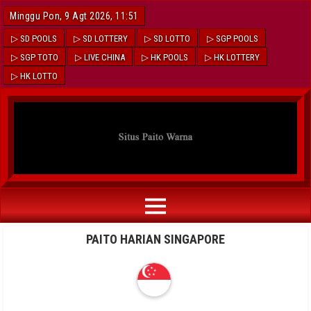
Minggu Pon, 9 Agt 2026, 11:51
▷ SD POOLS
▷ SD LOTTERY
▷ SD LOTTO
▷ SGP POOLS
▷ SGP TOTO
▷ LIVE CHINA
▷ HK POOLS
▷ HK LOTTERY
▷ HK LOTTO
PAITO HARIAN SINGAPORE