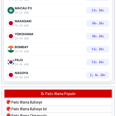
MACAU P3
23
26
m
d
19:15 WIB
NAGASAKI
38
26
m
d
19:30 WIB
YOKOHAMA
38
26
m
d
19:30 WIB
BOMBAY
53
26
m
d
19:45 WIB
PAJU
53
26
m
d
19:45 WIB
NAGOYA
1
8
26
j
m
d
20:00 WIB
📝 Paito Warna Populer
Paito Warna Bullseye
Paito Warna Bullseye 6d
Paito Warna Chinapools