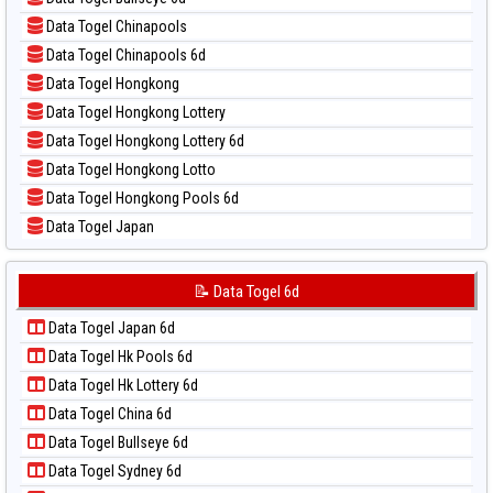
📝 Pola Dasar Nagoya
📊 Statistik Taiwan
Data Togel Chinapools
📝 Pola Dasar North Carolina Day
Data Togel Chinapools 6d
📝 Pola Dasar Pcso
Data Togel Hongkong
📝 Pola Dasar Sao Paulo
Data Togel Hongkong Lottery
📝 Pola Dasar Singapore
Data Togel Hongkong Lottery 6d
📝 Pola Dasar Sydney
Data Togel Hongkong Lotto
📝 Pola Dasar Sydney Lottery
Data Togel Hongkong Pools 6d
📝 Pola Dasar Sydney Lottery 6d
Data Togel Japan
📝 Pola Dasar Sydney Lotto
Data Togel Japan 6d
📝 Pola Dasar Sydney Pools 6d
Data Togel Korea
📝 Data Togel 6d
📝 Pola Dasar Taipei
Data Togel Kuda Lari
📝 Pola Dasar Taiwan
Data Togel Japan 6d
Data Togel Magnum Cambodia
Data Togel Hk Pools 6d
Data Togel Nagoya
Data Togel Hk Lottery 6d
Data Togel North Carolina Day
Data Togel China 6d
Data Togel Pcso
Data Togel Bullseye 6d
Data Togel Sao Paulo
Data Togel Sydney 6d
Data Togel Singapore