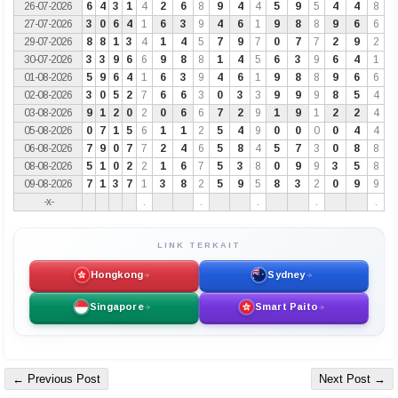
26-07-2026
6
4
3
1
4
2
6
8
9
4
4
5
9
5
4
4
8
27-07-2026
3
0
6
4
1
6
3
9
4
6
1
9
8
8
9
6
6
29-07-2026
8
8
1
3
4
1
4
5
7
9
7
0
7
7
2
9
2
30-07-2026
3
3
9
6
6
9
8
8
1
4
5
6
3
9
6
4
1
01-08-2026
5
9
6
4
1
6
3
9
4
6
1
9
8
8
9
6
6
02-08-2026
3
0
5
2
7
6
6
3
0
3
3
9
9
9
8
5
4
03-08-2026
9
1
2
0
2
0
6
6
7
2
9
1
9
1
2
2
4
05-08-2026
0
7
1
5
6
1
1
2
5
4
9
0
0
0
0
4
4
06-08-2026
7
9
0
7
7
2
4
6
5
8
4
5
7
3
0
8
8
08-08-2026
5
1
0
2
2
1
6
7
5
3
8
0
9
9
3
5
8
09-08-2026
7
1
3
7
1
3
8
2
5
9
5
8
3
2
0
9
9
-x-
.
.
.
.
.
LINK TERKAIT
Hongkong
Sydney
Singapore
Smart Paito
← Previous Post
Next Post →