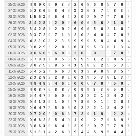
25-06-2026
4
9
9
0
9
9
3
3
2
6
8
6
8
5
7
6
4
27-06-2026
5
2
8
6
5
8
4
3
3
3
6
3
7
1
8
3
2
28-06-2026
1
5
6
3
9
6
4
1
2
9
2
9
7
7
7
9
7
29-06-2026
3
4
2
8
1
2
9
2
6
9
6
5
6
2
1
8
9
01-07-2026
6
4
2
8
1
2
9
2
6
9
6
5
6
2
1
8
9
02-07-2026
8
3
7
2
9
7
1
8
2
0
2
4
0
4
7
0
7
04-07-2026
4
2
3
0
3
2
3
5
9
9
9
5
8
4
4
9
4
05-07-2026
0
6
2
9
2
2
8
1
6
3
9
5
3
8
1
3
4
06-07-2026
9
6
6
8
5
6
0
6
2
8
1
9
1
1
7
8
6
08-07-2026
5
7
0
1
1
0
5
5
9
5
5
1
2
3
4
5
9
09-07-2026
8
0
7
5
3
8
5
4
3
5
8
3
2
5
5
3
8
11-07-2026
6
4
5
2
7
6
6
3
0
3
3
9
9
9
8
5
4
12-07-2026
2
3
2
9
2
2
8
1
6
3
9
5
3
8
1
3
4
13-07-2026
4
9
4
8
3
4
6
1
0
0
0
7
9
7
5
0
5
15-07-2026
4
0
8
7
6
8
8
7
0
9
9
3
3
6
5
9
5
16-07-2026
5
4
4
7
2
5
0
5
9
2
2
2
1
3
4
2
6
18-07-2026
9
4
1
8
9
1
0
1
7
8
6
0
1
1
2
8
1
19-07-2026
0
6
4
7
2
5
0
5
9
2
2
2
1
3
4
2
6
20-07-2026
9
7
2
0
2
0
6
6
7
2
9
1
9
1
2
2
4
22-07-2026
9
6
6
2
8
5
4
9
1
9
1
2
7
9
6
9
6
23-07-2026
8
8
6
3
9
6
4
1
2
9
2
9
7
7
7
9
7
25-07-2026
5
1
3
1
4
2
6
8
9
4
4
5
9
5
4
4
8