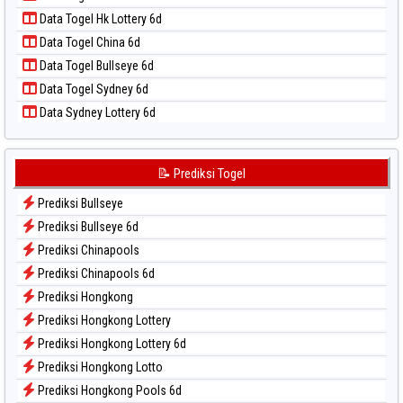
Data Togel Nagoya
Data Togel Hk Lottery 6d
Data Togel North Carolina Day
Data Togel China 6d
Data Togel Pcso
Data Togel Bullseye 6d
Data Togel Sao Paulo
Data Togel Sydney 6d
Data Togel Singapore
Data Sydney Lottery 6d
Data Togel Sydney
Data Togel Sydney Lottery
Data Togel Sydney Lottery 6d
📝 Prediksi Togel
Data Togel Sydney Lotto
Prediksi Bullseye
Data Togel Sydney Pools 6d
Prediksi Bullseye 6d
Data Togel Taipei
Prediksi Chinapools
Data Togel Taiwan
Prediksi Chinapools 6d
Prediksi Hongkong
Prediksi Hongkong Lottery
Prediksi Hongkong Lottery 6d
Prediksi Hongkong Lotto
Prediksi Hongkong Pools 6d