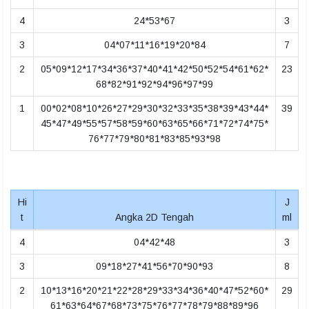
4
24*53*67
3
3
04*07*11*16*19*20*84
7
2
05*09*12*17*34*36*37*40*41*42*50*52*54*61*62*
23
68*82*91*92*94*96*97*99
1
00*02*08*10*26*27*29*30*32*33*35*38*39*43*44*
39
45*47*49*55*57*58*59*60*63*65*66*71*72*74*75*
76*77*79*80*81*83*85*93*98
Hi
J
t
Angka 2D Tengah
ml
4
04*42*48
3
3
09*18*27*41*56*70*90*93
8
2
10*13*16*20*21*22*28*29*33*34*36*40*47*52*60*
29
61*63*64*67*68*73*75*76*77*78*79*88*89*96