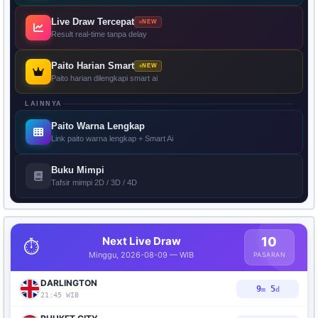
Live Draw Tercepat
NEW
Result real-time tanpa delay
Paito Harian Smart
NEW
Paito harian dilengkapi smart ai
LAINNYA
Paito Warna Lengkap
Link paito warna lengkap + Smart Ai
Buku Mimpi
Tafsir mimpi 2D / 3D / 4D
Next Live Draw
10
⏱️
Minggu, 2026-08-09 — WIB
PASARAN
DARLINGTON
9
4
m
d
21:45 WIB