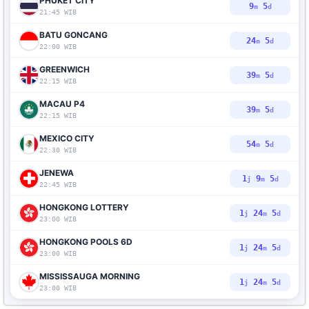
PHUKET CITY
9
4
m
d
21:45 WIB
BATU GONCANG
24
4
m
d
22:00 WIB
GREENWICH
39
4
m
d
22:15 WIB
MACAU P4
39
4
m
d
22:15 WIB
MEXICO CITY
54
4
m
d
22:30 WIB
JENEWA
1
9
4
j
m
d
22:45 WIB
HONGKONG LOTTERY
1
24
4
j
m
d
23:00 WIB
HONGKONG POOLS 6D
1
24
4
j
m
d
23:00 WIB
MISSISSAUGA MORNING
1
24
4
j
m
d
23:00 WIB