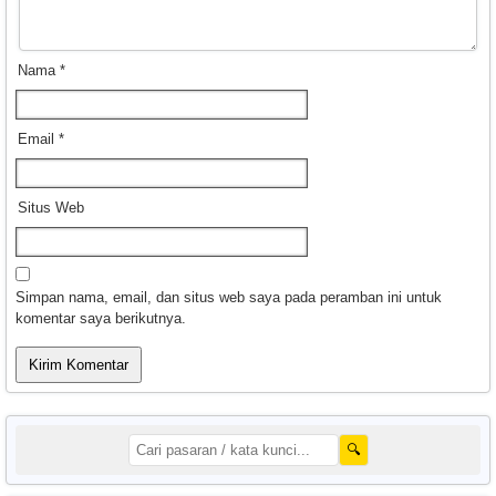
Nama
*
Email
*
Situs Web
Simpan nama, email, dan situs web saya pada peramban ini untuk
komentar saya berikutnya.
🔍