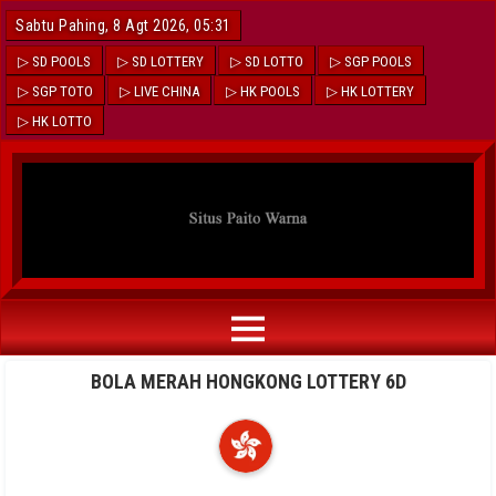
Sabtu Pahing, 8 Agt 2026, 05:31
▷ SD POOLS
▷ SD LOTTERY
▷ SD LOTTO
▷ SGP POOLS
▷ SGP TOTO
▷ LIVE CHINA
▷ HK POOLS
▷ HK LOTTERY
▷ HK LOTTO
BOLA MERAH HONGKONG LOTTERY 6D