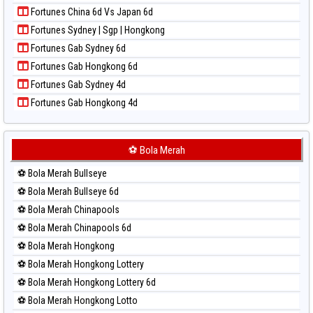
Paito Harian New York Midday
Fortunes China 6d Vs Japan 6d
Paito Harian North Carolina Day
Fortunes Sydney | Sgp | Hongkong
Paito Harian Pcso
Fortunes Gab Sydney 6d
Paito Harian Pennsylvania Day
Fortunes Gab Hongkong 6d
Paito Harian Sao Paulo
Fortunes Gab Sydney 4d
Paito Harian Singapore
Fortunes Gab Hongkong 4d
Paito Harian Sydney
Paito Harian Sydney Lottery
Paito Harian Sydney Lottery 6d
⚽ Bola Merah
Paito Harian Sydney Lotto
⚽ Bola Merah Bullseye
Paito Harian Sydney Pools 6d
⚽ Bola Merah Bullseye 6d
Paito Harian Taipei
⚽ Bola Merah Chinapools
Paito Harian Taiwan
⚽ Bola Merah Chinapools 6d
⚽ Bola Merah Hongkong
⚽ Bola Merah Hongkong Lottery
⚽ Bola Merah Hongkong Lottery 6d
⚽ Bola Merah Hongkong Lotto