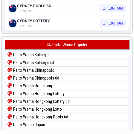
SYDNEY POOLS 6D
1
18
57
j
m
d
13:50 WIB
SYDNEY LOTTERY
1
19
57
j
m
d
13:51 WIB
📝 Paito Warna Populer
Paito Warna Bullseye
Paito Warna Bullseye 6d
Paito Warna Chinapools
Paito Warna Chinapools 6d
Paito Warna Hongkong
Paito Warna Hongkong Lottery
Paito Warna Hongkong Lottery 6d
Paito Warna Hongkong Lotto
Paito Warna Hongkong Pools 6d
Paito Warna Japan
Paito Warna Japan 6d