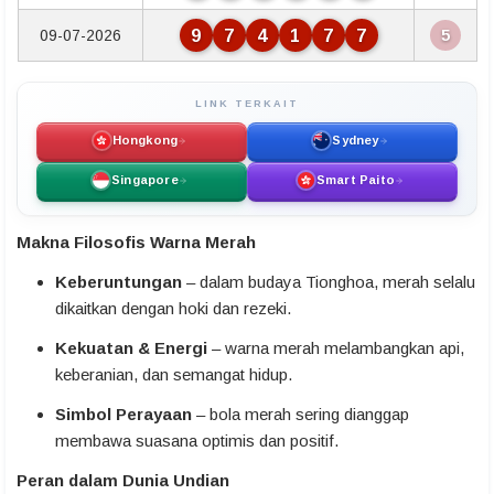
9
7
4
1
7
7
09-07-2026
5
LINK TERKAIT
Hongkong
Sydney
Singapore
Smart Paito
Makna Filosofis Warna Merah
Keberuntungan
– dalam budaya Tionghoa, merah selalu
dikaitkan dengan hoki dan rezeki.
Kekuatan & Energi
– warna merah melambangkan api,
keberanian, dan semangat hidup.
Simbol Perayaan
– bola merah sering dianggap
membawa suasana optimis dan positif.
Peran dalam Dunia Undian