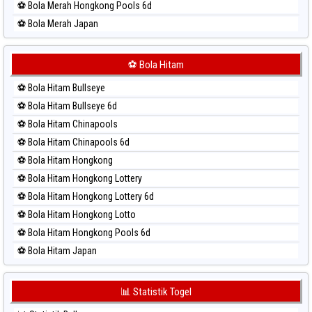
⚽ Bola Merah Hongkong Pools 6d
⚽ Bola Merah Japan
⚽ Bola Merah Japan 6d
⚽ Bola Merah Korea
⚽ Bola Hitam
⚽ Bola Merah Kuda Lari
⚽ Bola Hitam Bullseye
⚽ Bola Merah Magnum Cambodia
⚽ Bola Hitam Bullseye 6d
⚽ Bola Merah Nagoya
⚽ Bola Hitam Chinapools
⚽ Bola Merah North Carolina Day
⚽ Bola Hitam Chinapools 6d
⚽ Bola Merah Pcso
⚽ Bola Hitam Hongkong
⚽ Bola Merah Sao Paulo
⚽ Bola Hitam Hongkong Lottery
⚽ Bola Merah Singapore
⚽ Bola Hitam Hongkong Lottery 6d
⚽ Bola Merah Sydney
⚽ Bola Hitam Hongkong Lotto
⚽ Bola Merah Sydney Lottery
⚽ Bola Hitam Hongkong Pools 6d
⚽ Bola Merah Sydney Lottery 6d
⚽ Bola Hitam Japan
⚽ Bola Merah Sydney Lotto
⚽ Bola Hitam Japan 6d
⚽ Bola Merah Sydney Pools 6d
⚽ Bola Hitam Korea
📊 Statistik Togel
⚽ Bola Merah Taipei
⚽ Bola Hitam Kuda Lari