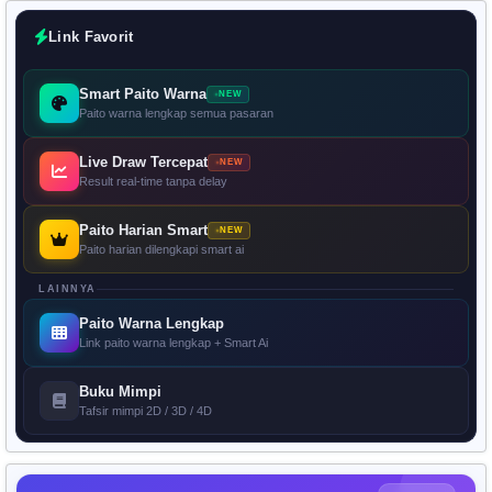
Link Favorit
Smart Paito Warna
NEW
Paito warna lengkap semua pasaran
Live Draw Tercepat
NEW
Result real-time tanpa delay
Paito Harian Smart
NEW
Paito harian dilengkapi smart ai
LAINNYA
Paito Warna Lengkap
Link paito warna lengkap + Smart Ai
Buku Mimpi
Tafsir mimpi 2D / 3D / 4D