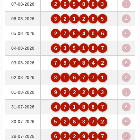
2
6
5
8
0
3
07-08-2026
3
3
2
1
2
8
5
06-08-2026
4
2
7
5
4
0
6
05-08-2026
6
6
3
5
1
8
7
04-08-2026
6
7
9
7
8
4
2
03-08-2026
6
3
1
6
7
7
1
02-08-2026
8
9
2
2
2
9
3
01-08-2026
3
4
7
1
8
8
7
31-07-2026
6
5
2
8
3
7
2
30-07-2026
9
6
2
2
9
6
7
29-07-2026
4