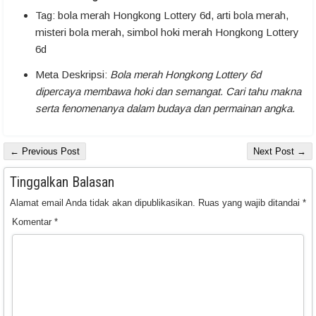
Tag: bola merah Hongkong Lottery 6d, arti bola merah,
misteri bola merah, simbol hoki merah Hongkong Lottery
6d
Meta Deskripsi:
Bola merah Hongkong Lottery 6d
dipercaya membawa hoki dan semangat. Cari tahu makna
serta fenomenanya dalam budaya dan permainan angka.
← Previous Post
Next Post →
Tinggalkan Balasan
Alamat email Anda tidak akan dipublikasikan.
Ruas yang wajib ditandai
*
Komentar
*