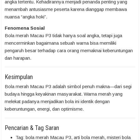
angka tertentu. Kehadirannya menjadi penanda penting yang
menambah antusiasme peserta karena dianggap membawa
nuansa “angka hoki”.
Fenomena Sosial
Bola merah Macau P3 tidak hanya soal angka, tetapi juga
mencerminkan bagaimana sebuah warna bisa memiliki
pengaruh besar terhadap cara orang memaknai keberuntungan
dan harapan.
Kesimpulan
Bola merah Macau P3 adalah simbol penuh makna—dari segi
budaya hingga keyakinan masyarakat. Warna merah yang
melekat padanya menjadikan bola ini identik dengan
keberuntungan, energi, dan optimisme.
Pencarian & Tag Saran
Tag: bola merah Macau P3, arti bola merah, misteri bola