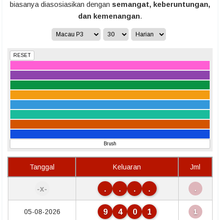
biasanya diasosiasikan dengan
semangat, keberuntungan,
dan kemenangan
.
RESET
Brush
Tanggal
Keluaran
Jml
-x-
.
.
.
.
.
9
4
0
1
05-08-2026
1