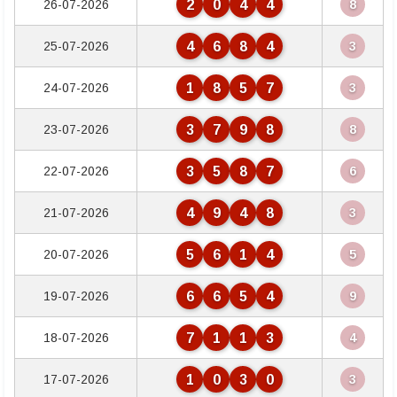
2
0
4
4
26-07-2026
8
4
6
8
4
25-07-2026
3
1
8
5
7
24-07-2026
3
3
7
9
8
23-07-2026
8
3
5
8
7
22-07-2026
6
4
9
4
8
21-07-2026
3
5
6
1
4
20-07-2026
5
6
6
5
4
19-07-2026
9
7
1
1
3
18-07-2026
4
1
0
3
0
17-07-2026
3