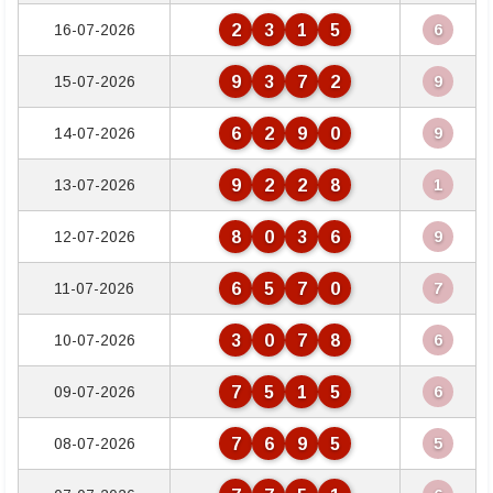
2
3
1
5
16-07-2026
6
9
3
7
2
15-07-2026
9
6
2
9
0
14-07-2026
9
9
2
2
8
13-07-2026
1
8
0
3
6
12-07-2026
9
6
5
7
0
11-07-2026
7
3
0
7
8
10-07-2026
6
7
5
1
5
09-07-2026
6
7
6
9
5
08-07-2026
5