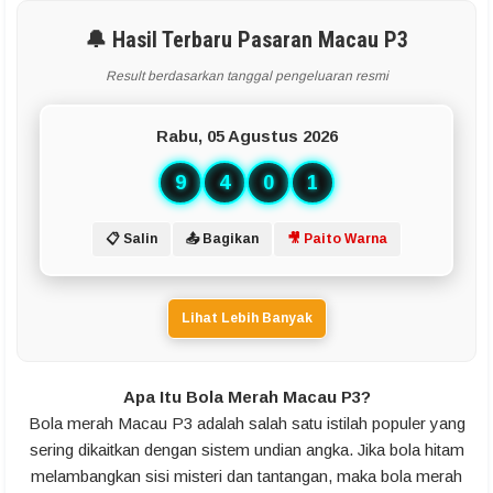
🔔 Hasil Terbaru Pasaran Macau P3
Result berdasarkan tanggal pengeluaran resmi
Rabu, 05 Agustus 2026
9
4
0
1
📋 Salin
📤 Bagikan
🎥 Paito Warna
Lihat Lebih Banyak
Apa Itu Bola Merah Macau P3?
Bola merah Macau P3 adalah salah satu istilah populer yang
sering dikaitkan dengan sistem undian angka. Jika bola hitam
melambangkan sisi misteri dan tantangan, maka bola merah