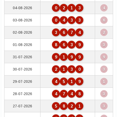
0
2
1
3
04-08-2026
4
0
4
3
3
03-08-2026
6
3
6
7
4
02-08-2026
2
8
6
3
9
01-08-2026
3
9
1
9
9
31-07-2026
9
2
1
3
0
30-07-2026
3
4
5
1
9
29-07-2026
1
4
7
4
8
28-07-2026
3
5
8
2
1
27-07-2026
3