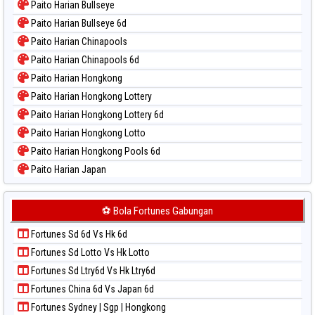
Paito Harian Bullseye
Paito Warna Magnum Cambodia
Paito Harian Bullseye 6d
Paito Warna Nagoya
Paito Harian Chinapools
Paito Warna New York Midday
Paito Harian Chinapools 6d
Paito Warna North Carolina Day
Paito Harian Hongkong
Paito Warna Pcso
Paito Harian Hongkong Lottery
Paito Warna Pennsylvania Day
Paito Harian Hongkong Lottery 6d
Paito Warna Sao Paulo
Paito Harian Hongkong Lotto
Paito Warna Singapore
Paito Harian Hongkong Pools 6d
Paito Warna Sydney
Paito Harian Japan
Paito Warna Sydney Lottery
Paito Harian Japan 6d
Paito Warna Sydney Lottery 6d
Paito Harian Korea
⚽ Bola Fortunes Gabungan
Paito Warna Sydney Lotto
Paito Harian Kuda Lari
Paito Warna Sydney Pools 6d
Fortunes Sd 6d Vs Hk 6d
Paito Harian Magnum Cambodia
Paito Warna Taipei
Fortunes Sd Lotto Vs Hk Lotto
Paito Harian Nagoya
Paito Warna Taiwan
Fortunes Sd Ltry6d Vs Hk Ltry6d
Paito Harian New York Midday
Fortunes China 6d Vs Japan 6d
Paito Harian North Carolina Day
Fortunes Sydney | Sgp | Hongkong