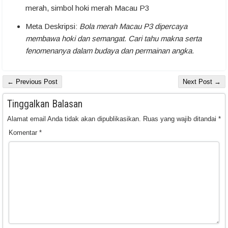
merah, simbol hoki merah Macau P3
Meta Deskripsi:
Bola merah Macau P3 dipercaya
membawa hoki dan semangat. Cari tahu makna serta
fenomenanya dalam budaya dan permainan angka.
← Previous Post
Next Post →
Tinggalkan Balasan
Alamat email Anda tidak akan dipublikasikan.
Ruas yang wajib ditandai
*
Komentar
*