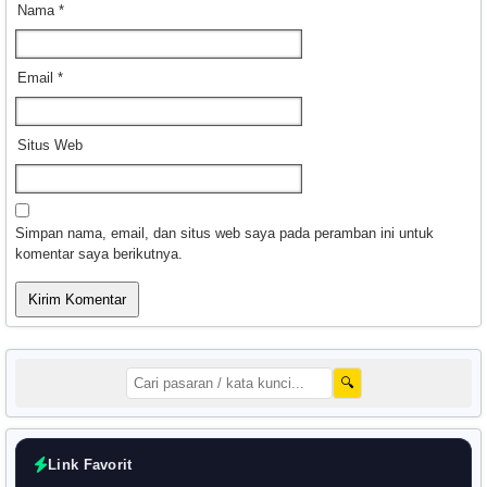
Nama
*
Email
*
Situs Web
Simpan nama, email, dan situs web saya pada peramban ini untuk
komentar saya berikutnya.
🔍
Link Favorit