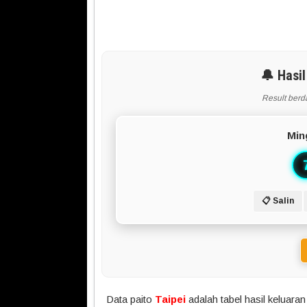
🔔 Hasil
Result berd
Min
📋 Salin
Data paito
Taipei
adalah tabel hasil keluara