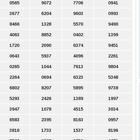
0565
9072
7706
0941
3677
6204
9603
0993
8466
1328
5570
9490
4063
8852
0402
1399
1720
2090
6374
9451
0643
5937
4096
2261
0265
1044
7613
9804
2264
0694
6323
5348
6802
8207
5895
9738
5293
2426
1389
1997
3947
1078
4515
3034
6583
2395
8163
0957
3816
1733
1537
8196