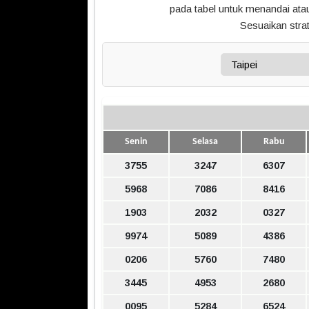
pada tabel untuk menandai at
Sesuaikan stra
Senin
Selasa
Rabu
3755
3247
6307
5968
7086
8416
1903
2032
0327
9974
5089
4386
0206
5760
7480
3445
4953
2680
0095
5284
6524