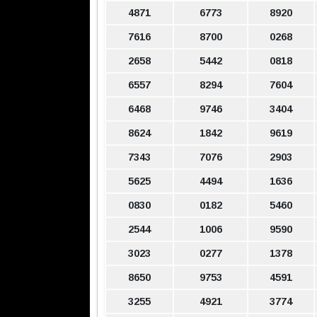
4871
6773
8920
7616
8700
0268
2658
5442
0818
6557
8294
7604
6468
9746
3404
8624
1842
9619
7343
7076
2903
5625
4494
1636
0830
0182
5460
2544
1006
9590
3023
0277
1378
8650
9753
4591
3255
4921
3774