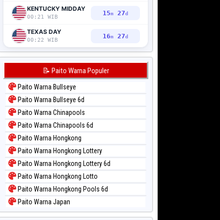
KENTUCKY MIDDAY
15
26
m
d
00:21 WIB
TEXAS DAY
16
26
m
d
00:22 WIB
📝 Paito Warna Populer
Paito Warna Bullseye
Paito Warna Bullseye 6d
Paito Warna Chinapools
Paito Warna Chinapools 6d
Paito Warna Hongkong
Paito Warna Hongkong Lottery
Paito Warna Hongkong Lottery 6d
Paito Warna Hongkong Lotto
Paito Warna Hongkong Pools 6d
Paito Warna Japan
Paito Warna Japan 6d