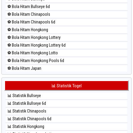
⚽ Bola Merah Magnum Cambodia
⚽ Bola Hitam Bullseye 6d
⚽ Bola Merah Nagoya
⚽ Bola Hitam Chinapools
⚽ Bola Merah North Carolina Day
⚽ Bola Hitam Chinapools 6d
⚽ Bola Merah Pcso
⚽ Bola Hitam Hongkong
⚽ Bola Merah Sao Paulo
⚽ Bola Hitam Hongkong Lottery
⚽ Bola Merah Singapore
⚽ Bola Hitam Hongkong Lottery 6d
⚽ Bola Merah Sydney
⚽ Bola Hitam Hongkong Lotto
⚽ Bola Merah Sydney Lottery
⚽ Bola Hitam Hongkong Pools 6d
⚽ Bola Merah Sydney Lottery 6d
⚽ Bola Hitam Japan
⚽ Bola Merah Sydney Lotto
⚽ Bola Hitam Japan 6d
⚽ Bola Merah Sydney Pools 6d
⚽ Bola Hitam Korea
📊 Statistik Togel
⚽ Bola Merah Taipei
⚽ Bola Hitam Kuda Lari
⚽ Bola Merah Taiwan
📊 Statistik Bullseye
⚽ Bola Hitam Magnum Cambodia
📊 Statistik Bullseye 6d
⚽ Bola Hitam Nagoya
📊 Statistik Chinapools
⚽ Bola Hitam North Carolina Day
📊 Statistik Chinapools 6d
⚽ Bola Hitam Pcso
📊 Statistik Hongkong
⚽ Bola Hitam Sao Paulo