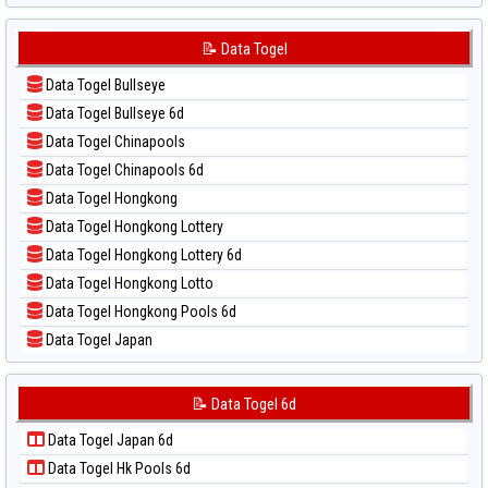
📝 Pola Dasar Japan 6d
📊 Statistik Sydney Lottery 6d
📝 Pola Dasar Korea
📝 Data Togel
📊 Statistik Sydney Lotto
📝 Pola Dasar Kuda Lari
📊 Statistik Sydney Pools 6d
Data Togel Bullseye
📝 Pola Dasar Magnum Cambodia
📊 Statistik Taipei
Data Togel Bullseye 6d
📝 Pola Dasar Nagoya
📊 Statistik Taiwan
Data Togel Chinapools
📝 Pola Dasar North Carolina Day
Data Togel Chinapools 6d
📝 Pola Dasar Pcso
Data Togel Hongkong
📝 Pola Dasar Sao Paulo
Data Togel Hongkong Lottery
📝 Pola Dasar Singapore
Data Togel Hongkong Lottery 6d
📝 Pola Dasar Sydney
Data Togel Hongkong Lotto
📝 Pola Dasar Sydney Lottery
Data Togel Hongkong Pools 6d
📝 Pola Dasar Sydney Lottery 6d
Data Togel Japan
📝 Pola Dasar Sydney Lotto
Data Togel Japan 6d
📝 Pola Dasar Sydney Pools 6d
Data Togel Korea
📝 Data Togel 6d
📝 Pola Dasar Taipei
Data Togel Kuda Lari
📝 Pola Dasar Taiwan
Data Togel Japan 6d
Data Togel Magnum Cambodia
Data Togel Hk Pools 6d
Data Togel Nagoya