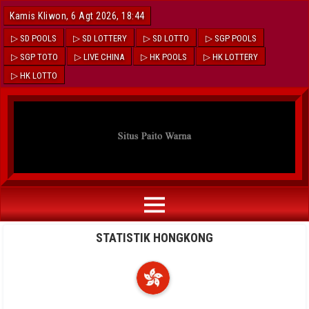
Kamis Kliwon, 6 Agt 2026, 18:44
▷ SD POOLS
▷ SD LOTTERY
▷ SD LOTTO
▷ SGP POOLS
▷ SGP TOTO
▷ LIVE CHINA
▷ HK POOLS
▷ HK LOTTERY
▷ HK LOTTO
STATISTIK HONGKONG