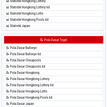
📊 Statistik Hongkong Lottery
⚽ Bola Hitam Singapore
📊 Statistik Hongkong Lottery 6d
⚽ Bola Hitam Sydney
📊 Statistik Hongkong Lotto
⚽ Bola Hitam Sydney Lottery
📊 Statistik Hongkong Pools 6d
⚽ Bola Hitam Sydney Lottery 6d
📊 Statistik Japan
⚽ Bola Hitam Sydney Lotto
📊 Statistik Japan 6d
⚽ Bola Hitam Sydney Pools 6d
📊 Statistik Korea
📝 Pola Dasar Togel
⚽ Bola Hitam Taipei
📊 Statistik Kuda Lari
⚽ Bola Hitam Taiwan
📝 Pola Dasar Bullseye
📊 Statistik Magnum Cambodia
📝 Pola Dasar Bullseye 6d
📊 Statistik Nagoya
📝 Pola Dasar Chinapools
📊 Statistik New York Midday
📝 Pola Dasar Chinapools 6d
📊 Statistik North Carolina Day
📝 Pola Dasar Hongkong
📊 Statistik Pcso
📝 Pola Dasar Hongkong Lottery
📊 Statistik Pennsylvania Day
📝 Pola Dasar Hongkong Lottery 6d
📊 Statistik Sao Paulo
📝 Pola Dasar Hongkong Lotto
📊 Statistik Singapore
📝 Pola Dasar Hongkong Pools 6d
📊 Statistik Sydney
📝 Pola Dasar Japan
📊 Statistik Sydney Lottery