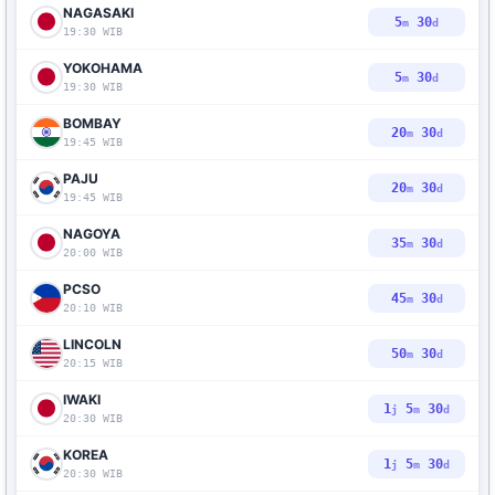
NAGASAKI
5
30
m
d
19:30 WIB
YOKOHAMA
5
30
m
d
19:30 WIB
BOMBAY
20
30
m
d
19:45 WIB
PAJU
20
30
m
d
19:45 WIB
NAGOYA
35
30
m
d
20:00 WIB
PCSO
45
30
m
d
20:10 WIB
LINCOLN
50
30
m
d
20:15 WIB
IWAKI
1
5
30
j
m
d
20:30 WIB
KOREA
1
5
30
j
m
d
20:30 WIB