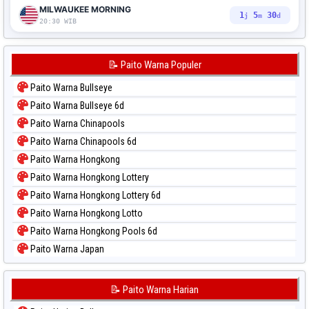
MILWAUKEE MORNING
1
5
30
j
m
d
20:30 WIB
📝 Paito Warna Populer
Paito Warna Bullseye
Paito Warna Bullseye 6d
Paito Warna Chinapools
Paito Warna Chinapools 6d
Paito Warna Hongkong
Paito Warna Hongkong Lottery
Paito Warna Hongkong Lottery 6d
Paito Warna Hongkong Lotto
Paito Warna Hongkong Pools 6d
Paito Warna Japan
Paito Warna Japan 6d
Paito Warna Korea
📝 Paito Warna Harian
Paito Warna Kuda Lari