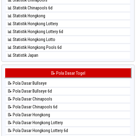
📊 Statistik Chinapools
⚽ Bola Hitam North Carolina Day
📊 Statistik Chinapools 6d
⚽ Bola Hitam Pcso
📊 Statistik Hongkong
⚽ Bola Hitam Sao Paulo
📊 Statistik Hongkong Lottery
⚽ Bola Hitam Singapore
📊 Statistik Hongkong Lottery 6d
⚽ Bola Hitam Sydney
📊 Statistik Hongkong Lotto
⚽ Bola Hitam Sydney Lottery
📊 Statistik Hongkong Pools 6d
⚽ Bola Hitam Sydney Lottery 6d
📊 Statistik Japan
⚽ Bola Hitam Sydney Lotto
📊 Statistik Japan 6d
⚽ Bola Hitam Sydney Pools 6d
📊 Statistik Korea
📝 Pola Dasar Togel
⚽ Bola Hitam Taipei
📊 Statistik Kuda Lari
⚽ Bola Hitam Taiwan
📝 Pola Dasar Bullseye
📊 Statistik Magnum Cambodia
📝 Pola Dasar Bullseye 6d
📊 Statistik Nagoya
📝 Pola Dasar Chinapools
📊 Statistik New York Midday
📝 Pola Dasar Chinapools 6d
📊 Statistik North Carolina Day
📝 Pola Dasar Hongkong
📊 Statistik Pcso
📝 Pola Dasar Hongkong Lottery
📊 Statistik Pennsylvania Day
📝 Pola Dasar Hongkong Lottery 6d
📊 Statistik Sao Paulo