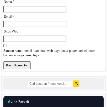
Nama
*
Email
*
Situs Web
Simpan nama, email, dan situs web saya pada peramban ini untuk
komentar saya berikutnya.
🔍
Link Favorit