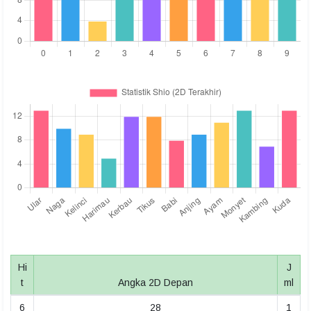
Hi
J
t
Angka 2D Depan
ml
6
28
1