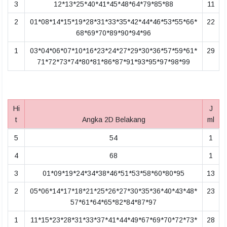
3
12*13*25*40*41*45*48*64*79*85*88
11
2
01*08*14*15*19*28*31*33*35*42*44*46*53*55*66*
22
68*69*70*89*90*94*96
1
03*04*06*07*10*16*23*24*27*29*30*36*57*59*61*
29
71*72*73*74*80*81*86*87*91*93*95*97*98*99
Hi
J
t
Angka 2D Belakang
ml
5
54
1
4
68
1
3
01*09*19*24*34*38*46*51*53*58*60*80*95
13
2
05*06*14*17*18*21*25*26*27*30*35*36*40*43*48*
23
57*61*64*65*82*84*87*97
1
11*15*23*28*31*33*37*41*44*49*67*69*70*72*73*
28