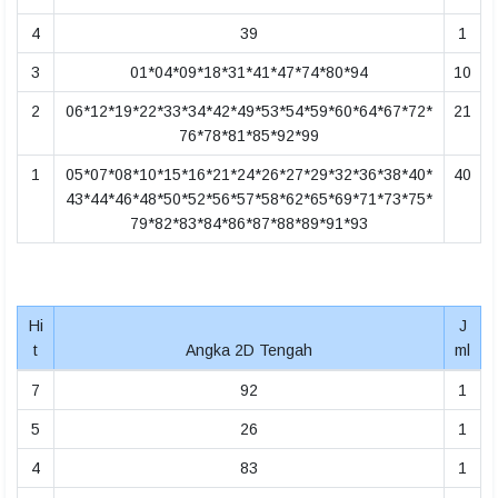
4
39
1
3
01*04*09*18*31*41*47*74*80*94
10
2
06*12*19*22*33*34*42*49*53*54*59*60*64*67*72*
21
76*78*81*85*92*99
1
05*07*08*10*15*16*21*24*26*27*29*32*36*38*40*
40
43*44*46*48*50*52*56*57*58*62*65*69*71*73*75*
79*82*83*84*86*87*88*89*91*93
Hi
J
t
Angka 2D Tengah
ml
7
92
1
5
26
1
4
83
1