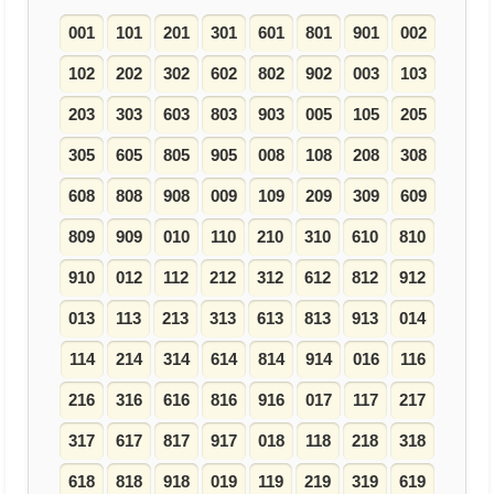
001
101
201
301
601
801
901
002
102
202
302
602
802
902
003
103
203
303
603
803
903
005
105
205
305
605
805
905
008
108
208
308
608
808
908
009
109
209
309
609
809
909
010
110
210
310
610
810
910
012
112
212
312
612
812
912
013
113
213
313
613
813
913
014
114
214
314
614
814
914
016
116
216
316
616
816
916
017
117
217
317
617
817
917
018
118
218
318
618
818
918
019
119
219
319
619