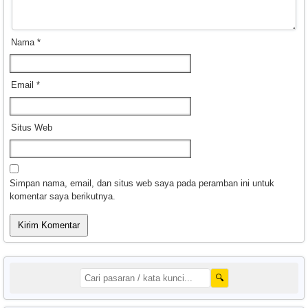
Nama
*
Email
*
Situs Web
Simpan nama, email, dan situs web saya pada peramban ini untuk
komentar saya berikutnya.
🔍