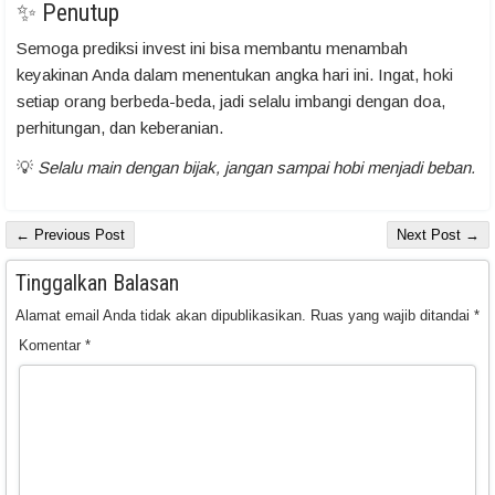
✨ Penutup
Semoga prediksi invest ini bisa membantu menambah
keyakinan Anda dalam menentukan angka hari ini. Ingat, hoki
setiap orang berbeda-beda, jadi selalu imbangi dengan doa,
perhitungan, dan keberanian.
💡
Selalu main dengan bijak, jangan sampai hobi menjadi beban.
← Previous Post
Next Post →
Tinggalkan Balasan
Alamat email Anda tidak akan dipublikasikan.
Ruas yang wajib ditandai
*
Komentar
*