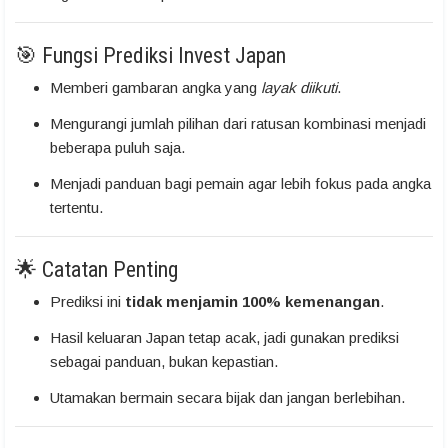
🎯 Fungsi Prediksi Invest Japan
Memberi gambaran angka yang
layak diikuti
.
Mengurangi jumlah pilihan dari ratusan kombinasi menjadi
beberapa puluh saja.
Menjadi panduan bagi pemain agar lebih fokus pada angka
tertentu.
🌟 Catatan Penting
Prediksi ini
tidak menjamin 100% kemenangan
.
Hasil keluaran Japan tetap acak, jadi gunakan prediksi
sebagai panduan, bukan kepastian.
Utamakan bermain secara bijak dan jangan berlebihan.