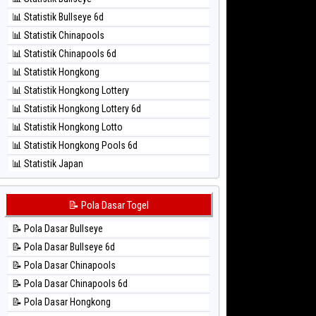
⚽ Bola Hitam Magnum Cambodia
📊 Statistik Bullseye 6d
⚽ Bola Hitam Nagoya
📊 Statistik Chinapools
⚽ Bola Hitam North Carolina Day
📊 Statistik Chinapools 6d
⚽ Bola Hitam Pcso
📊 Statistik Hongkong
⚽ Bola Hitam Sao Paulo
📊 Statistik Hongkong Lottery
⚽ Bola Hitam Singapore
📊 Statistik Hongkong Lottery 6d
⚽ Bola Hitam Sydney
📊 Statistik Hongkong Lotto
⚽ Bola Hitam Sydney Lottery
📊 Statistik Hongkong Pools 6d
⚽ Bola Hitam Sydney Lottery 6d
📊 Statistik Japan
⚽ Bola Hitam Sydney Lotto
📊 Statistik Japan 6d
⚽ Bola Hitam Sydney Pools 6d
📊 Statistik Korea
📝 Pola Dasar Togel
⚽ Bola Hitam Taipei
📊 Statistik Kuda Lari
⚽ Bola Hitam Taiwan
📝 Pola Dasar Bullseye
📊 Statistik Magnum Cambodia
📝 Pola Dasar Bullseye 6d
📊 Statistik Nagoya
📝 Pola Dasar Chinapools
📊 Statistik New York Midday
📝 Pola Dasar Chinapools 6d
📊 Statistik North Carolina Day
📝 Pola Dasar Hongkong
📊 Statistik Pcso