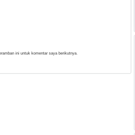
ramban ini untuk komentar saya berikutnya.