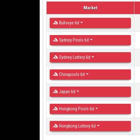
Market
Bullseye 6d
Sydney Pools 6d
Sydney Lottery 6d
Chinapools 6d
Japan 6d
Hongkong Pools 6d
Hongkong Lottery 6d