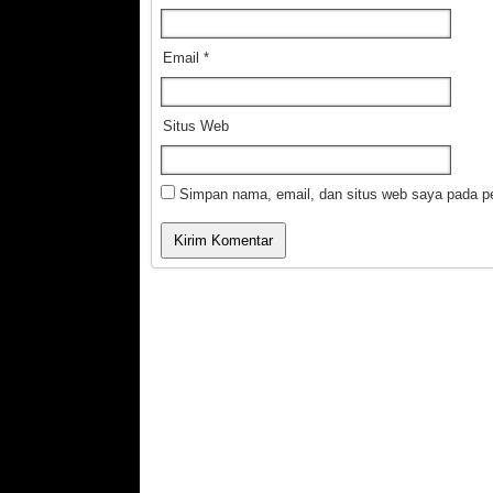
Email
*
Situs Web
Simpan nama, email, dan situs web saya pada pe