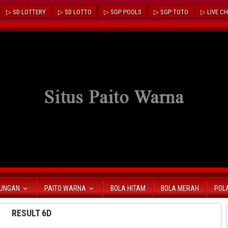
▷ SD LOTTERY
▷ SD LOTTO
▷ SGP POOLS
▷ SGP TOTO
▷ LIVE CH
UNGAN
PAITO WARNA
BOLA HITAM
BOLA MERAH
POL
RESULT 6D