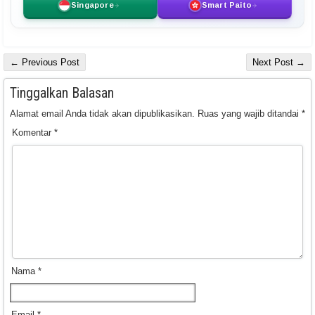
Singapore
Smart Paito
← Previous Post
Next Post →
Tinggalkan Balasan
Alamat email Anda tidak akan dipublikasikan.
Ruas yang wajib ditandai
*
Komentar
*
Nama
*
Email
*