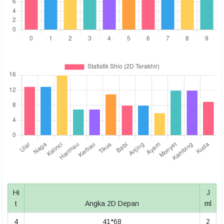
Hi
J
t
Angka 2D Depan
ml
4
41*68
2