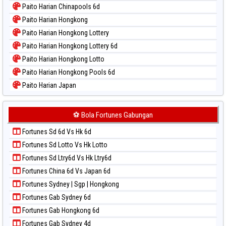
Paito Harian Chinapools 6d
Paito Warna North Carolina Day
Paito Harian Hongkong
Paito Warna Pcso
Paito Harian Hongkong Lottery
Paito Warna Pennsylvania Day
Paito Harian Hongkong Lottery 6d
Paito Warna Sao Paulo
Paito Harian Hongkong Lotto
Paito Warna Singapore
Paito Harian Hongkong Pools 6d
Paito Warna Sydney
Paito Harian Japan
Paito Warna Sydney Lottery
Paito Harian Japan 6d
Paito Warna Sydney Lottery 6d
Paito Harian Korea
⚽ Bola Fortunes Gabungan
Paito Warna Sydney Lotto
Paito Harian Kuda Lari
Paito Warna Sydney Pools 6d
Fortunes Sd 6d Vs Hk 6d
Paito Harian Magnum Cambodia
Paito Warna Taipei
Fortunes Sd Lotto Vs Hk Lotto
Paito Harian Nagoya
Paito Warna Taiwan
Fortunes Sd Ltry6d Vs Hk Ltry6d
Paito Harian New York Midday
Fortunes China 6d Vs Japan 6d
Paito Harian North Carolina Day
Fortunes Sydney | Sgp | Hongkong
Paito Harian Pcso
Fortunes Gab Sydney 6d
Paito Harian Pennsylvania Day
Fortunes Gab Hongkong 6d
Paito Harian Sao Paulo
Fortunes Gab Sydney 4d