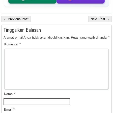
← Previous Post
Next Post →
Tinggalkan Balasan
Alamat email Anda tidak akan dipublikasikan.
Ruas yang wajib ditandai
*
Komentar
*
Nama
*
Email
*