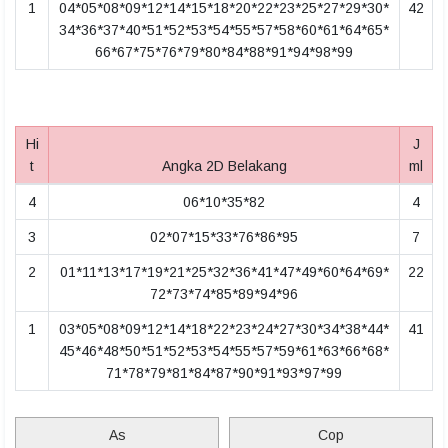
1
04*05*08*09*12*14*15*18*20*22*23*25*27*29*30*
42
34*36*37*40*51*52*53*54*55*57*58*60*61*64*65*
66*67*75*76*79*80*84*88*91*94*98*99
Hi
J
t
Angka 2D Belakang
ml
4
06*10*35*82
4
3
02*07*15*33*76*86*95
7
2
01*11*13*17*19*21*25*32*36*41*47*49*60*64*69*
22
72*73*74*85*89*94*96
1
03*05*08*09*12*14*18*22*23*24*27*30*34*38*44*
41
45*46*48*50*51*52*53*54*55*57*59*61*63*66*68*
71*78*79*81*84*87*90*91*93*97*99
As
Cop