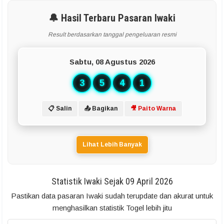
🔔 Hasil Terbaru Pasaran Iwaki
Result berdasarkan tanggal pengeluaran resmi
Sabtu, 08 Agustus 2026
3
5
4
1
📋 Salin
📤 Bagikan
🎥 Paito Warna
Lihat Lebih Banyak
Statistik Iwaki Sejak 09 April 2026
Pastikan data pasaran Iwaki sudah terupdate dan akurat untuk
menghasilkan statistik Togel lebih jitu