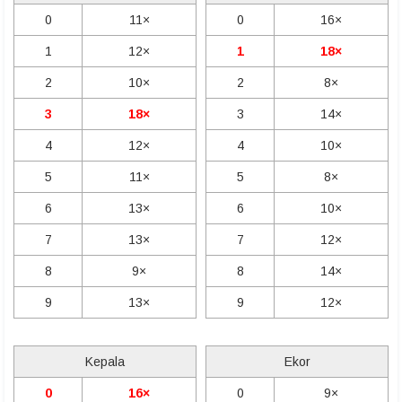
0
11×
0
16×
1
12×
1
18×
2
10×
2
8×
3
18×
3
14×
4
12×
4
10×
5
11×
5
8×
6
13×
6
10×
7
13×
7
12×
8
9×
8
14×
9
13×
9
12×
Kepala
Ekor
0
16×
0
9×