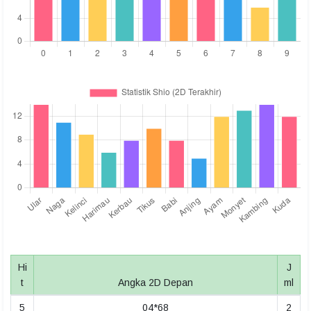
Hi
J
t
Angka 2D Depan
ml
5
04*68
2