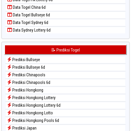
Data Togel North Carolina Day
Data Togel China 6d
Data Togel Pcso
Data Togel Bullseye 6d
Data Togel Sao Paulo
Data Togel Sydney 6d
Data Togel Singapore
Data Sydney Lottery 6d
Data Togel Sydney
Data Togel Sydney Lottery
Data Togel Sydney Lottery 6d
📝 Prediksi Togel
Data Togel Sydney Lotto
Prediksi Bullseye
Data Togel Sydney Pools 6d
Prediksi Bullseye 6d
Data Togel Taipei
Prediksi Chinapools
Data Togel Taiwan
Prediksi Chinapools 6d
Prediksi Hongkong
Prediksi Hongkong Lottery
Prediksi Hongkong Lottery 6d
Prediksi Hongkong Lotto
Prediksi Hongkong Pools 6d
Prediksi Japan