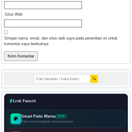
Situs Web
Simpan nama, email, dan situs web saya pada peramban ini untuk
komentar saya berikutnya.
🔍
Link Favorit
Smart Paito Warna
NEW
Paito warna lengkap semua pasaran