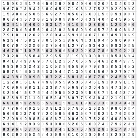
1
5
9
3
3
4
1
7
6
4
5
6
2
9
2
9
8
4
9
4
6
4
2
0
2
1
3
4
8
3
2
9
6
7
0
7
3
9
4
2
6
8
0
4
5
9
7
1
0
6
6
2
7
5
2
7
0
2
9
9
9
0
1
5
9
8
8
2
5
0
5
5
6
9
2
7
9
4
5
8
7
6
6
0
1
5
6
3
9
1
8
9
7
0
6
8
4
3
5
7
3
6
9
1
9
0
9
9
8
6
4
0
4
3
3
4
0
4
2
4
5
9
5
6
9
3
4
1
5
7
4
0
0
0
8
3
1
7
8
4
1
9
6
6
2
8
8
6
5
1
2
9
0
9
6
2
8
7
8
6
8
4
5
6
2
6
4
3
0
3
8
9
8
0
8
9
4
5
7
3
3
6
0
6
6
2
7
9
1
0
1
1
2
6
2
8
2
8
9
4
4
5
9
1
3
4
8
7
1
6
7
4
9
7
8
6
9
6
1
3
4
7
5
8
1
7
8
0
5
6
5
2
8
6
6
4
1
3
1
0
4
4
5
9
0
9
9
7
8
0
7
0
7
0
2
3
6
9
3
7
5
4
9
1
2
7
7
5
8
3
4
2
6
6
8
3
0
3
5
4
6
7
9
7
1
0
7
5
3
0
3
9
6
6
8
4
2
0
2
9
3
7
8
6
6
7
9
2
2
1
7
3
2
8
1
6
5
8
4
3
2
9
5
5
1
3
1
9
8
8
3
0
0
1
1
8
5
3
6
9
4
0
4
1
3
4
3
3
6
9
6
7
6
1
2
3
5
7
0
6
6
9
6
4
6
1
2
0
4
3
7
5
6
8
3
9
3
3
2
4
2
6
1
0
5
3
8
4
5
9
9
9
7
9
3
8
2
8
5
1
4
5
2
0
5
7
3
1
4
0
1
5
6
3
3
9
4
4
7
1
3
0
3
9
1
5
6
2
9
2
7
9
7
7
6
4
8
9
8
0
0
9
8
8
8
7
2
2
4
6
8
1
3
4
6
7
7
0
7
2
4
5
0
5
3
1
2
2
8
1
5
1
6
7
4
9
8
0
5
5
9
5
3
5
8
4
6
1
9
1
0
3
9
1
1
5
7
0
9
6
6
9
8
1
1
2
2
3
8
7
6
5
6
8
7
6
3
0
4
5
9
4
7
1
6
7
8
3
2
6
4
1
5
3
7
4
2
4
4
9
5
5
0
2
3
9
3
5
8
3
7
1
1
4
4
3
7
2
8
2
5
9
5
7
1
1
9
1
6
5
3
4
7
6
0
7
7
5
9
3
8
4
3
2
1
9
1
1
6
6
8
1
8
9
3
2
9
6
6
5
9
4
1
5
4
1
8
1
9
8
2
3
3
6
0
3
4
9
4
1
3
7
7
6
4
7
0
1
5
6
3
8
1
2
3
6
7
8
6
5
1
6
2
5
7
9
8
0
0
0
4
5
6
4
8
3
3
7
0
7
7
2
0
5
9
5
4
6
3
5
8
7
2
8
2
1
1
7
6
2
8
8
7
2
9
9
9
0
9
8
5
4
6
8
6
7
4
9
0
6
0
6
7
5
2
0
2
4
0
8
9
8
9
6
1
4
1
5
2
9
3
9
3
5
3
0
8
8
5
2
8
6
5
8
8
7
4
2
7
9
2
2
4
1
8
3
9
6
6
0
3
7
6
4
0
1
8
4
3
1
5
7
5
3
9
3
2
8
1
6
1
4
8
3
7
9
0
2
9
2
6
5
3
4
7
4
2
6
0
6
8
1
0
0
0
8
0
6
4
1
3
2
8
3
2
9