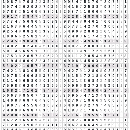
1
0
8
7
6
7
9
8
4
3
3
5
0
4
4
9
9
3
4
7
5
3
7
0
7
2
0
7
6
4
1
6
0
7
4
2
0
2
9
2
2
7
9
3
6
9
5
4
1
6
7
2
5
8
8
7
9
8
4
0
4
3
5
7
8
3
2
5
1
6
9
6
8
8
0
1
1
2
6
3
7
1
1
9
0
6
6
4
7
7
5
3
8
0
9
1
7
8
3
8
4
7
2
4
5
0
5
5
0
2
2
8
1
4
8
3
9
3
1
4
0
3
3
6
5
7
3
4
7
5
6
8
6
5
1
0
9
3
3
9
8
4
4
8
0
4
6
1
7
6
6
9
8
8
3
2
1
6
3
9
6
4
4
5
9
7
8
1
5
6
2
5
7
3
1
4
2
7
0
7
3
0
0
2
2
4
9
2
5
4
9
0
8
2
0
2
3
9
6
2
8
5
4
9
0
9
2
8
0
2
2
6
5
4
8
3
9
1
0
9
6
6
2
5
8
1
9
4
0
0
1
1
0
2
4
8
3
6
1
7
4
2
1
8
9
2
2
2
7
2
4
5
9
9
8
4
3
7
1
8
2
5
7
6
5
8
7
6
4
9
6
8
5
3
4
6
3
9
3
1
4
8
2
1
0
2
4
0
4
5
1
4
4
8
4
8
0
7
7
2
0
0
3
3
8
7
5
6
2
9
5
0
1
4
5
6
5
9
1
1
7
0
9
3
3
6
0
1
3
4
9
1
7
2
9
2
5
1
8
9
6
1
7
5
3
8
2
8
5
7
3
0
6
2
9
2
8
0
1
1
2
7
8
5
4
9
5
7
6
9
6
3
6
1
9
4
4
8
0
9
2
2
3
2
4
4
8
4
9
0
6
6
4
5
0
3
3
2
8
9
3
3
7
5
3
0
2
2
1
0
5
7
3
6
2
7
5
3
8
7
1
9
1
2
0
0
9
9
6
7
0
1
1
1
7
4
2
1
3
8
3
0
5
5
9
1
0
7
7
0
4
2
7
9
1
2
8
0
8
9
2
8
5
4
7
1
0
7
5
3
4
0
6
8
5
3
7
8
5
4
3
6
1
5
6
7
2
1
8
9
0
7
9
7
7
6
8
1
1
4
5
6
5
8
0
8
0
1
9
6
6
9
8
2
1
3
3
0
8
4
3
4
5
9
9
9
4
7
5
9
8
8
6
2
9
4
4
1
3
6
5
2
0
0
9
6
6
8
2
7
2
9
5
3
9
1
1
7
1
6
8
2
1
7
1
6
1
7
8
4
7
9
7
5
6
8
5
4
7
8
6
0
6
2
4
7
7
5
6
5
0
6
3
9
8
5
0
7
7
1
2
8
0
8
3
0
9
5
5
4
7
1
3
4
8
9
2
9
2
3
1
4
0
8
8
6
8
7
6
4
9
6
4
5
9
4
2
7
0
7
1
9
6
6
3
5
0
0
8
8
9
3
9
0
7
7
4
5
5
8
4
1
0
8
2
1
6
4
0
9
9
3
2
7
9
7
4
8
5
2
7
0
7
4
9
9
9
6
9
8
7
6
3
5
9
5
5
4
1
8
3
2
1
7
8
6
5
0
6
5
9
5
8
4
2
8
0
8
5
6
3
0
3
9
1
0
2
2
7
7
1
6
7
3
9
5
9
5
3
5
7
1
8
0
8
6
7
2
9
6
5
8
5
4
5
7
8
3
2
3
2
0
7
7
8
0
0
9
9
5
6
0
8
8
1
7
1
2
0
2
3
9
6
2
8
8
4
1
1
2
0
8
6
7
4
6
6
4
9
4
2
5
9
8
8
5