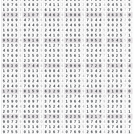
6
0
7
6
4
5
4
8
2
1
7
4
1
1
2
4
1
8
3
2
8
7
1
3
4
0
4
5
1
6
5
1
3
0
3
3
1
7
6
0
6
6
1
9
7
7
3
9
1
5
6
3
5
2
7
9
0
1
7
9
7
7
4
7
5
2
7
2
1
0
7
7
8
4
6
2
8
1
9
8
6
5
2
0
5
0
5
4
6
3
5
8
9
5
8
6
9
6
4
7
1
5
6
1
6
5
0
5
2
8
3
8
2
7
3
4
4
8
9
8
0
2
2
0
3
7
6
1
7
8
4
4
0
4
3
6
3
5
8
0
4
6
9
6
9
1
8
8
7
6
0
2
5
7
8
1
6
3
5
8
9
7
5
6
2
2
4
9
4
4
4
0
1
2
3
5
9
2
3
5
3
6
1
6
7
9
8
9
0
3
3
6
0
3
2
5
6
4
1
0
1
0
5
8
6
5
9
8
5
0
5
4
0
2
5
7
1
9
5
2
2
4
5
9
1
6
7
2
6
4
9
4
7
0
5
0
5
3
9
5
2
7
2
5
4
1
5
0
3
2
5
0
5
2
4
0
9
9
9
1
2
7
9
5
9
1
3
4
4
5
0
9
9
9
8
6
5
2
3
4
6
2
4
6
5
6
6
3
9
0
4
5
9
5
9
8
2
5
7
5
2
4
4
8
0
5
1
3
4
8
5
7
6
9
6
1
3
5
0
5
2
5
3
6
9
8
5
6
1
7
0
5
9
7
7
1
9
2
5
7
6
9
5
4
1
5
2
3
9
4
4
3
8
5
9
5
7
2
1
3
4
5
6
3
6
9
6
7
5
9
5
2
5
8
3
0
3
0
7
4
4
8
7
3
0
6
6
2
9
6
9
6
8
7
2
0
2
7
8
1
4
5
4
1
0
7
9
7
2
9
1
3
4
6
9
8
4
3
1
8
3
7
1
9
3
4
2
6
0
2
3
9
3
6
2
6
4
6
1
3
8
9
1
1
4
6
0
9
9
2
9
6
7
4
7
9
5
4
9
8
1
0
6
6
4
5
2
1
3
4
9
0
2
4
6
6
4
8
5
4
7
6
5
0
5
3
2
3
6
9
9
7
3
1
4
0
2
8
4
0
4
7
6
9
0
9
3
2
4
4
8
6
1
2
2
4
4
1
8
9
8
2
3
9
7
7
9
1
7
6
3
9
8
1
5
9
5
6
3
2
9
2
0
5
9
0
9
1
3
4
6
1
8
1
8
9
8
0
4
0
7
3
1
9
7
3
5
8
6
6
3
5
8
2
3
7
6
4
9
4
0
0
0
7
2
5
4
9
1
8
5
9
0
9
0
0
9
7
7
3
7
8
4
3
1
9
6
4
1
9
9
2
7
9
2
6
0
9
9
8
7
3
9
4
4
3
4
0
8
8
9
5
2
4
6
6
3
4
0
4
1
5
0
5
5
3
2
7
3
1
8
2
0
7
7
5
6
5
2
0
2
5
5
9
8
8
2
8
8
1
9
1
9
7
4
2
2
6
9
1
1
1
6
0
4
9
4
8
1
0
3
3
3
7
9
3
3
0
2
3
5
8
8
2
1
7
8
4
3
0
3
3
6
9
0
7
2
9
6
9
0
0
0
4
5
0
6
6
5
8
7
1
8
6
7
4
9
4
8
9
2
6
8
4
6
2
3
8
2
5
3
1
6
7
7
1
2
4
6
8
1
3
2
5
9
7
0
1
1
6
7
4
8
3
7
9
7
5
5
1
0
1
3
9
3
8
3
6
7
4
0
7
6
9
6
2
6
9
4
4
2
5
4
8
3
1