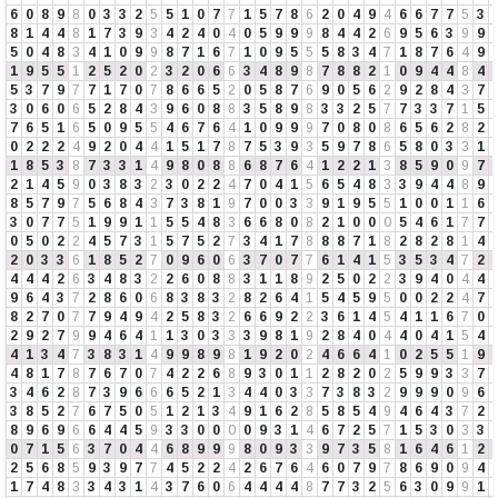
6
0
8
9
8
0
3
3
2
5
5
1
0
7
7
1
5
7
8
6
2
0
4
9
4
6
6
7
7
5
3
8
1
4
4
8
1
7
3
9
3
4
2
4
0
4
0
5
9
9
9
8
4
4
2
6
9
5
6
3
9
9
5
0
4
8
3
4
1
0
9
9
8
7
1
6
7
1
0
9
5
5
5
8
3
4
7
1
8
7
6
4
9
1
9
5
5
1
2
5
2
0
2
3
2
0
6
6
3
4
8
9
8
7
8
8
2
1
0
9
4
4
8
4
5
3
7
9
7
7
1
7
0
7
8
6
6
5
2
0
5
8
7
6
9
0
5
6
2
9
2
8
4
3
7
3
0
6
0
6
5
2
8
4
3
9
6
0
8
8
3
5
8
9
8
3
3
2
5
7
7
3
3
7
1
5
7
6
5
1
6
5
0
9
5
5
4
6
7
6
4
1
0
9
9
9
7
0
8
0
8
6
5
6
2
8
2
0
2
2
2
4
9
2
0
4
4
1
5
1
7
8
7
5
3
9
3
5
9
7
8
6
5
8
0
3
3
1
1
8
5
3
8
7
3
3
1
4
9
8
0
8
8
6
8
7
6
4
1
2
2
1
3
8
5
9
0
9
7
2
1
4
5
9
0
3
8
3
2
3
0
2
2
4
7
0
4
1
5
6
5
4
8
3
3
9
4
4
8
9
8
5
7
9
7
5
6
8
4
3
7
3
8
1
9
7
0
0
3
3
9
1
9
5
5
1
0
0
1
1
6
3
0
7
7
5
1
9
9
1
1
5
5
4
8
3
6
6
8
0
8
2
1
0
0
0
5
4
6
1
7
7
0
5
0
2
2
4
5
7
3
1
5
7
5
2
7
3
4
1
7
8
8
8
7
1
8
2
8
2
8
1
4
2
0
3
3
6
1
8
5
2
7
0
9
6
0
6
3
7
0
7
7
6
1
4
1
5
3
5
3
4
7
2
4
4
4
2
6
3
4
8
3
2
2
6
0
8
8
3
1
1
8
9
2
5
0
2
2
3
9
4
0
4
4
9
6
4
3
7
2
8
6
0
6
8
3
8
3
2
8
2
6
4
1
5
4
5
9
5
0
0
2
2
4
7
8
2
7
0
7
7
9
4
9
4
2
5
8
3
2
6
6
9
2
2
3
6
1
4
5
4
1
1
6
7
0
2
9
2
7
9
9
4
6
4
1
1
3
0
3
3
3
9
8
1
9
2
8
4
0
4
4
0
4
1
5
4
4
1
3
4
7
3
8
3
1
4
9
9
8
9
8
1
9
2
0
2
4
6
6
4
1
0
2
5
5
1
9
4
8
1
7
8
7
6
7
0
7
4
2
2
6
8
9
3
0
1
1
2
8
2
0
2
5
9
9
3
3
7
3
4
6
2
8
7
3
9
6
6
6
5
2
1
3
4
4
0
3
3
7
3
8
3
2
9
9
9
0
9
6
3
8
5
2
7
6
7
5
0
5
1
2
1
3
4
9
1
6
2
8
5
8
5
4
9
4
6
4
3
7
2
8
9
6
9
6
6
4
4
5
9
3
3
0
0
0
0
9
3
1
4
6
7
2
5
7
1
5
3
0
3
3
0
7
1
5
6
3
7
0
4
4
6
8
9
9
9
8
0
9
3
3
9
7
3
5
8
1
6
4
6
1
2
2
5
6
8
5
9
3
9
7
7
4
5
2
2
4
2
6
7
6
4
6
0
7
9
7
8
6
9
0
9
4
1
7
4
8
3
3
4
3
1
4
3
7
6
0
6
4
4
4
4
8
7
7
3
2
5
6
3
0
9
9
1