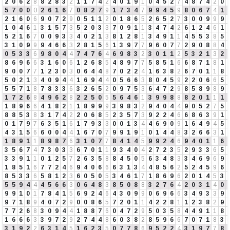
2
0
6
2
8
8
2
8
3
2
1
1
7
4
2
4
0
1
9
1
0
4
5
2
7
4
8
7
4
2
0
5
7
0
0
0
2
6
1
6
7
0
8
2
7
9
1
7
3
4
7
9
9
4
5
9
8
0
6
7
4
1
2
1
6
0
6
9
0
7
2
9
0
5
1
1
2
0
1
8
6
5
2
6
5
2
7
3
0
0
9
9
9
1
0
4
6
1
3
1
5
7
3
5
2
0
3
3
7
0
9
1
1
3
4
7
4
2
6
1
2
4
6
1
5
2
1
6
7
0
0
9
3
3
4
0
2
1
3
8
1
2
8
1
3
4
9
1
1
4
5
5
3
8
5
3
1
0
9
9
9
4
6
6
3
2
8
1
5
6
1
3
9
7
7
9
6
0
7
7
2
9
0
8
8
4
0
5
3
3
6
9
8
0
4
4
7
4
7
6
4
6
9
8
3
2
3
0
1
1
2
5
3
2
1
3
2
8
6
9
6
6
3
1
6
0
6
1
2
6
8
5
4
8
9
7
7
5
8
5
1
6
6
8
7
1
8
1
9
0
0
7
7
1
2
3
0
3
0
6
4
4
8
7
0
2
2
4
1
6
3
8
2
6
7
0
1
1
8
5
0
2
1
3
4
0
9
4
4
1
6
9
4
4
0
5
6
6
3
8
0
4
5
9
2
2
0
6
6
5
5
5
7
1
8
7
8
3
3
6
3
2
6
5
2
0
9
7
5
3
6
4
7
2
9
8
5
8
9
8
9
1
7
2
6
8
4
9
6
2
8
2
2
5
0
5
5
6
4
6
1
3
9
9
8
8
8
2
0
1
1
1
1
8
9
6
6
4
1
8
2
1
1
8
9
9
9
3
9
8
3
2
9
4
0
4
4
9
0
5
2
7
5
8
8
5
3
8
3
1
7
4
2
2
0
6
8
5
2
3
5
7
3
9
2
2
4
6
6
8
6
3
9
1
0
1
7
9
7
6
3
5
1
6
1
7
9
3
3
0
0
1
3
4
4
6
9
0
9
1
6
4
9
4
5
4
3
1
5
6
6
0
0
4
4
1
6
7
0
7
9
9
1
9
1
0
1
4
4
8
3
2
6
6
3
1
1
8
9
1
1
8
9
8
7
6
3
1
0
7
7
8
4
1
4
5
9
9
2
4
6
9
4
0
1
1
6
3
5
6
7
4
7
3
0
3
3
6
7
0
1
1
9
3
4
0
4
2
7
2
3
5
2
9
3
3
6
5
3
3
9
1
1
0
1
2
5
7
2
6
3
5
8
8
4
5
0
5
6
3
4
8
3
3
4
6
9
6
9
1
8
5
1
6
7
7
2
4
6
9
4
0
6
6
6
3
1
3
4
4
8
5
6
2
5
2
4
5
9
6
8
5
3
3
6
5
8
1
2
3
6
0
5
0
5
3
4
6
1
7
1
8
6
9
6
2
0
1
4
5
3
5
5
9
4
4
4
5
6
6
3
0
6
4
8
3
8
5
0
8
8
3
2
7
6
4
2
0
3
1
4
0
9
9
1
0
1
7
8
4
1
5
6
9
2
4
6
4
3
0
9
9
0
6
9
6
6
3
4
9
3
3
9
9
7
1
8
9
4
0
7
2
9
0
0
8
6
5
7
2
0
1
1
4
2
2
8
1
1
2
3
8
2
9
7
7
2
6
8
3
0
9
4
4
1
8
8
7
6
0
4
7
2
9
5
0
3
5
8
4
4
9
1
1
8
1
6
6
6
3
3
9
7
2
9
2
7
4
4
8
6
0
3
8
2
8
5
9
6
6
7
0
7
1
8
3
3
1
9
2
2
6
3
1
4
5
1
6
2
3
5
0
7
7
8
6
9
5
2
2
4
3
1
9
7
7
8