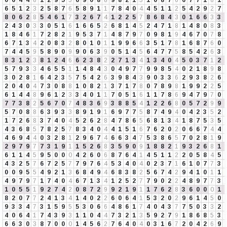
0
6
4
4
8
1
2
9
5
5
6
9
0
8
8
9
8
2
1
3
1
0
8
7
6
6
7
7
1
8
1
6
5
1
2
3
2
5
8
7
6
5
8
9
1
1
7
8
4
0
4
4
5
1
1
2
5
4
2
9
2
7
8
0
6
2
8
5
4
6
1
7
3
2
6
7
4
1
2
2
5
7
8
6
8
4
3
0
1
6
6
3
3
2
4
3
0
3
3
0
5
1
6
1
6
6
5
2
6
8
1
4
5
2
4
7
1
8
1
4
8
0
8
3
1
8
4
6
1
7
2
8
2
1
9
5
3
7
1
4
8
7
9
7
0
9
8
1
9
4
6
7
0
7
8
6
7
1
3
4
2
0
8
3
2
8
0
1
0
1
1
9
9
6
6
3
5
1
7
8
1
6
8
7
6
0
7
4
4
5
9
5
8
9
0
9
9
0
6
3
9
0
5
1
4
5
6
4
7
7
5
8
5
4
2
6
3
8
3
1
2
3
8
1
2
4
6
6
2
3
8
2
2
7
1
3
4
1
3
4
0
4
5
0
3
7
1
2
5
7
9
3
3
4
6
5
5
1
1
4
8
4
3
0
4
9
7
7
9
9
8
5
4
0
2
1
8
9
8
3
0
2
8
1
6
4
2
3
5
7
5
4
2
6
3
9
8
4
3
9
0
3
3
6
2
9
3
8
2
6
2
0
4
0
4
7
3
0
8
8
1
0
8
2
1
3
7
1
7
8
0
7
8
9
8
1
9
9
2
2
5
6
1
4
4
8
9
6
1
2
3
3
4
0
1
1
7
0
5
1
6
1
1
7
8
6
9
4
7
9
7
0
7
7
3
8
2
5
6
7
0
7
4
8
3
6
9
3
8
8
5
4
1
2
2
6
8
0
5
7
2
9
9
5
7
0
8
8
6
3
9
3
3
8
9
1
9
1
6
9
7
7
5
8
7
4
9
4
0
4
2
3
5
2
1
7
2
6
8
3
7
4
0
4
5
2
6
2
8
4
7
8
6
5
6
8
1
3
4
1
8
7
5
3
5
4
3
6
8
5
7
8
2
5
7
8
3
4
0
4
4
1
5
1
6
7
6
2
0
2
0
6
6
7
4
4
4
6
9
4
4
0
3
2
8
1
2
9
6
7
4
6
6
3
4
7
5
3
8
6
5
7
0
2
8
1
9
2
9
7
9
7
7
3
1
9
1
1
5
2
6
8
3
5
9
0
9
1
8
8
2
1
9
3
2
6
8
1
6
1
1
4
5
9
5
0
0
0
4
2
6
0
6
8
7
6
4
1
4
5
1
1
2
2
0
5
8
4
5
4
3
2
5
7
6
7
2
5
7
7
9
7
6
4
5
3
4
0
4
0
2
3
7
1
6
1
0
7
7
3
0
0
9
5
5
4
9
2
1
3
6
8
4
9
4
6
8
3
8
2
5
6
7
4
2
9
4
1
0
1
1
4
9
7
9
7
1
7
4
0
4
6
7
1
3
4
1
2
5
2
7
7
9
0
2
2
4
8
9
7
7
3
1
0
5
5
1
9
2
7
4
2
0
8
7
2
9
9
2
1
9
1
1
7
6
2
8
3
6
0
0
0
1
8
2
0
7
7
2
4
1
3
4
1
4
0
2
2
6
0
6
4
1
5
3
2
0
2
9
6
1
4
5
0
9
3
3
4
7
3
1
5
9
5
5
3
0
6
6
4
8
6
1
7
4
0
4
3
7
7
5
0
3
3
2
4
0
6
4
1
7
4
3
9
3
1
1
0
4
4
7
3
2
1
3
5
9
2
7
9
1
8
6
8
5
3
6
6
3
0
3
8
7
0
0
0
1
4
5
6
2
7
6
4
0
4
0
3
1
6
7
2
0
4
2
6
9