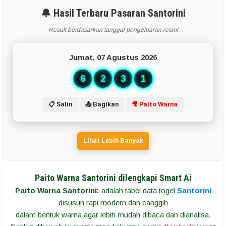
🔔 Hasil Terbaru Pasaran Santorini
Result berdasarkan tanggal pengeluaran resmi
Jumat, 07 Agustus 2026
6
2
3
1
📋 Salin
📤 Bagikan
🎥 Paito Warna
Lihat Lebih Banyak
Paito Warna Santorini dilengkapi Smart Ai
Paito Warna Santorini:
adalah tabel data togel
Santorini
disusun rapi modern dan canggih
dalam bentuk warna agar lebih mudah dibaca dan dianalisa.