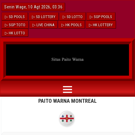
Senin Wage, 10 Agt 2026, 03:36
▷ SD POOLS
▷ SD LOTTERY
▷ SD LOTTO
▷ SGP POOLS
▷ SGP TOTO
▷ LIVE CHINA
▷ HK POOLS
▷ HK LOTTERY
▷ HK LOTTO
PAITO WARNA MONTREAL