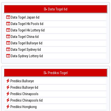
Data Togel Japan 6d
📝 Pola Dasar Sydney Pools 6d
Data Togel Korea
📝 Data Togel 6d
📝 Pola Dasar Taipei
Data Togel Kuda Lari
📝 Pola Dasar Taiwan
Data Togel Japan 6d
Data Togel Magnum Cambodia
Data Togel Hk Pools 6d
Data Togel Nagoya
Data Togel Hk Lottery 6d
Data Togel North Carolina Day
Data Togel China 6d
Data Togel Pcso
Data Togel Bullseye 6d
Data Togel Sao Paulo
Data Togel Sydney 6d
Data Togel Singapore
Data Sydney Lottery 6d
Data Togel Sydney
Data Togel Sydney Lottery
Data Togel Sydney Lottery 6d
📝 Prediksi Togel
Data Togel Sydney Lotto
Prediksi Bullseye
Data Togel Sydney Pools 6d
Prediksi Bullseye 6d
Data Togel Taipei
Prediksi Chinapools
Data Togel Taiwan
Prediksi Chinapools 6d
Prediksi Hongkong