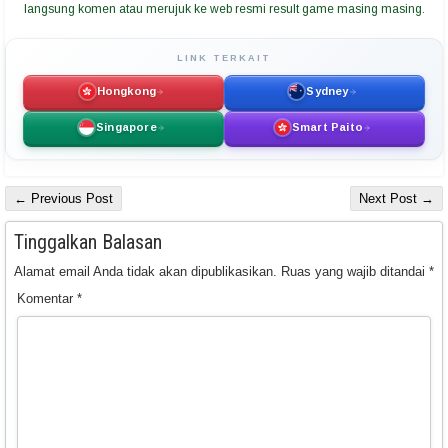
langsung komen atau merujuk ke web resmi result game masing masing.
LINK TERKAIT
Hongkong
Sydney
Singapore
Smart Paito
← Previous Post
Next Post →
Tinggalkan Balasan
Alamat email Anda tidak akan dipublikasikan.
Ruas yang wajib ditandai
*
Komentar
*