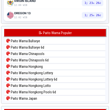
VIRGIN ISLAND
1
23
25
j
m
d
12:00 WIB
OREGON 13
1
25
25
j
m
d
12:02 WIB
📝 Paito Warna Populer
Paito Warna Bullseye
Paito Warna Bullseye 6d
Paito Warna Chinapools
Paito Warna Chinapools 6d
Paito Warna Hongkong
Paito Warna Hongkong Lottery
Paito Warna Hongkong Lottery 6d
Paito Warna Hongkong Lotto
Paito Warna Hongkong Pools 6d
Paito Warna Japan
Paito Warna Japan 6d