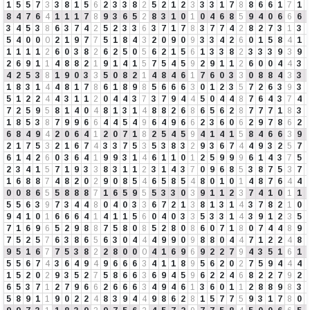
1
5
5
7
3
3
8
1
5
6
2
3
3
8
2
5
2
1
2
3
3
3
1
7
8
8
6
6
1
7
1
8
4
7
6
4
1
1
1
7
8
9
3
6
5
2
8
3
1
0
1
0
4
6
8
5
9
4
0
6
6
6
3
4
5
3
8
6
3
7
4
2
5
2
3
3
6
3
7
1
7
8
3
7
7
4
2
8
2
7
3
1
3
5
4
0
0
0
2
1
9
7
7
5
1
8
4
3
2
0
9
0
9
3
3
4
2
6
0
1
5
8
4
1
1
1
1
1
2
6
0
3
8
2
6
2
5
0
5
6
2
1
5
6
1
3
3
8
2
3
3
3
9
3
9
2
6
9
1
1
4
8
8
2
1
9
1
4
1
5
7
5
4
5
9
2
9
1
1
2
6
0
0
4
4
3
4
2
5
3
8
1
9
0
3
3
5
0
8
2
1
4
8
4
6
1
7
6
0
3
3
0
8
8
4
3
3
1
8
3
1
4
4
8
1
7
8
6
1
8
9
8
5
6
6
6
3
0
1
2
3
5
7
2
6
3
9
3
5
1
2
2
4
4
3
1
1
2
0
4
4
3
7
3
7
9
4
4
5
0
4
4
8
7
6
4
3
7
4
7
2
5
9
5
8
1
4
0
4
8
1
3
1
4
8
8
2
6
8
6
5
6
2
8
7
7
7
1
8
3
1
8
5
3
8
7
9
9
6
6
4
4
5
4
9
6
4
9
6
6
2
3
6
0
6
2
9
7
8
6
2
6
8
4
9
4
2
0
6
4
1
2
0
7
1
8
2
5
4
5
9
4
1
4
1
5
8
4
6
6
3
9
2
1
7
5
3
2
1
6
7
4
3
3
7
5
3
5
3
8
3
2
9
3
6
7
4
4
9
3
2
5
7
6
1
4
2
6
0
3
6
4
1
9
9
3
1
4
6
1
1
0
1
2
5
9
9
9
6
1
4
3
7
5
2
3
4
1
5
7
1
9
3
3
8
3
1
1
2
3
1
4
3
7
0
9
6
8
5
3
8
7
5
3
7
1
6
8
8
7
4
8
2
0
2
9
0
8
5
4
6
5
8
5
4
8
0
1
0
1
4
8
7
6
4
4
0
0
8
6
5
5
8
8
8
7
1
6
5
9
5
5
3
3
0
3
9
1
1
2
3
7
4
1
0
1
1
5
5
6
3
9
7
3
4
4
8
0
4
0
3
3
6
7
2
1
3
8
1
3
1
4
3
7
8
2
1
0
9
4
1
0
1
6
6
6
4
1
4
1
1
5
6
0
4
0
3
3
5
3
3
1
4
3
9
1
2
3
5
7
1
6
9
6
5
2
9
8
8
7
5
8
0
8
5
2
8
0
8
6
0
7
1
8
0
7
4
4
8
9
7
5
2
5
7
6
3
8
6
5
6
3
0
4
4
4
9
9
0
9
8
8
0
4
4
7
1
2
2
4
8
9
5
1
6
7
7
5
3
8
2
2
8
0
0
0
4
1
6
9
6
9
2
2
7
9
4
3
5
1
6
1
5
5
6
7
4
3
6
4
9
4
9
6
6
6
3
4
1
1
8
9
5
6
2
0
2
7
5
9
4
4
4
1
5
2
0
2
9
3
5
2
7
5
8
6
6
3
6
9
4
5
9
6
2
2
4
6
8
2
2
7
9
2
6
5
3
7
1
2
7
9
6
6
2
6
6
6
3
4
9
4
6
1
3
6
0
1
1
2
8
8
9
8
3
5
8
9
1
1
9
0
2
2
4
8
3
9
4
4
9
8
6
2
8
1
5
7
7
5
9
3
1
7
8
0