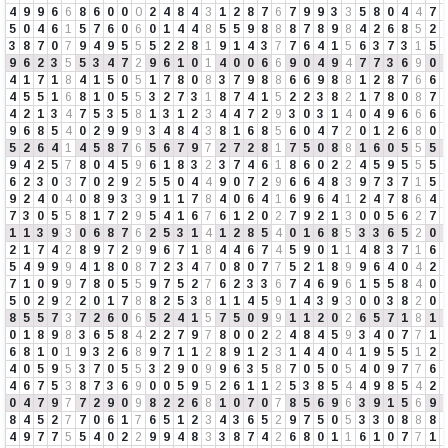
4
9
9
6
6
8
6
0
0
0
2
4
8
4
3
1
2
8
7
6
7
9
9
3
3
5
8
0
4
4
7
5
0
4
6
1
5
7
6
0
6
0
1
4
4
8
5
5
9
8
8
8
7
8
9
8
4
2
6
8
5
2
3
8
7
0
7
9
4
9
5
5
5
2
2
8
1
9
1
4
3
7
7
6
4
1
5
6
3
7
3
1
5
9
6
2
3
5
5
3
4
7
2
9
6
1
0
1
4
0
0
6
6
9
0
4
9
4
7
7
3
6
9
0
4
1
7
1
8
4
1
5
0
5
1
7
8
0
8
3
7
9
8
8
6
6
9
8
8
1
2
8
7
6
6
4
5
5
1
6
8
1
0
5
5
3
2
7
3
1
8
7
4
1
5
2
2
3
8
2
1
7
8
0
8
7
4
2
1
3
4
7
5
3
5
8
1
3
1
2
3
4
4
7
2
9
3
0
3
1
4
0
4
9
6
6
6
9
6
8
5
4
0
2
9
9
9
3
4
8
4
3
8
1
6
8
5
6
0
4
7
2
0
1
2
6
8
0
5
2
6
4
1
4
5
8
7
6
5
6
7
9
7
2
7
2
8
1
7
5
0
8
8
1
6
0
5
5
5
9
4
2
5
7
8
0
4
5
9
6
1
8
3
2
3
7
4
6
1
8
6
0
2
2
4
5
9
5
5
5
6
2
3
0
3
7
0
2
9
2
5
5
0
4
4
9
0
7
2
9
6
6
4
8
3
9
7
3
7
1
5
9
2
4
0
4
0
8
9
3
3
9
1
1
7
8
4
0
6
4
1
6
9
6
4
1
2
4
7
8
6
4
7
3
0
5
5
8
1
7
2
9
5
4
1
6
7
6
1
2
0
2
7
9
2
1
3
0
0
5
6
2
7
1
1
3
9
3
0
6
8
7
6
2
5
3
1
4
1
2
8
5
4
0
1
6
8
5
3
3
6
5
2
0
2
1
7
4
2
8
9
7
2
9
9
6
7
1
8
4
4
6
7
4
5
9
0
1
1
4
8
3
7
1
6
5
4
9
9
9
4
1
8
0
8
7
2
3
4
7
0
8
0
7
7
5
2
1
8
9
9
6
4
0
4
2
7
1
0
9
9
7
8
0
5
5
9
7
5
2
7
6
2
3
3
6
7
4
6
9
6
1
5
5
8
4
0
5
0
2
9
2
2
0
1
7
8
8
2
5
3
8
1
1
4
5
9
1
4
3
9
3
0
0
3
8
2
0
8
5
5
7
3
7
2
6
0
6
5
2
4
1
5
7
5
0
9
9
1
1
2
0
2
6
5
7
1
8
1
0
1
8
9
8
3
6
5
8
4
2
2
7
9
7
8
0
0
2
2
4
8
4
5
9
3
4
0
7
7
1
6
8
1
0
1
9
3
2
6
8
9
7
1
1
2
8
9
1
2
3
1
4
4
0
4
1
9
5
5
1
2
4
0
5
9
5
3
7
0
5
5
3
2
9
0
9
9
6
3
5
8
7
0
5
0
5
4
0
9
7
7
6
4
6
7
5
3
8
7
3
6
9
0
0
5
9
5
2
6
1
1
2
5
3
8
5
4
4
9
8
5
4
2
0
4
7
9
7
7
2
9
0
9
8
2
2
6
8
1
0
7
0
7
8
5
6
9
6
3
9
1
5
6
9
8
4
5
2
7
7
0
6
1
7
6
5
1
2
3
4
3
6
5
2
9
7
5
0
5
3
3
0
8
8
8
4
9
7
7
5
5
4
0
2
2
9
9
4
8
3
3
8
7
4
2
6
8
0
1
1
6
1
0
7
7
1