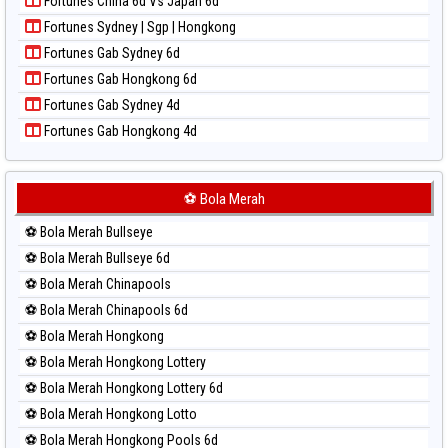
Fortunes China 6d Vs Japan 6d
Paito Harian North Carolina Day
Fortunes Sydney | Sgp | Hongkong
Paito Harian Pcso
Fortunes Gab Sydney 6d
Paito Harian Pennsylvania Day
Fortunes Gab Hongkong 6d
Paito Harian Sao Paulo
Fortunes Gab Sydney 4d
Paito Harian Singapore
Fortunes Gab Hongkong 4d
Paito Harian Sydney
Paito Harian Sydney Lottery
Paito Harian Sydney Lottery 6d
⚽ Bola Merah
Paito Harian Sydney Lotto
⚽ Bola Merah Bullseye
Paito Harian Sydney Pools 6d
⚽ Bola Merah Bullseye 6d
Paito Harian Taipei
⚽ Bola Merah Chinapools
Paito Harian Taiwan
⚽ Bola Merah Chinapools 6d
⚽ Bola Merah Hongkong
⚽ Bola Merah Hongkong Lottery
⚽ Bola Merah Hongkong Lottery 6d
⚽ Bola Merah Hongkong Lotto
⚽ Bola Merah Hongkong Pools 6d