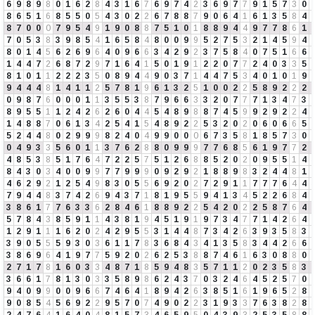
6
9
8
9
8
0
1
6
2
8
4
3
1
6
7
6
9
7
4
2
3
6
9
7
7
9
1
5
7
3
0
8
6
5
1
6
8
5
5
0
5
4
3
0
2
2
6
7
8
8
7
9
0
6
4
1
6
1
3
5
8
4
8
7
0
0
0
7
9
5
4
9
1
9
0
8
8
7
5
1
0
1
8
8
9
4
4
9
7
7
8
6
1
7
0
5
3
8
3
9
8
5
4
1
6
5
8
4
8
0
0
9
9
5
2
7
5
3
2
1
4
5
9
4
8
0
1
4
5
6
2
6
9
6
4
0
9
6
6
3
4
2
9
2
3
7
5
8
4
0
7
5
1
6
6
1
4
4
7
2
6
8
7
2
9
7
1
6
4
1
5
0
1
9
1
2
2
0
7
7
2
4
0
3
3
5
8
1
0
1
1
2
2
2
3
5
0
8
9
4
4
9
0
3
7
1
4
4
7
5
3
4
0
1
0
1
9
9
4
4
4
8
1
4
1
1
2
5
7
8
1
9
6
1
3
2
5
1
0
0
2
2
5
8
9
2
2
2
0
9
8
7
6
0
0
0
1
1
3
5
5
3
8
7
9
6
6
3
3
2
0
7
7
7
1
3
4
7
3
8
9
5
5
1
1
2
4
2
6
2
6
0
4
4
5
4
8
9
8
8
7
4
5
9
9
2
9
2
2
4
1
4
8
8
7
0
6
1
3
4
2
5
4
1
5
4
8
9
2
2
5
3
2
0
2
0
6
0
6
6
5
5
2
4
4
8
0
2
9
9
9
8
2
4
0
4
9
9
0
0
0
6
7
3
5
8
1
8
5
7
3
0
0
4
9
3
3
5
6
0
1
1
3
7
6
2
8
8
0
9
9
9
7
7
6
8
5
6
1
9
7
7
2
4
8
5
3
8
5
1
7
6
4
7
2
2
5
7
5
1
2
6
8
8
5
2
0
2
0
9
5
5
1
4
8
4
3
0
3
4
0
0
9
9
7
7
9
9
9
0
9
2
9
2
1
8
8
9
8
3
2
4
4
8
1
4
6
2
9
2
1
2
5
4
9
8
3
0
5
5
6
9
2
0
2
7
2
9
1
1
7
7
7
6
4
4
7
9
4
4
8
3
7
4
2
6
9
4
3
7
1
8
1
9
5
5
9
4
1
3
4
5
2
2
6
8
4
3
8
6
1
7
7
6
3
3
6
2
8
4
6
1
8
8
9
2
2
5
4
2
0
2
2
5
8
7
6
4
5
7
8
4
3
8
5
9
1
1
4
3
8
1
9
4
5
1
9
1
9
7
3
4
7
7
1
4
2
6
4
1
2
9
1
1
1
6
2
0
2
4
2
9
5
5
3
1
4
4
8
7
3
4
2
6
3
9
3
5
8
3
3
9
0
5
5
5
9
3
0
3
6
1
1
7
8
3
6
8
4
3
4
1
3
5
8
3
4
4
2
6
6
3
8
6
9
6
4
1
9
7
7
5
9
2
0
2
6
2
5
3
8
8
7
4
6
1
6
3
0
8
8
0
2
7
1
7
8
1
6
0
3
3
4
8
7
1
8
5
9
4
8
3
5
7
1
1
2
0
2
3
5
8
3
3
6
6
1
7
8
1
3
0
3
3
5
8
9
8
6
2
4
3
7
0
3
2
4
6
4
5
2
5
7
0
9
4
0
9
9
0
0
9
6
6
7
4
6
4
1
8
9
4
2
6
3
8
5
1
6
1
9
6
5
2
8
9
0
8
5
4
5
6
9
2
2
9
5
7
0
7
4
9
0
2
2
3
1
9
3
3
7
6
3
8
2
8