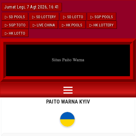
Jumat Legi, 7 Agt 2026, 16:41
▷ SD POOLS
▷ SD LOTTERY
▷ SD LOTTO
▷ SGP POOLS
▷ SGP TOTO
▷ LIVE CHINA
▷ HK POOLS
▷ HK LOTTERY
▷ HK LOTTO
PAITO WARNA KYIV