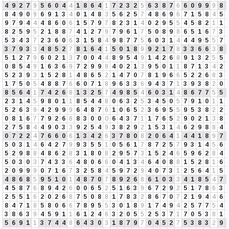
4
9
2
7
9
5
6
0
4
4
1
8
6
4
1
7
2
3
2
5
6
3
8
7
6
6
0
9
9
9
8
8
4
9
0
9
6
9
1
3
4
0
1
4
8
3
5
6
2
5
7
4
8
6
9
6
7
1
5
8
4
5
9
7
9
4
4
4
8
6
0
6
1
5
7
9
7
8
2
3
1
4
0
2
9
5
5
4
5
8
2
1
1
8
2
5
9
5
2
1
8
8
7
4
1
2
7
9
7
9
6
1
7
5
0
8
9
8
6
5
1
6
7
3
5
3
4
3
7
2
3
6
0
6
3
1
5
8
4
9
8
7
7
5
6
0
3
1
4
4
4
9
5
5
7
3
7
9
3
3
4
8
5
2
7
8
1
6
4
1
5
0
1
8
9
9
2
1
7
8
3
3
6
6
3
8
5
1
2
7
9
6
0
2
1
3
7
0
0
4
4
8
9
5
4
9
1
4
2
6
8
9
1
3
2
5
5
0
8
5
4
9
1
6
3
6
9
7
2
9
9
9
4
0
2
1
3
9
5
0
1
1
8
7
1
3
4
2
5
2
3
9
3
1
5
2
8
1
4
8
6
5
2
1
4
7
0
7
8
1
9
6
6
5
2
2
6
8
3
1
7
5
0
5
4
8
8
7
6
6
0
7
1
8
9
6
3
3
6
9
4
3
7
1
3
9
3
8
2
0
8
5
6
4
1
7
4
2
6
8
1
3
2
5
7
4
9
8
5
4
6
0
3
1
4
8
6
7
7
5
5
2
3
1
4
5
9
8
0
1
1
8
5
4
4
8
0
6
3
2
5
3
4
5
0
5
7
9
1
0
1
1
5
2
6
3
9
4
2
9
9
9
6
4
8
7
6
1
0
6
5
2
3
6
9
5
5
9
5
3
8
2
2
0
8
1
6
7
7
9
2
6
8
8
3
0
0
0
6
4
3
7
1
1
7
6
5
2
9
0
2
1
3
8
2
7
5
8
4
4
9
0
3
3
9
2
5
4
9
3
8
2
9
2
1
5
3
1
4
6
2
9
8
8
4
0
7
2
2
4
7
6
6
0
6
1
3
4
2
6
3
7
8
0
8
2
0
6
4
1
4
4
1
8
9
7
5
0
3
1
4
6
4
2
7
9
9
3
5
5
1
0
5
6
1
7
8
7
2
5
7
9
3
1
4
5
6
5
2
9
8
8
4
8
6
2
8
3
1
8
0
8
2
9
5
7
3
1
5
2
4
6
5
9
6
2
8
4
5
0
3
0
3
7
4
3
3
6
4
8
0
6
6
0
4
1
3
4
6
4
0
8
8
1
5
2
8
1
6
2
0
9
9
9
0
7
1
6
7
3
2
5
8
4
5
9
7
2
9
4
0
7
3
1
2
5
6
4
1
5
4
8
6
8
5
9
5
1
0
1
4
8
7
0
7
8
9
2
6
8
6
1
0
3
3
4
1
8
5
4
7
4
5
8
7
6
8
9
4
2
6
0
0
6
5
2
5
1
6
3
9
6
7
2
9
2
5
1
7
8
6
3
2
5
5
1
6
2
0
2
6
8
7
5
0
8
8
1
7
8
3
2
8
6
7
0
7
2
1
9
4
4
6
8
4
7
1
8
5
8
0
6
6
7
8
9
5
5
3
0
1
8
9
1
7
4
9
4
2
5
7
7
5
4
3
8
6
3
9
4
5
9
1
1
6
1
2
4
6
3
2
0
5
5
2
5
3
7
1
7
0
5
3
8
1
5
6
9
1
1
3
7
4
4
8
6
4
3
0
3
1
8
7
9
7
0
4
5
2
7
5
3
8
3
2
9