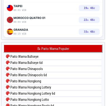
TAIPEI
19
48
m
d
00:01 WIB
MOROCCO QUATRO 01
22
48
m
d
00:04 WIB
GRANADA
33
48
m
d
00:15 WIB
📝 Paito Warna Populer
Paito Warna Bullseye
Paito Warna Bullseye 6d
Paito Warna Chinapools
Paito Warna Chinapools 6d
Paito Warna Hongkong
Paito Warna Hongkong Lottery
Paito Warna Hongkong Lottery 6d
Paito Warna Hongkong Lotto
Paito Warna Hongkong Pools 6d