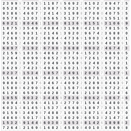
2
3
9
9
9
7
3
0
5
5
1
1
8
7
6
5
6
9
2
2
9
1
0
2
2
0
9
4
7
2
5
0
5
2
8
1
7
6
8
2
1
0
9
8
7
6
5
0
2
3
5
4
5
7
0
7
0
6
3
9
3
2
9
3
8
6
5
4
6
0
7
7
2
4
1
4
5
3
1
9
8
8
2
7
0
0
0
4
0
7
5
3
5
0
5
7
8
6
1
3
0
3
3
8
5
6
5
2
5
1
2
7
9
0
7
3
6
9
1
5
5
1
6
8
6
0
2
1
3
8
0
4
6
1
3
1
0
0
0
8
1
3
6
9
8
1
5
1
6
3
1
0
6
6
9
1
8
7
5
3
3
5
4
9
4
4
0
8
4
3
3
1
9
8
8
4
2
1
0
1
7
8
1
5
6
5
3
4
6
0
6
9
6
3
1
4
2
1
4
6
1
3
9
2
0
2
9
6
7
4
2
3
6
8
8
7
0
7
2
6
8
5
3
2
0
2
2
6
8
9
4
4
4
7
3
6
9
1
9
0
3
3
4
1
8
0
8
1
9
5
1
1
2
4
6
8
0
8
0
2
8
6
5
8
5
1
0
1
6
0
3
5
8
4
0
1
8
9
1
6
8
9
7
7
3
1
9
2
2
6
7
9
0
9
3
6
8
8
7
9
9
0
2
2
4
6
7
4
2
3
2
1
5
9
5
1
8
3
5
8
4
8
6
2
8
0
3
7
6
4
1
5
2
3
5
5
8
6
0
6
5
3
2
6
4
1
8
0
9
9
9
6
8
5
2
7
0
7
5
3
8
7
2
6
1
7
8
0
7
1
8
2
6
7
0
3
3
3
9
5
2
7
2
0
4
9
4
1
5
6
8
5
3
2
4
8
3
6
7
0
2
2
1
3
6
2
9
2
7
4
2
3
5
4
9
6
6
3
6
0
2
1
3
9
3
7
5
3
5
1
8
9
8
5
0
2
3
7
1
1
5
3
4
7
1
8
5
7
3
3
4
9
1
1
2
0
4
3
7
4
1
2
7
9
1
1
5
6
4
1
8
0
1
6
7
9
4
3
6
9
2
1
9
5
5
6
9
7
1
8
1
5
6
8
5
4
9
8
0
0
0
2
1
8
7
6
3
4
6
7
4
4
0
9
2
2
5
2
8
9
8
0
4
6
3
9
7
1
5
8
0
8
6
2
9
0
9
3
6
6
4
1
1
5
8
7
6
4
8
0
9
9
6
7
2
2
4
4
6
1
2
8
1
6
5
9
0
9
4
0
2
8
1
1
7
4
6
1
2
1
3
0
3
5
2
3
4
7
6
1
9
5
5
1
9
0
3
2
5
3
4
4
5
9
7
8
3
6
9
8
0
6
2
8
1
8
6
7
4
6
0
0
9
4
4
5
3
0
6
6
4
1
1
3
4
2
7
7
0
7
1
5
6
4
1
1
4
8
0
8
5
6
0
3
1
4
8
1
4
5
9
1
5
3
7
1
4
5
6
8
5
1
8
9
7
7
3
0
1
5
6
4
0
1
5
9
5
3
4
8
9
8
7
4
8
8
7
1
0
8
5
4
3
8
7
1
8
4
2
7
9
7
0
4
8
6
0
6
5
0
1
7
8
1
5
3
9
3
4
0
2
9
2
6
0
5
3
8
2
1
4
7
2
4
1
5
3
2
5
9
1
4
4
8
6
0
3
0
3
1
6
5
3
8
8
1
4
2
6
1
8
9
8
8
3
7
2
6
4
1
2
1
6
9
6
1
6
8
2
1
4
5
8
0
8
4
0
1
0
1
0
8
6
9
6
8