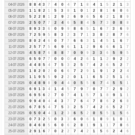
04-07-2026
8
8
4
3
7
4
0
4
7
1
8
4
1
5
2
1
3
05-07-2026
1
1
8
2
1
5
3
8
1
0
1
2
8
1
6
0
6
06-07-2026
5
2
2
8
1
2
9
2
6
9
6
5
6
2
1
8
9
07-07-2026
2
5
0
7
7
2
4
6
5
8
4
5
7
3
0
8
8
08-07-2026
8
9
3
3
6
0
9
9
8
6
5
1
6
7
3
6
9
09-07-2026
7
2
5
9
5
8
3
2
3
7
1
3
8
2
8
7
6
10-07-2026
8
0
2
4
6
0
7
7
6
6
3
1
4
5
1
6
7
11-07-2026
2
5
7
7
5
6
9
6
1
1
2
9
6
6
6
1
7
12-07-2026
4
5
8
7
6
8
8
7
0
9
9
3
3
6
5
9
5
13-07-2026
6
5
9
7
7
0
0
0
4
2
6
1
1
2
9
2
2
14-07-2026
4
4
8
5
4
7
5
3
2
5
7
4
2
6
5
2
7
15-07-2026
1
8
2
0
2
0
6
6
7
2
9
1
9
1
2
2
4
16-07-2026
1
1
9
5
5
9
2
2
0
1
1
6
5
2
5
1
6
17-07-2026
0
4
8
9
8
9
4
4
0
5
5
6
7
4
5
5
1
18-07-2026
6
9
1
3
4
1
4
5
7
9
7
0
7
7
2
9
2
19-07-2026
6
9
5
6
2
7
0
7
4
1
5
7
1
8
9
1
1
20-07-2026
9
9
4
0
4
4
3
7
7
6
4
7
8
6
2
6
8
21-07-2026
6
7
8
5
4
7
5
3
2
5
7
4
2
6
5
2
7
22-07-2026
0
5
0
4
4
1
2
3
6
5
2
0
5
5
1
5
6
23-07-2026
0
7
3
2
5
0
3
3
6
0
6
1
8
9
1
0
1
24-07-2026
8
4
6
8
5
6
0
6
2
8
1
9
1
1
7
8
6
25-07-2026
2
9
1
6
7
0
2
2
7
4
2
1
5
6
2
4
6