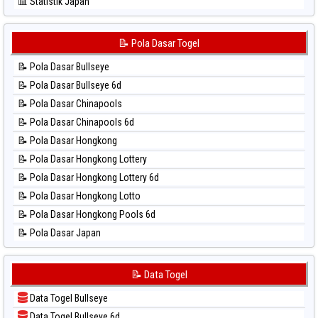
📊 Statistik Japan
⚽ Bola Hitam Sydney Lotto
📊 Statistik Japan 6d
⚽ Bola Hitam Sydney Pools 6d
📊 Statistik Korea
📝 Pola Dasar Togel
⚽ Bola Hitam Taipei
📊 Statistik Kuda Lari
⚽ Bola Hitam Taiwan
📝 Pola Dasar Bullseye
📊 Statistik Magnum Cambodia
📝 Pola Dasar Bullseye 6d
📊 Statistik Nagoya
📝 Pola Dasar Chinapools
📊 Statistik New York Midday
📝 Pola Dasar Chinapools 6d
📊 Statistik North Carolina Day
📝 Pola Dasar Hongkong
📊 Statistik Pcso
📝 Pola Dasar Hongkong Lottery
📊 Statistik Pennsylvania Day
📝 Pola Dasar Hongkong Lottery 6d
📊 Statistik Sao Paulo
📝 Pola Dasar Hongkong Lotto
📊 Statistik Singapore
📝 Pola Dasar Hongkong Pools 6d
📊 Statistik Sydney
📝 Pola Dasar Japan
📊 Statistik Sydney Lottery
📝 Pola Dasar Japan 6d
📊 Statistik Sydney Lottery 6d
📝 Pola Dasar Korea
📝 Data Togel
📊 Statistik Sydney Lotto
📝 Pola Dasar Kuda Lari
📊 Statistik Sydney Pools 6d
Data Togel Bullseye
📝 Pola Dasar Magnum Cambodia
📊 Statistik Taipei
Data Togel Bullseye 6d