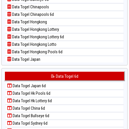
📝 Pola Dasar Nagoya
📊 Statistik Taiwan
Data Togel Chinapools
📝 Pola Dasar North Carolina Day
Data Togel Chinapools 6d
📝 Pola Dasar Pcso
Data Togel Hongkong
📝 Pola Dasar Sao Paulo
Data Togel Hongkong Lottery
📝 Pola Dasar Singapore
Data Togel Hongkong Lottery 6d
📝 Pola Dasar Sydney
Data Togel Hongkong Lotto
📝 Pola Dasar Sydney Lottery
Data Togel Hongkong Pools 6d
📝 Pola Dasar Sydney Lottery 6d
Data Togel Japan
📝 Pola Dasar Sydney Lotto
Data Togel Japan 6d
📝 Pola Dasar Sydney Pools 6d
Data Togel Korea
📝 Data Togel 6d
📝 Pola Dasar Taipei
Data Togel Kuda Lari
📝 Pola Dasar Taiwan
Data Togel Japan 6d
Data Togel Magnum Cambodia
Data Togel Hk Pools 6d
Data Togel Nagoya
Data Togel Hk Lottery 6d
Data Togel North Carolina Day
Data Togel China 6d
Data Togel Pcso
Data Togel Bullseye 6d
Data Togel Sao Paulo
Data Togel Sydney 6d
Data Togel Singapore