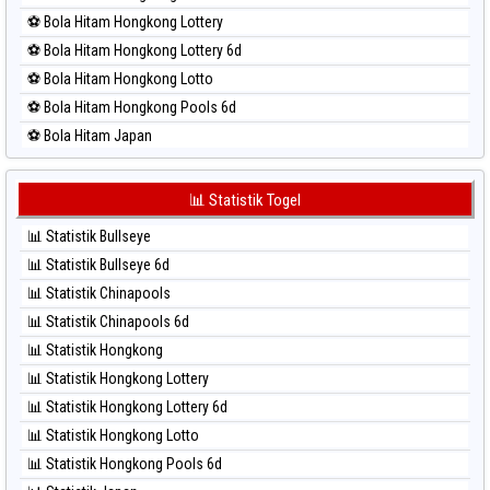
⚽ Bola Merah Sao Paulo
⚽ Bola Hitam Hongkong Lottery
⚽ Bola Merah Singapore
⚽ Bola Hitam Hongkong Lottery 6d
⚽ Bola Merah Sydney
⚽ Bola Hitam Hongkong Lotto
⚽ Bola Merah Sydney Lottery
⚽ Bola Hitam Hongkong Pools 6d
⚽ Bola Merah Sydney Lottery 6d
⚽ Bola Hitam Japan
⚽ Bola Merah Sydney Lotto
⚽ Bola Hitam Japan 6d
⚽ Bola Merah Sydney Pools 6d
⚽ Bola Hitam Korea
📊 Statistik Togel
⚽ Bola Merah Taipei
⚽ Bola Hitam Kuda Lari
⚽ Bola Merah Taiwan
📊 Statistik Bullseye
⚽ Bola Hitam Magnum Cambodia
📊 Statistik Bullseye 6d
⚽ Bola Hitam Nagoya
📊 Statistik Chinapools
⚽ Bola Hitam North Carolina Day
📊 Statistik Chinapools 6d
⚽ Bola Hitam Pcso
📊 Statistik Hongkong
⚽ Bola Hitam Sao Paulo
📊 Statistik Hongkong Lottery
⚽ Bola Hitam Singapore
📊 Statistik Hongkong Lottery 6d
⚽ Bola Hitam Sydney
📊 Statistik Hongkong Lotto
⚽ Bola Hitam Sydney Lottery
📊 Statistik Hongkong Pools 6d
⚽ Bola Hitam Sydney Lottery 6d