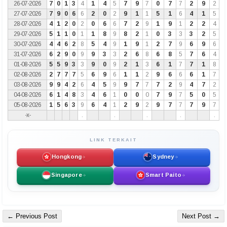
26-07-2026
7
0
1
3
4
1
4
5
7
9
7
0
7
7
2
9
2
27-07-2026
7
9
0
6
6
2
0
2
9
1
1
5
1
6
4
1
5
28-07-2026
4
1
2
0
2
0
6
6
7
2
9
1
9
1
2
2
4
29-07-2026
5
1
1
0
1
1
8
9
8
2
1
0
3
3
3
2
5
30-07-2026
4
4
6
2
8
5
4
9
1
9
1
2
7
9
6
9
6
31-07-2026
6
2
9
0
9
9
3
3
2
6
8
6
8
5
7
6
4
01-08-2026
5
5
9
3
3
9
0
9
2
1
3
6
1
7
7
1
8
02-08-2026
2
7
7
7
5
6
9
6
1
1
2
9
6
6
6
1
7
03-08-2026
9
9
4
2
6
4
5
9
9
7
7
7
2
9
4
7
2
04-08-2026
6
1
4
8
3
4
6
1
0
0
0
7
9
7
5
0
5
05-08-2026
1
5
6
3
9
6
4
1
2
9
2
9
7
7
7
9
7
-x-
.
.
.
.
.
LINK TERKAIT
Hongkong
Sydney
Singapore
Smart Paito
← Previous Post
Next Post →