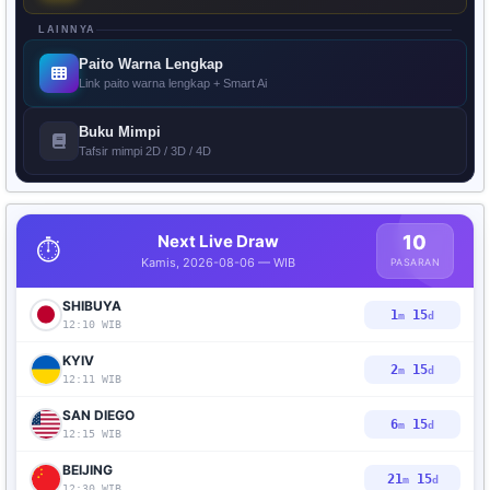
LAINNYA
Paito Warna Lengkap
Link paito warna lengkap + Smart Ai
Buku Mimpi
Tafsir mimpi 2D / 3D / 4D
Next Live Draw
10
⏱️
Kamis, 2026-08-06 — WIB
PASARAN
SHIBUYA
1
15
m
d
12:10 WIB
KYIV
2
15
m
d
12:11 WIB
SAN DIEGO
6
15
m
d
12:15 WIB
BEIJING
21
15
m
d
12:30 WIB