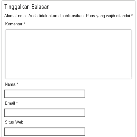
Tinggalkan Balasan
Alamat email Anda tidak akan dipublikasikan.
Ruas yang wajib ditandai
*
Komentar
*
Nama
*
Email
*
Situs Web