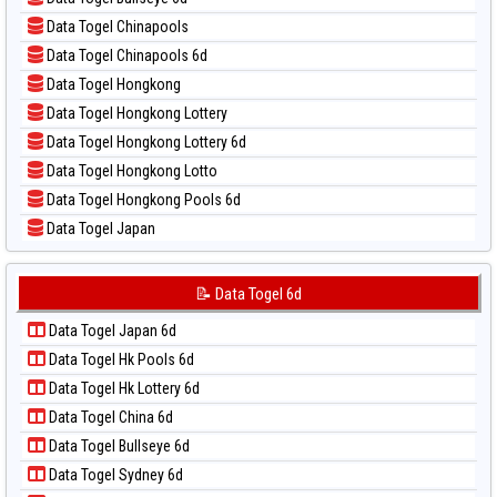
📝 Pola Dasar Nagoya
📊 Statistik Taiwan
Data Togel Chinapools
📝 Pola Dasar North Carolina Day
Data Togel Chinapools 6d
📝 Pola Dasar Pcso
Data Togel Hongkong
📝 Pola Dasar Sao Paulo
Data Togel Hongkong Lottery
📝 Pola Dasar Singapore
Data Togel Hongkong Lottery 6d
📝 Pola Dasar Sydney
Data Togel Hongkong Lotto
📝 Pola Dasar Sydney Lottery
Data Togel Hongkong Pools 6d
📝 Pola Dasar Sydney Lottery 6d
Data Togel Japan
📝 Pola Dasar Sydney Lotto
Data Togel Japan 6d
📝 Pola Dasar Sydney Pools 6d
Data Togel Korea
📝 Data Togel 6d
📝 Pola Dasar Taipei
Data Togel Kuda Lari
📝 Pola Dasar Taiwan
Data Togel Japan 6d
Data Togel Magnum Cambodia
Data Togel Hk Pools 6d
Data Togel Nagoya
Data Togel Hk Lottery 6d
Data Togel North Carolina Day
Data Togel China 6d
Data Togel Pcso
Data Togel Bullseye 6d
Data Togel Sao Paulo
Data Togel Sydney 6d
Data Togel Singapore