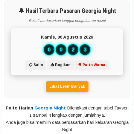
🔔 Hasil Terbaru Pasaran Georgia Night
Result berdasarkan tanggal pengeluaran resmi
Kamis, 06 Agustus 2026
0
0
2
3
📋 Salin
📤 Bagikan
🎥 Paito Warna
Lihat Lebih Banyak
Paito Harian
Georgia Night
Dilengkapi dengan tabel Taysen
1 sampai 4 lengkap dengan jumlahnya.
Anda juga bisa memilih data berdasarkan hari keluaran Georgia
Night