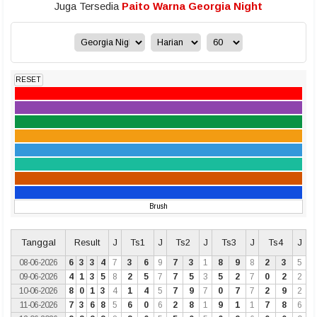
Juga Tersedia
Paito Warna Georgia Night
RESET
Brush
Tanggal
Result
J
Ts1
J
Ts2
J
Ts3
J
Ts4
J
08-06-2026
6
3
3
4
7
3
6
9
7
3
1
8
9
8
2
3
5
09-06-2026
4
1
3
5
8
2
5
7
7
5
3
5
2
7
0
2
2
10-06-2026
8
0
1
3
4
1
4
5
7
9
7
0
7
7
2
9
2
11-06-2026
7
3
6
8
5
6
0
6
2
8
1
9
1
1
7
8
6