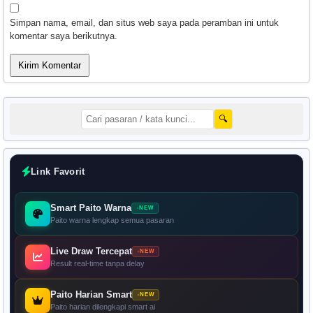
Simpan nama, email, dan situs web saya pada peramban ini untuk
komentar saya berikutnya.
🔍
Link Favorit
Smart Paito Warna
NEW
Paito warna lengkap semua pasaran
Live Draw Tercepat
NEW
Result real-time tanpa delay
Paito Harian Smart
NEW
Paito harian dilengkapi smart ai