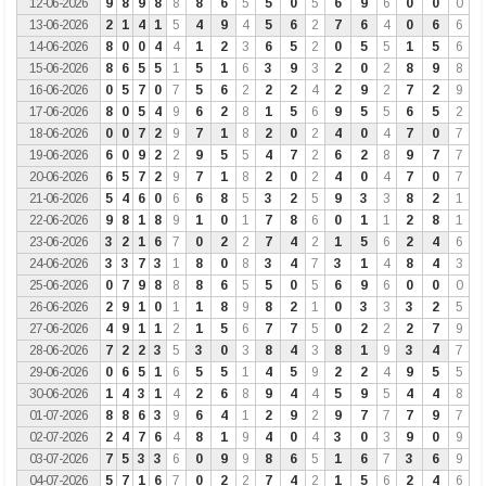
12-06-2026
9
8
9
8
8
8
6
5
5
0
5
6
9
6
0
0
0
13-06-2026
2
1
4
1
5
4
9
4
5
6
2
7
6
4
0
6
6
14-06-2026
8
0
0
4
4
1
2
3
6
5
2
0
5
5
1
5
6
15-06-2026
8
6
5
5
1
5
1
6
3
9
3
2
0
2
8
9
8
16-06-2026
0
5
7
0
7
5
6
2
2
2
4
2
9
2
7
2
9
17-06-2026
8
0
5
4
9
6
2
8
1
5
6
9
5
5
6
5
2
18-06-2026
0
0
7
2
9
7
1
8
2
0
2
4
0
4
7
0
7
19-06-2026
6
0
9
2
2
9
5
5
4
7
2
6
2
8
9
7
7
20-06-2026
6
5
7
2
9
7
1
8
2
0
2
4
0
4
7
0
7
21-06-2026
5
4
6
0
6
6
8
5
3
2
5
9
3
3
8
2
1
22-06-2026
9
8
1
8
9
1
0
1
7
8
6
0
1
1
2
8
1
23-06-2026
3
2
1
6
7
0
2
2
7
4
2
1
5
6
2
4
6
24-06-2026
3
3
7
3
1
8
0
8
3
4
7
3
1
4
8
4
3
25-06-2026
0
7
9
8
8
8
6
5
5
0
5
6
9
6
0
0
0
26-06-2026
2
9
1
0
1
1
8
9
8
2
1
0
3
3
3
2
5
27-06-2026
4
9
1
1
2
1
5
6
7
7
5
0
2
2
2
7
9
28-06-2026
7
2
2
3
5
3
0
3
8
4
3
8
1
9
3
4
7
29-06-2026
0
6
5
1
6
5
5
1
4
5
9
2
2
4
9
5
5
30-06-2026
1
4
3
1
4
2
6
8
9
4
4
5
9
5
4
4
8
01-07-2026
8
8
6
3
9
6
4
1
2
9
2
9
7
7
7
9
7
02-07-2026
2
4
7
6
4
8
1
9
4
0
4
3
0
3
9
0
9
03-07-2026
7
5
3
3
6
0
9
9
8
6
5
1
6
7
3
6
9
04-07-2026
5
7
1
6
7
0
2
2
7
4
2
1
5
6
2
4
6