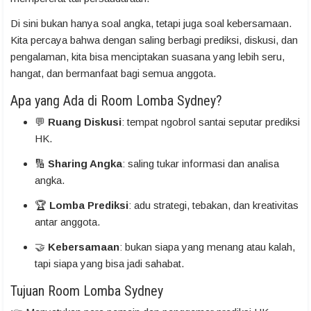
Di sini bukan hanya soal angka, tetapi juga soal kebersamaan.
Kita percaya bahwa dengan saling berbagi prediksi, diskusi, dan
pengalaman, kita bisa menciptakan suasana yang lebih seru,
hangat, dan bermanfaat bagi semua anggota.
Apa yang Ada di Room Lomba Sydney?
💬
Ruang Diskusi
: tempat ngobrol santai seputar prediksi
HK.
🔢
Sharing Angka
: saling tukar informasi dan analisa
angka.
🏆
Lomba Prediksi
: adu strategi, tebakan, dan kreativitas
antar anggota.
🤝
Kebersamaan
: bukan siapa yang menang atau kalah,
tapi siapa yang bisa jadi sahabat.
Tujuan Room Lomba Sydney