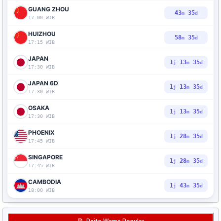
GUANG ZHOU
43
35
m
d
17:00 WIB
HUIZHOU
58
35
m
d
17:15 WIB
JAPAN
1
13
35
j
m
d
17:30 WIB
JAPAN 6D
1
13
35
j
m
d
17:30 WIB
OSAKA
1
13
35
j
m
d
17:30 WIB
PHOENIX
1
28
35
j
m
d
17:45 WIB
SINGAPORE
1
28
35
j
m
d
17:45 WIB
CAMBODIA
1
43
35
j
m
d
18:00 WIB