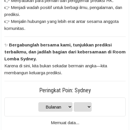
👉 Menyatukan para pemain dan penggemar prediksi HK.
👉 Menjadi wadah positif untuk berbagi ilmu, pengalaman, dan
prediksi.
👉 Menjalin hubungan yang lebih erat antar sesama anggota
komunitas.
✨
Bergabunglah bersama kami, tunjukkan prediksi
terbaikmu, dan jadilah bagian dari kebersamaan di Room
Lomba Sydney.
Karena di sini, kita bukan sekadar bermain angka—kita
membangun keluarga prediksi.
Peringkat Poin: Sydney
Memuat data...