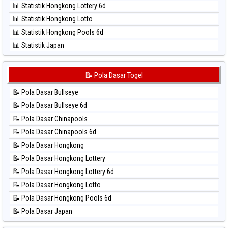
📊 Statistik Hongkong Lottery 6d
⚽ Bola Hitam Sydney
📊 Statistik Hongkong Lotto
⚽ Bola Hitam Sydney Lottery
📊 Statistik Hongkong Pools 6d
⚽ Bola Hitam Sydney Lottery 6d
📊 Statistik Japan
⚽ Bola Hitam Sydney Lotto
📊 Statistik Japan 6d
⚽ Bola Hitam Sydney Pools 6d
📊 Statistik Korea
📝 Pola Dasar Togel
⚽ Bola Hitam Taipei
📊 Statistik Kuda Lari
⚽ Bola Hitam Taiwan
📝 Pola Dasar Bullseye
📊 Statistik Magnum Cambodia
📝 Pola Dasar Bullseye 6d
📊 Statistik Nagoya
📝 Pola Dasar Chinapools
📊 Statistik New York Midday
📝 Pola Dasar Chinapools 6d
📊 Statistik North Carolina Day
📝 Pola Dasar Hongkong
📊 Statistik Pcso
📝 Pola Dasar Hongkong Lottery
📊 Statistik Pennsylvania Day
📝 Pola Dasar Hongkong Lottery 6d
📊 Statistik Sao Paulo
📝 Pola Dasar Hongkong Lotto
📊 Statistik Singapore
📝 Pola Dasar Hongkong Pools 6d
📊 Statistik Sydney
📝 Pola Dasar Japan
📊 Statistik Sydney Lottery
📝 Pola Dasar Japan 6d