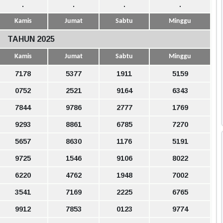
.
.
.
.
Kamis
Jumat
Sabtu
Minggu
TAHUN 2025
Kamis
Jumat
Sabtu
Minggu
7178
5377
1911
5159
0752
2521
9164
6343
7844
9786
2777
1769
9293
8861
6785
7270
5657
8630
1176
5191
9725
1546
9106
8022
6220
4762
1948
7002
3541
7169
2225
6765
9912
7853
0123
9774