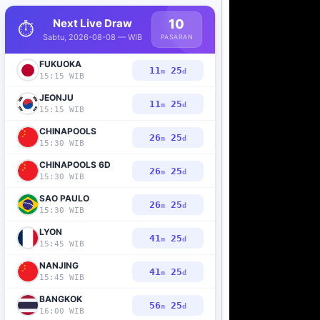
Next Live Draw
10
⏱️
Sabtu, 2026-08-08 — WIB
PASARAN
FUKUOKA
11
24
m
d
15:15 WIB
JEONJU
11
24
m
d
15:15 WIB
CHINAPOOLS
26
24
m
d
15:30 WIB
CHINAPOOLS 6D
26
24
m
d
15:30 WIB
SAO PAULO
26
24
m
d
15:30 WIB
LYON
41
24
m
d
15:45 WIB
NANJING
41
24
m
d
15:45 WIB
BANGKOK
56
24
m
d
16:00 WIB