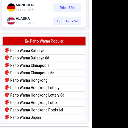
MUNCHEN
56
24
m
d
16:00 WIB
ALASKA
1
11
24
j
m
d
16:15 WIB
📝 Paito Warna Populer
Paito Warna Bullseye
Paito Warna Bullseye 6d
Paito Warna Chinapools
Paito Warna Chinapools 6d
Paito Warna Hongkong
Paito Warna Hongkong Lottery
Paito Warna Hongkong Lottery 6d
Paito Warna Hongkong Lotto
Paito Warna Hongkong Pools 6d
Paito Warna Japan
Paito Warna Japan 6d