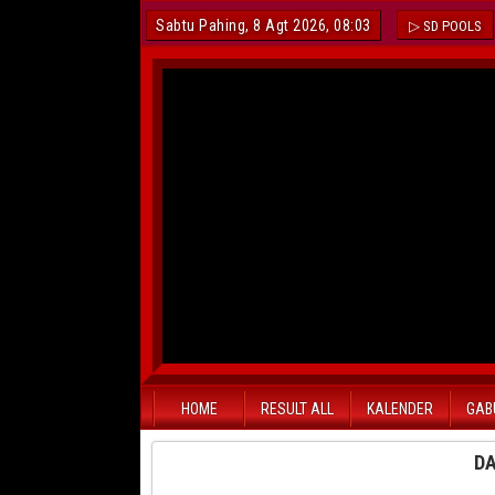
Sabtu Pahing, 8 Agt 2026, 08:03
▷ SD POOLS
HOME
RESULT ALL
KALENDER
GAB
DA