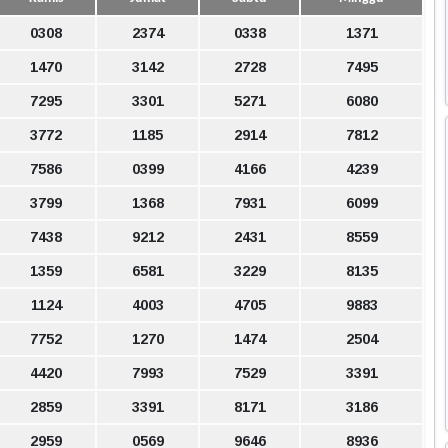
0308
2374
0338
1371
1470
3142
2728
7495
7295
3301
5271
6080
3772
1185
2914
7812
7586
0399
4166
4239
3799
1368
7931
6099
7438
9212
2431
8559
1359
6581
3229
8135
1124
4003
4705
9883
7752
1270
1474
2504
4420
7993
7529
3391
2859
3391
8171
3186
2959
0569
9646
8936