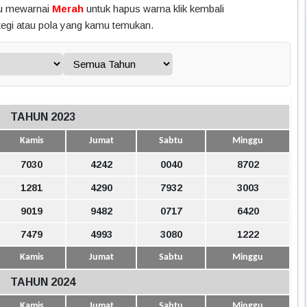
au mewarnai
Merah
untuk hapus warna klik kembali
tegi atau pola yang kamu temukan.
TAHUN 2023
Kamis
Jumat
Sabtu
Minggu
7030
4242
0040
8702
1281
4290
7932
3003
9019
9482
0717
6420
7479
4993
3080
1222
Kamis
Jumat
Sabtu
Minggu
TAHUN 2024
Kamis
Jumat
Sabtu
Minggu