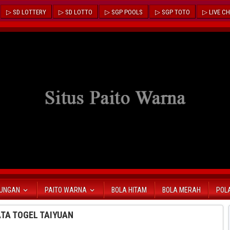
▷ SD LOTTERY
▷ SD LOTTO
▷ SGP POOLS
▷ SGP TOTO
▷ LIVE CH
UNGAN
PAITO WARNA
BOLA HITAM
BOLA MERAH
POL
TA TOGEL TAIYUAN