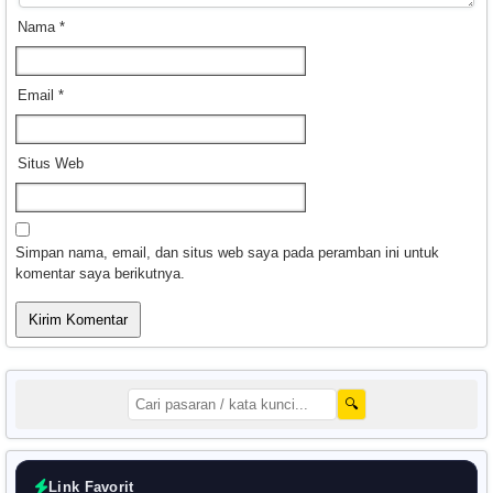
Nama
*
Email
*
Situs Web
Simpan nama, email, dan situs web saya pada peramban ini untuk
komentar saya berikutnya.
🔍
Link Favorit