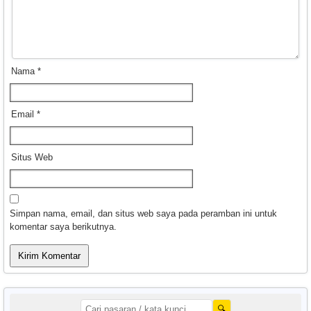
Nama
*
Email
*
Situs Web
Simpan nama, email, dan situs web saya pada peramban ini untuk
komentar saya berikutnya.
🔍