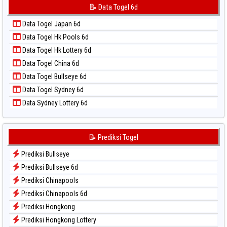
Data Togel Korea
📝 Data Togel 6d
📝 Pola Dasar Taipei
Data Togel Kuda Lari
📝 Pola Dasar Taiwan
Data Togel Japan 6d
Data Togel Magnum Cambodia
Data Togel Hk Pools 6d
Data Togel Nagoya
Data Togel Hk Lottery 6d
Data Togel North Carolina Day
Data Togel China 6d
Data Togel Pcso
Data Togel Bullseye 6d
Data Togel Sao Paulo
Data Togel Sydney 6d
Data Togel Singapore
Data Sydney Lottery 6d
Data Togel Sydney
Data Togel Sydney Lottery
Data Togel Sydney Lottery 6d
📝 Prediksi Togel
Data Togel Sydney Lotto
Prediksi Bullseye
Data Togel Sydney Pools 6d
Prediksi Bullseye 6d
Data Togel Taipei
Prediksi Chinapools
Data Togel Taiwan
Prediksi Chinapools 6d
Prediksi Hongkong
Prediksi Hongkong Lottery