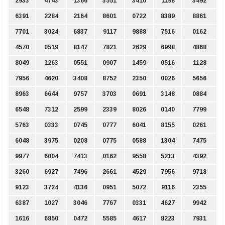
2933
4743
1366
3551
3410
1198
3492
6391
2284
2164
8601
0722
8389
8861
7701
3024
6837
9117
9888
7516
0162
4570
0519
8147
7821
2629
6998
4868
8049
1263
0551
0907
1459
0516
1128
7956
4620
3408
8752
2350
0026
5656
8963
6644
9757
3703
0691
3148
0884
6548
7312
2599
2339
8026
0140
7799
5763
0333
0745
0777
6041
8155
0261
6048
3975
0208
0775
0588
1304
7475
9977
6004
7413
0162
9558
5213
4392
3260
6927
7496
2661
4529
7956
9718
9123
3724
4136
0951
5072
9116
2355
6387
1027
3046
7767
0331
4627
9942
1616
6850
0472
5585
4617
8223
7931