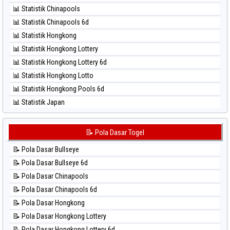
⚽ Bola Hitam Nagoya
📊 Statistik Chinapools
⚽ Bola Hitam North Carolina Day
📊 Statistik Chinapools 6d
⚽ Bola Hitam Pcso
📊 Statistik Hongkong
⚽ Bola Hitam Sao Paulo
📊 Statistik Hongkong Lottery
⚽ Bola Hitam Singapore
📊 Statistik Hongkong Lottery 6d
⚽ Bola Hitam Sydney
📊 Statistik Hongkong Lotto
⚽ Bola Hitam Sydney Lottery
📊 Statistik Hongkong Pools 6d
⚽ Bola Hitam Sydney Lottery 6d
📊 Statistik Japan
⚽ Bola Hitam Sydney Lotto
📊 Statistik Japan 6d
⚽ Bola Hitam Sydney Pools 6d
📊 Statistik Korea
📝 Pola Dasar Togel
⚽ Bola Hitam Taipei
📊 Statistik Kuda Lari
⚽ Bola Hitam Taiwan
📝 Pola Dasar Bullseye
📊 Statistik Magnum Cambodia
📝 Pola Dasar Bullseye 6d
📊 Statistik Nagoya
📝 Pola Dasar Chinapools
📊 Statistik New York Midday
📝 Pola Dasar Chinapools 6d
📊 Statistik North Carolina Day
📝 Pola Dasar Hongkong
📊 Statistik Pcso
📝 Pola Dasar Hongkong Lottery
📊 Statistik Pennsylvania Day
📝 Pola Dasar Hongkong Lottery 6d