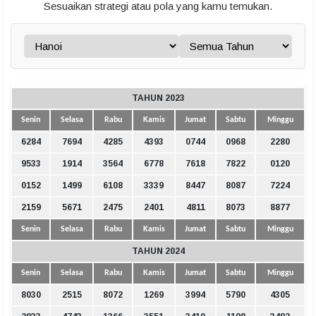
Sesuaikan strategi atau pola yang kamu temukan.
TAHUN 2023
Senin
Selasa
Rabu
Kamis
Jumat
Sabtu
Minggu
6284
7694
4285
4393
0744
0968
2280
9533
1914
3564
6778
7618
7822
0120
0152
1499
6108
3339
8447
8087
7224
2159
5671
2475
2401
4811
8073
8877
Senin
Selasa
Rabu
Kamis
Jumat
Sabtu
Minggu
TAHUN 2024
Senin
Selasa
Rabu
Kamis
Jumat
Sabtu
Minggu
8030
2515
8072
1269
3994
5790
4305