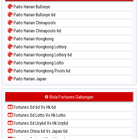
Paito Warna Kuda Lari
Paito Harian Bullseye
Paito Warna Magnum Cambodia
Paito Harian Bullseye 6d
Paito Warna Nagoya
Paito Harian Chinapools
Paito Warna New York Midday
Paito Harian Chinapools 6d
Paito Warna North Carolina Day
Paito Harian Hongkong
Paito Warna Pcso
Paito Harian Hongkong Lottery
Paito Warna Pennsylvania Day
Paito Harian Hongkong Lottery 6d
Paito Warna Sao Paulo
Paito Harian Hongkong Lotto
Paito Warna Singapore
Paito Harian Hongkong Pools 6d
Paito Warna Sydney
Paito Harian Japan
Paito Warna Sydney Lottery
Paito Harian Japan 6d
Paito Warna Sydney Lottery 6d
Paito Harian Korea
⚽ Bola Fortunes Gabungan
Paito Warna Sydney Lotto
Paito Harian Kuda Lari
Paito Warna Sydney Pools 6d
Fortunes Sd 6d Vs Hk 6d
Paito Harian Magnum Cambodia
Paito Warna Taipei
Fortunes Sd Lotto Vs Hk Lotto
Paito Harian Nagoya
Paito Warna Taiwan
Fortunes Sd Ltry6d Vs Hk Ltry6d
Paito Harian New York Midday
Fortunes China 6d Vs Japan 6d
Paito Harian North Carolina Day