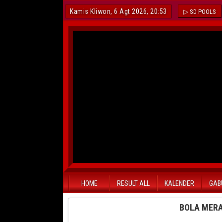
Kamis Kliwon, 6 Agt 2026, 20:53
▷ SD POOLS
HOME
RESULT ALL
KALENDER
GAB
BOLA MERA