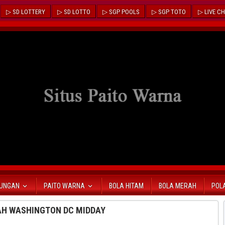
▷ SD LOTTERY
▷ SD LOTTO
▷ SGP POOLS
▷ SGP TOTO
▷ LIVE CH
UNGAN
PAITO WARNA
BOLA HITAM
BOLA MERAH
POL
H WASHINGTON DC MIDDAY