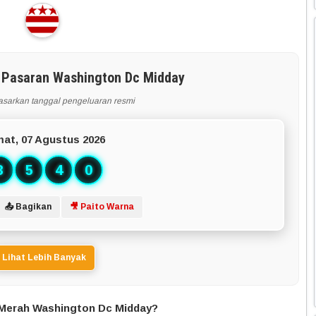
u Pasaran Washington Dc Midday
asarkan tanggal pengeluaran resmi
at, 07 Agustus 2026
3
5
4
0
📤 Bagikan
🎥 Paito Warna
Lihat Lebih Banyak
 Merah Washington Dc Midday?