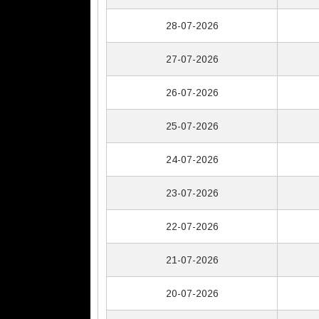
28-07-2026
27-07-2026
26-07-2026
25-07-2026
24-07-2026
23-07-2026
22-07-2026
21-07-2026
20-07-2026