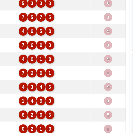
5
3
3
3
6
7
5
7
5
3
4
9
5
0
5
7
6
9
3
3
4
0
1
8
9
7
2
9
1
1
4
3
4
5
9
1
4
9
3
3
6
2
0
5
5
0
2
1
0
1