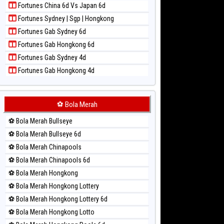
Fortunes China 6d Vs Japan 6d
Paito Harian North Carolina Day
Fortunes Sydney | Sgp | Hongkong
Paito Harian Pcso
Fortunes Gab Sydney 6d
Paito Harian Pennsylvania Day
Fortunes Gab Hongkong 6d
Paito Harian Sao Paulo
Fortunes Gab Sydney 4d
Paito Harian Singapore
Fortunes Gab Hongkong 4d
Paito Harian Sydney
Paito Harian Sydney Lottery
Paito Harian Sydney Lottery 6d
⚽ Bola Merah
Paito Harian Sydney Lotto
⚽ Bola Merah Bullseye
Paito Harian Sydney Pools 6d
⚽ Bola Merah Bullseye 6d
Paito Harian Taipei
⚽ Bola Merah Chinapools
Paito Harian Taiwan
⚽ Bola Merah Chinapools 6d
⚽ Bola Merah Hongkong
⚽ Bola Merah Hongkong Lottery
⚽ Bola Merah Hongkong Lottery 6d
⚽ Bola Merah Hongkong Lotto