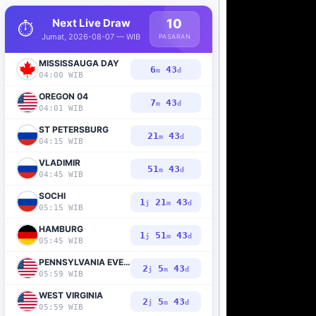
Next Live Draw
10
⏱️
Jumat, 2026-08-07 — WIB
PASARAN
MISSISSAUGA DAY
6
42
m
d
04:00 WIB
OREGON 04
7
42
m
d
04:01 WIB
ST PETERSBURG
21
42
m
d
04:15 WIB
VLADIMIR
51
42
m
d
04:45 WIB
SOCHI
1
21
42
j
m
d
05:15 WIB
HAMBURG
1
51
42
j
m
d
05:45 WIB
PENNSYLVANIA EVENING
2
5
42
j
m
d
05:59 WIB
WEST VIRGINIA
2
5
42
j
m
d
05:59 WIB