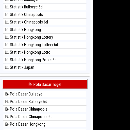
⚽ Bola Hitam Magnum Cambodia
📊 Statistik Bullseye 6d
⚽ Bola Hitam Nagoya
📊 Statistik Chinapools
⚽ Bola Hitam North Carolina Day
📊 Statistik Chinapools 6d
⚽ Bola Hitam Pcso
📊 Statistik Hongkong
⚽ Bola Hitam Sao Paulo
📊 Statistik Hongkong Lottery
⚽ Bola Hitam Singapore
📊 Statistik Hongkong Lottery 6d
⚽ Bola Hitam Sydney
📊 Statistik Hongkong Lotto
⚽ Bola Hitam Sydney Lottery
📊 Statistik Hongkong Pools 6d
⚽ Bola Hitam Sydney Lottery 6d
📊 Statistik Japan
⚽ Bola Hitam Sydney Lotto
📊 Statistik Japan 6d
⚽ Bola Hitam Sydney Pools 6d
📊 Statistik Korea
📝 Pola Dasar Togel
⚽ Bola Hitam Taipei
📊 Statistik Kuda Lari
⚽ Bola Hitam Taiwan
📝 Pola Dasar Bullseye
📊 Statistik Magnum Cambodia
📝 Pola Dasar Bullseye 6d
📊 Statistik Nagoya
📝 Pola Dasar Chinapools
📊 Statistik New York Midday
📝 Pola Dasar Chinapools 6d
📊 Statistik North Carolina Day
📝 Pola Dasar Hongkong
📊 Statistik Pcso