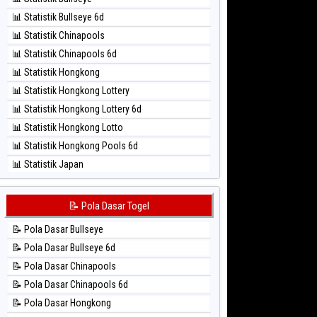
⚽ Bola Hitam Magnum Cambodia
📊 Statistik Bullseye 6d
⚽ Bola Hitam Nagoya
📊 Statistik Chinapools
⚽ Bola Hitam North Carolina Day
📊 Statistik Chinapools 6d
⚽ Bola Hitam Pcso
📊 Statistik Hongkong
⚽ Bola Hitam Sao Paulo
📊 Statistik Hongkong Lottery
⚽ Bola Hitam Singapore
📊 Statistik Hongkong Lottery 6d
⚽ Bola Hitam Sydney
📊 Statistik Hongkong Lotto
⚽ Bola Hitam Sydney Lottery
📊 Statistik Hongkong Pools 6d
⚽ Bola Hitam Sydney Lottery 6d
📊 Statistik Japan
⚽ Bola Hitam Sydney Lotto
📊 Statistik Japan 6d
⚽ Bola Hitam Sydney Pools 6d
📊 Statistik Korea
📝 Pola Dasar Togel
⚽ Bola Hitam Taipei
📊 Statistik Kuda Lari
⚽ Bola Hitam Taiwan
📝 Pola Dasar Bullseye
📊 Statistik Magnum Cambodia
📝 Pola Dasar Bullseye 6d
📊 Statistik Nagoya
📝 Pola Dasar Chinapools
📊 Statistik New York Midday
📝 Pola Dasar Chinapools 6d
📊 Statistik North Carolina Day
📝 Pola Dasar Hongkong
📊 Statistik Pcso