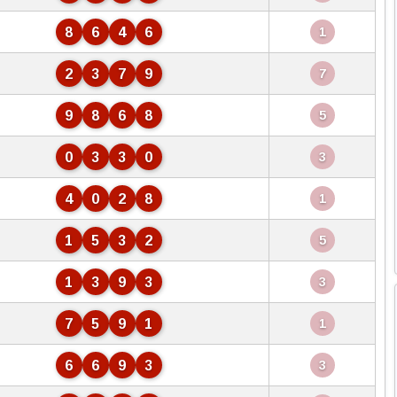
8
6
4
6
1
2
3
7
9
7
9
8
6
8
5
0
3
3
0
3
4
0
2
8
1
1
5
3
2
5
1
3
9
3
3
7
5
9
1
1
6
6
9
3
3