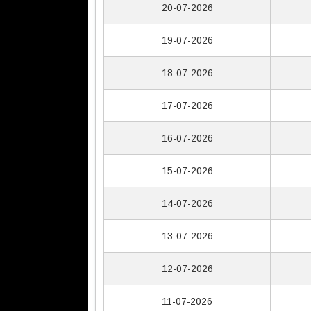
20-07-2026
19-07-2026
18-07-2026
17-07-2026
16-07-2026
15-07-2026
14-07-2026
13-07-2026
12-07-2026
11-07-2026