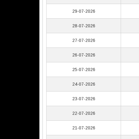
29-07-2026
28-07-2026
27-07-2026
26-07-2026
25-07-2026
24-07-2026
23-07-2026
22-07-2026
21-07-2026