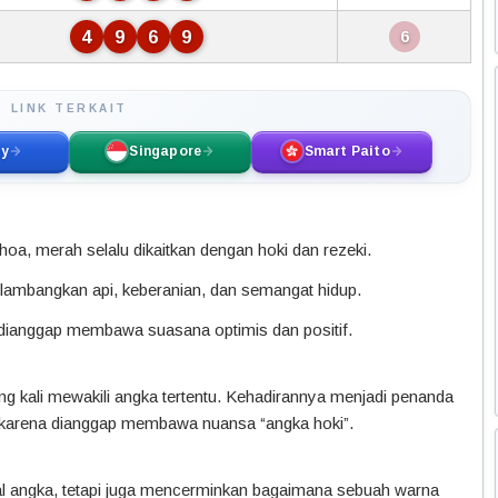
4
9
6
9
6
LINK TERKAIT
ey
Singapore
Smart Paito
a, merah selalu dikaitkan dengan hoki dan rezeki.
ambangkan api, keberanian, dan semangat hidup.
dianggap membawa suasana optimis dan positif.
g kali mewakili angka tertentu. Kehadirannya menjadi penanda
karena dianggap membawa nuansa “angka hoki”.
al angka, tetapi juga mencerminkan bagaimana sebuah warna