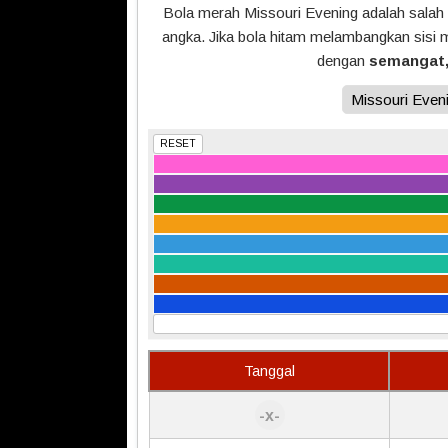
Bola merah Missouri Evening adalah salah s
angka. Jika bola hitam melambangkan sisi 
dengan
semangat,
RESET
Tanggal
-x-