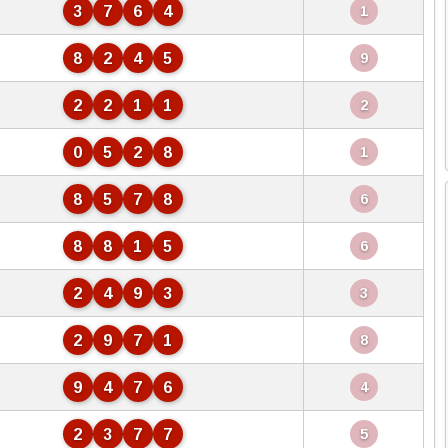
3
7
6
4
1
8
2
4
5
9
2
2
1
1
2
0
5
2
8
1
8
5
7
8
6
8
8
1
5
6
2
4
9
3
3
2
9
7
1
8
9
4
7
6
4
2
3
7
7
5