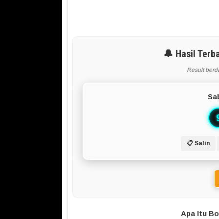
🔔 Hasil Terb
Result berd
Sab
📋 Salin
Apa Itu Bo