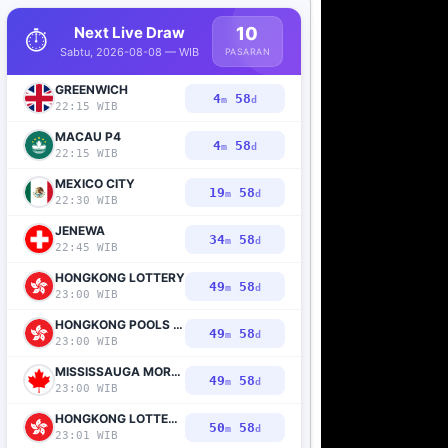
Next Live Draw
10
⏱️
Sabtu, 2026-08-08 — WIB
PASARAN
GREENWICH
4
57
m
d
22:15 WIB
MACAU P4
4
57
m
d
22:15 WIB
MEXICO CITY
19
57
m
d
22:30 WIB
JENEWA
34
57
m
d
22:45 WIB
HONGKONG LOTTERY
49
57
m
d
23:00 WIB
HONGKONG POOLS 6D
49
57
m
d
23:00 WIB
MISSISSAUGA MORNING
49
57
m
d
23:00 WIB
HONGKONG LOTTERY 6D
50
57
m
d
23:01 WIB