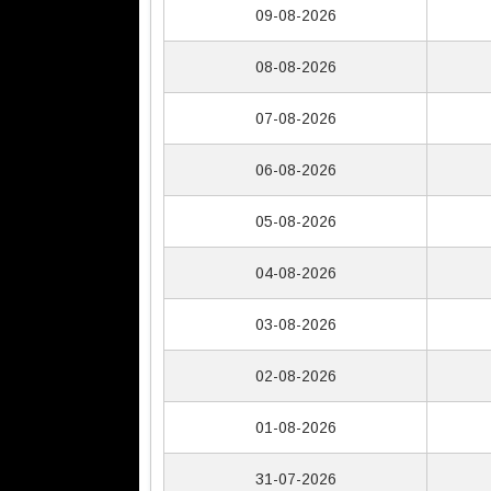
09-08-2026
08-08-2026
07-08-2026
06-08-2026
05-08-2026
04-08-2026
03-08-2026
02-08-2026
01-08-2026
31-07-2026