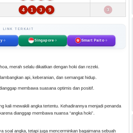
4
1
3
9
3
LINK TERKAIT
ey
Singapore
Smart Paito
a, merah selalu dikaitkan dengan hoki dan rezeki.
ambangkan api, keberanian, dan semangat hidup.
dianggap membawa suasana optimis dan positif.
g kali mewakili angka tertentu. Kehadirannya menjadi penanda
karena dianggap membawa nuansa “angka hoki”.
a soal angka, tetapi juga mencerminkan bagaimana sebuah