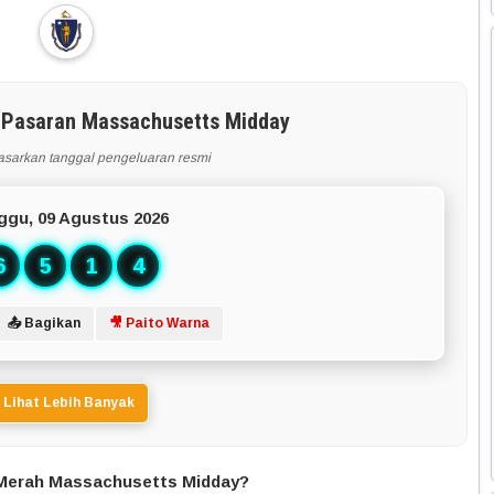
u Pasaran Massachusetts Midday
asarkan tanggal pengeluaran resmi
ggu, 09 Agustus 2026
6
5
1
4
📤 Bagikan
🎥 Paito Warna
Lihat Lebih Banyak
 Merah Massachusetts Midday?