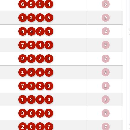
6
5
1
4
5
1
2
4
5
9
4
4
7
4
2
7
5
4
3
7
2
8
7
9
7
1
2
9
3
3
7
7
2
8
1
1
2
8
4
3
3
6
7
9
7
2
0
9
7
7