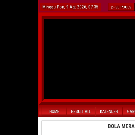
Minggu Pon, 9 Agt 2026, 07:35
▷ SD POOLS
HOME
RESULT ALL
KALENDER
GAB
BOLA MERA