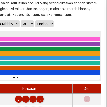
lah satu istilah populer yang sering dikaitkan dengan sistem
gkan sisi misteri dan tantangan, maka bola merah biasanya
angat, keberuntungan, dan kemenangan
.
Brush
Keluaran
Jml
.
.
.
.
.