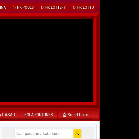
INA
▷ HK POOLS
▷ HK LOTTERY
▷ HK LOTTO
A DASAR
BOLA FORTUNES
🤖 Smart Paito
🔍