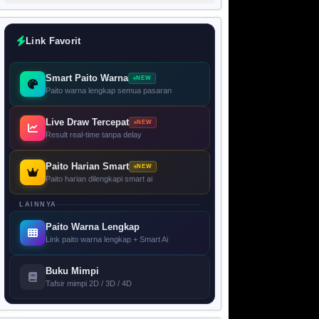
Link Favorit
Smart Paito Warna
NEW
Paito warna lengkap semua pasaran
Live Draw Tercepat
NEW
Result real-time tanpa delay
Paito Harian Smart
NEW
Paito harian dilengkapi smart ai
LAINNYA
Paito Warna Lengkap
Link paito warna lengkap + Smart Ai
Buku Mimpi
Tafsir mimpi 2D / 3D / 4D