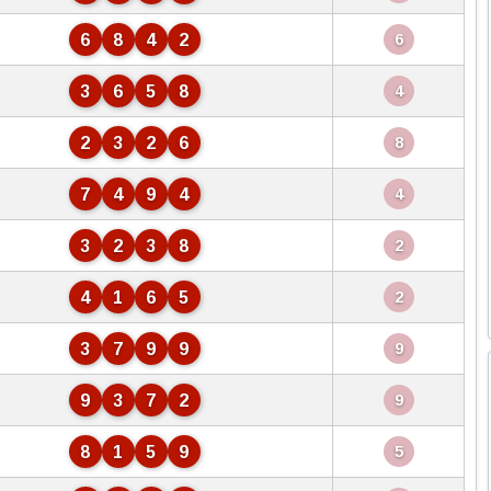
6
8
4
2
6
3
6
5
8
4
2
3
2
6
8
7
4
9
4
4
3
2
3
8
2
4
1
6
5
2
3
7
9
9
9
9
3
7
2
9
8
1
5
9
5