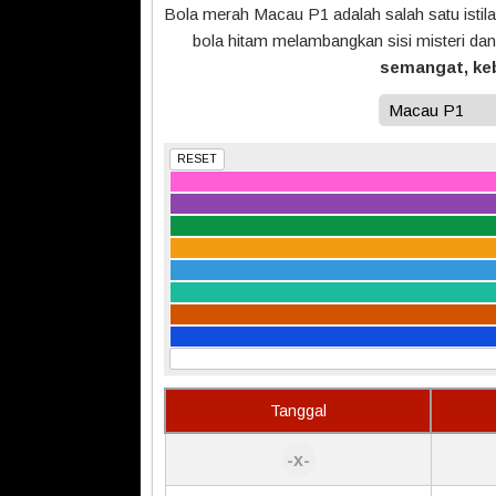
Bola merah Macau P1 adalah salah satu istila
bola hitam melambangkan sisi misteri da
semangat, ke
RESET
Tanggal
-x-