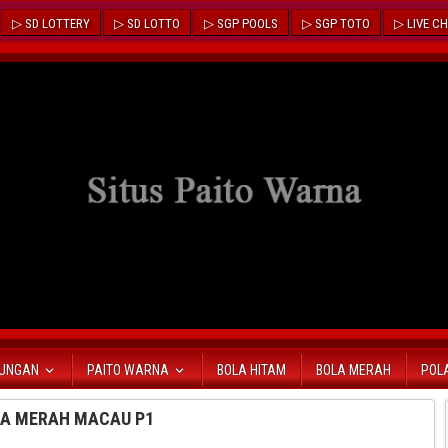
▷ SD LOTTERY
▷ SD LOTTO
▷ SGP POOLS
▷ SGP TOTO
▷ LIVE CH
UNGAN
PAITO WARNA
BOLA HITAM
BOLA MERAH
POL
A MERAH MACAU P1