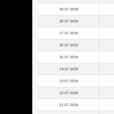
29-07-2026
28-07-2026
27-07-2026
26-07-2026
25-07-2026
24-07-2026
23-07-2026
22-07-2026
21-07-2026