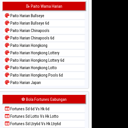
Paito Warna Korea
📝 Paito Warna Harian
Paito Warna Kuda Lari
Paito Harian Bullseye
Paito Warna Magnum Cambodia
Paito Harian Bullseye 6d
Paito Warna Nagoya
Paito Harian Chinapools
Paito Warna New York Midday
Paito Harian Chinapools 6d
Paito Warna North Carolina Day
Paito Harian Hongkong
Paito Warna Pcso
Paito Harian Hongkong Lottery
Paito Warna Pennsylvania Day
Paito Harian Hongkong Lottery 6d
Paito Warna Sao Paulo
Paito Harian Hongkong Lotto
Paito Warna Singapore
Paito Harian Hongkong Pools 6d
Paito Warna Sydney
Paito Harian Japan
Paito Warna Sydney Lottery
Paito Harian Japan 6d
Paito Warna Sydney Lottery 6d
Paito Harian Korea
⚽ Bola Fortunes Gabungan
Paito Warna Sydney Lotto
Paito Harian Kuda Lari
Paito Warna Sydney Pools 6d
Fortunes Sd 6d Vs Hk 6d
Paito Harian Magnum Cambodia
Paito Warna Taipei
Fortunes Sd Lotto Vs Hk Lotto
Paito Harian Nagoya
Paito Warna Taiwan
Fortunes Sd Ltry6d Vs Hk Ltry6d
Paito Harian New York Midday