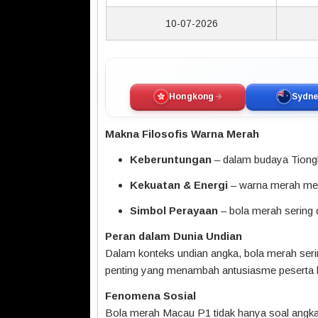
10-07-2026
Hongkong
Sydn
Makna Filosofis Warna Merah
Keberuntungan
– dalam budaya Tiongho
Kekuatan & Energi
– warna merah mel
Simbol Perayaan
– bola merah sering 
Peran dalam Dunia Undian
Dalam konteks undian angka, bola merah serin
penting yang menambah antusiasme peserta 
Fenomena Sosial
Bola merah Macau P1 tidak hanya soal angka