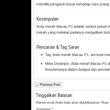
memiliki pengaruh besar terhadap cara oran
Kesimpulan
Bola merah Macau P1 adalah simbol penuh m
merah yang melekat padanya menjadikan bola i
Pencarian & Tag Saran
Tag: bola merah Macau P1, arti bola me
Meta Deskripsi:
Bola merah Macau P1 di
fenomenanya dalam budaya dan permain
← Previous Post
Tinggalkan Balasan
Alamat email Anda tidak akan dipublikasikan.
Ruas 
Komentar
*