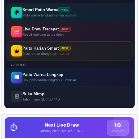
Smart Paito Warna
NEW
Paito warna lengkap semua pasaran
Live Draw Tercepat
NEW
Result real-time tanpa delay
Paito Harian Smart
NEW
Paito harian dilengkapi smart ai
LAINNYA
Paito Warna Lengkap
Link paito warna lengkap + Smart Ai
Buku Mimpi
Tafsir mimpi 2D / 3D / 4D
Next Live Draw
10
⏱️
Jumat, 2026-08-07 — WIB
PASARAN