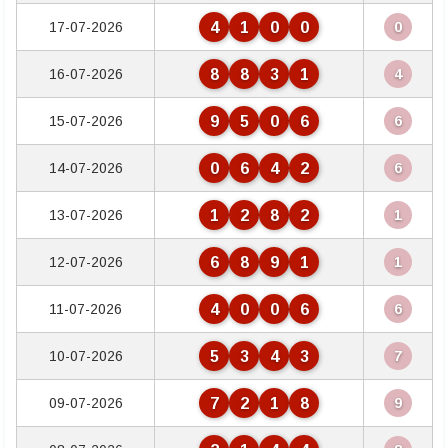
4
1
0
0
17-07-2026
0
8
8
3
1
16-07-2026
4
9
5
0
6
15-07-2026
6
0
6
4
2
14-07-2026
6
1
2
8
2
13-07-2026
1
6
8
9
1
12-07-2026
1
4
0
0
6
11-07-2026
6
5
3
4
3
10-07-2026
7
7
2
1
8
09-07-2026
9