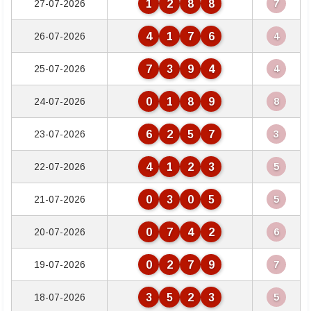
1
2
8
8
27-07-2026
7
4
1
7
6
26-07-2026
4
7
3
9
4
25-07-2026
4
0
1
8
9
24-07-2026
8
6
2
5
7
23-07-2026
3
4
1
2
3
22-07-2026
5
0
3
0
5
21-07-2026
5
0
7
4
2
20-07-2026
6
0
2
7
9
19-07-2026
7
3
5
2
3
18-07-2026
5