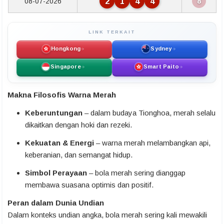
2
1
4
4
08-07-2026
8
LINK TERKAIT
Hongkong
Sydney
Singapore
Smart Paito
Makna Filosofis Warna Merah
Keberuntungan
– dalam budaya Tionghoa, merah selalu
dikaitkan dengan hoki dan rezeki.
Kekuatan & Energi
– warna merah melambangkan api,
keberanian, dan semangat hidup.
Simbol Perayaan
– bola merah sering dianggap
membawa suasana optimis dan positif.
Peran dalam Dunia Undian
Dalam konteks undian angka, bola merah sering kali mewakili