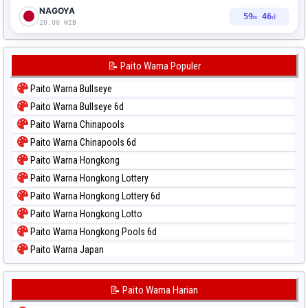
NAGOYA
59
45
m
d
20:00 WIB
📝 Paito Warna Populer
Paito Warna Bullseye
Paito Warna Bullseye 6d
Paito Warna Chinapools
Paito Warna Chinapools 6d
Paito Warna Hongkong
Paito Warna Hongkong Lottery
Paito Warna Hongkong Lottery 6d
Paito Warna Hongkong Lotto
Paito Warna Hongkong Pools 6d
Paito Warna Japan
Paito Warna Japan 6d
Paito Warna Korea
📝 Paito Warna Harian
Paito Warna Kuda Lari