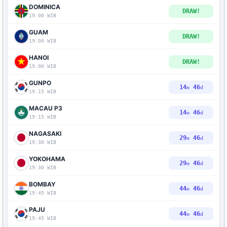
DOMINICA
DRAW!
19:00 WIB
GUAM
DRAW!
19:00 WIB
HANOI
DRAW!
19:00 WIB
GUNPO
14
45
m
d
19:15 WIB
MACAU P3
14
45
m
d
19:15 WIB
NAGASAKI
29
45
m
d
19:30 WIB
YOKOHAMA
29
45
m
d
19:30 WIB
BOMBAY
44
45
m
d
19:45 WIB
PAJU
44
45
m
d
19:45 WIB