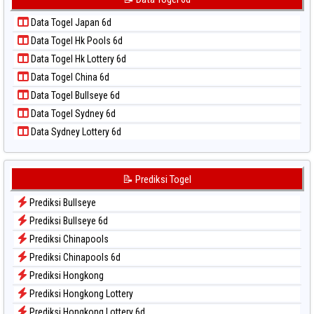
📝 Pola Dasar Taipei
Data Togel Kuda Lari
📝 Pola Dasar Taiwan
Data Togel Japan 6d
Data Togel Magnum Cambodia
Data Togel Hk Pools 6d
Data Togel Nagoya
Data Togel Hk Lottery 6d
Data Togel North Carolina Day
Data Togel China 6d
Data Togel Pcso
Data Togel Bullseye 6d
Data Togel Sao Paulo
Data Togel Sydney 6d
Data Togel Singapore
Data Sydney Lottery 6d
Data Togel Sydney
Data Togel Sydney Lottery
Data Togel Sydney Lottery 6d
📝 Prediksi Togel
Data Togel Sydney Lotto
Prediksi Bullseye
Data Togel Sydney Pools 6d
Prediksi Bullseye 6d
Data Togel Taipei
Prediksi Chinapools
Data Togel Taiwan
Prediksi Chinapools 6d
Prediksi Hongkong
Prediksi Hongkong Lottery
Prediksi Hongkong Lottery 6d