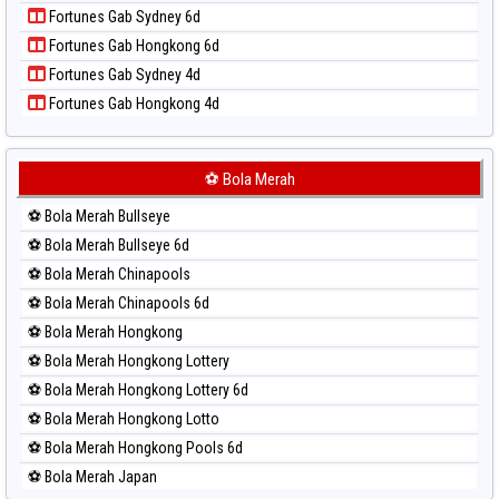
Paito Harian Pcso
Fortunes Gab Sydney 6d
Paito Harian Pennsylvania Day
Fortunes Gab Hongkong 6d
Paito Harian Sao Paulo
Fortunes Gab Sydney 4d
Paito Harian Singapore
Fortunes Gab Hongkong 4d
Paito Harian Sydney
Paito Harian Sydney Lottery
Paito Harian Sydney Lottery 6d
⚽ Bola Merah
Paito Harian Sydney Lotto
⚽ Bola Merah Bullseye
Paito Harian Sydney Pools 6d
⚽ Bola Merah Bullseye 6d
Paito Harian Taipei
⚽ Bola Merah Chinapools
Paito Harian Taiwan
⚽ Bola Merah Chinapools 6d
⚽ Bola Merah Hongkong
⚽ Bola Merah Hongkong Lottery
⚽ Bola Merah Hongkong Lottery 6d
⚽ Bola Merah Hongkong Lotto
⚽ Bola Merah Hongkong Pools 6d
⚽ Bola Merah Japan