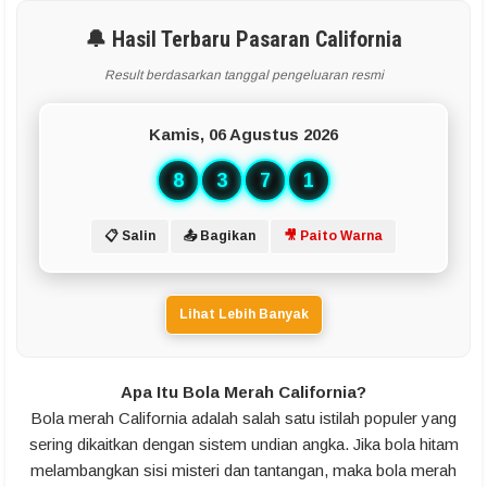
🔔 Hasil Terbaru Pasaran California
Result berdasarkan tanggal pengeluaran resmi
Kamis, 06 Agustus 2026
8
3
7
1
📋 Salin
📤 Bagikan
🎥 Paito Warna
Lihat Lebih Banyak
Apa Itu Bola Merah California?
Bola merah California adalah salah satu istilah populer yang
sering dikaitkan dengan sistem undian angka. Jika bola hitam
melambangkan sisi misteri dan tantangan, maka bola merah