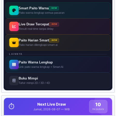
Smart Paito Warna
NEW
Paito warna lengkap semua pasaran
Live Draw Tercepat
NEW
Result real-time tanpa delay
Paito Harian Smart
NEW
Paito harian dilengkapi smart ai
LAINNYA
Paito Warna Lengkap
Link paito warna lengkap + Smart Ai
Buku Mimpi
Tafsir mimpi 2D / 3D / 4D
Next Live Draw
10
⏱️
Jumat, 2026-08-07 — WIB
PASARAN