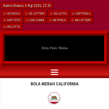
Kamis Kliwon, 6 Agt 2026, 22:33
▷ SD POOLS
▷ SD LOTTERY
▷ SD LOTTO
▷ SGP POOLS
▷ SGP TOTO
▷ LIVE CHINA
▷ HK POOLS
▷ HK LOTTERY
▷ HK LOTTO
BOLA MERAH CALIFORNIA