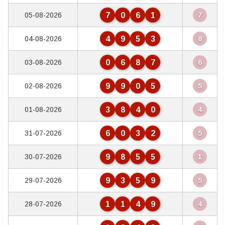
7
0
6
1
05-08-2026
7
4
9
5
3
04-08-2026
8
0
6
8
7
03-08-2026
6
9
9
0
5
02-08-2026
5
3
8
4
0
01-08-2026
4
6
0
3
2
31-07-2026
5
9
8
5
5
30-07-2026
1
9
3
5
9
29-07-2026
5
1
1
4
9
28-07-2026
4