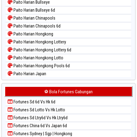
Paito Harian Bullseye
Paito Warna Magnum Cambodia
Paito Harian Bullseye 6d
Paito Warna Nagoya
Paito Harian Chinapools
Paito Warna New York Midday
Paito Harian Chinapools 6d
Paito Warna North Carolina Day
Paito Harian Hongkong
Paito Warna Pcso
Paito Harian Hongkong Lottery
Paito Warna Pennsylvania Day
Paito Harian Hongkong Lottery 6d
Paito Warna Sao Paulo
Paito Harian Hongkong Lotto
Paito Warna Singapore
Paito Harian Hongkong Pools 6d
Paito Warna Sydney
Paito Harian Japan
Paito Warna Sydney Lottery
Paito Harian Japan 6d
Paito Warna Sydney Lottery 6d
Paito Harian Korea
⚽ Bola Fortunes Gabungan
Paito Warna Sydney Lotto
Paito Harian Kuda Lari
Paito Warna Sydney Pools 6d
Fortunes Sd 6d Vs Hk 6d
Paito Harian Magnum Cambodia
Paito Warna Taipei
Fortunes Sd Lotto Vs Hk Lotto
Paito Harian Nagoya
Paito Warna Taiwan
Fortunes Sd Ltry6d Vs Hk Ltry6d
Paito Harian New York Midday
Fortunes China 6d Vs Japan 6d
Paito Harian North Carolina Day
Fortunes Sydney | Sgp | Hongkong