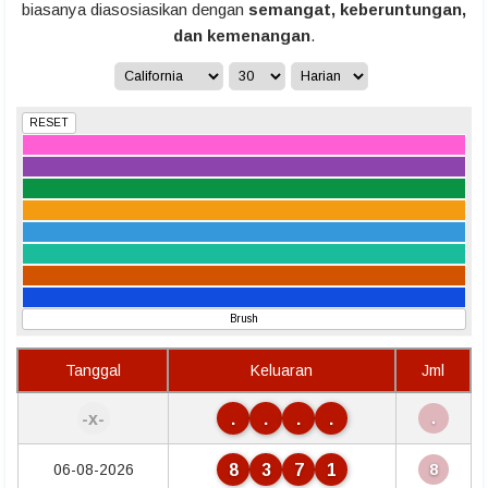
biasanya diasosiasikan dengan
semangat, keberuntungan,
dan kemenangan
.
RESET
Brush
Tanggal
Keluaran
Jml
-x-
.
.
.
.
.
8
3
7
1
06-08-2026
8