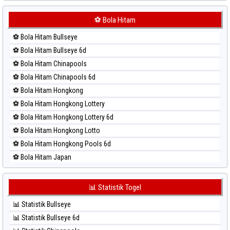
⚽ Bola Merah Japan 6d
⚽ Bola Merah Korea
⚽ Bola Hitam
⚽ Bola Merah Kuda Lari
⚽ Bola Hitam Bullseye
⚽ Bola Merah Magnum Cambodia
⚽ Bola Hitam Bullseye 6d
⚽ Bola Merah Nagoya
⚽ Bola Hitam Chinapools
⚽ Bola Merah North Carolina Day
⚽ Bola Hitam Chinapools 6d
⚽ Bola Merah Pcso
⚽ Bola Hitam Hongkong
⚽ Bola Merah Sao Paulo
⚽ Bola Hitam Hongkong Lottery
⚽ Bola Merah Singapore
⚽ Bola Hitam Hongkong Lottery 6d
⚽ Bola Merah Sydney
⚽ Bola Hitam Hongkong Lotto
⚽ Bola Merah Sydney Lottery
⚽ Bola Hitam Hongkong Pools 6d
⚽ Bola Merah Sydney Lottery 6d
⚽ Bola Hitam Japan
⚽ Bola Merah Sydney Lotto
⚽ Bola Hitam Japan 6d
⚽ Bola Merah Sydney Pools 6d
⚽ Bola Hitam Korea
📊 Statistik Togel
⚽ Bola Merah Taipei
⚽ Bola Hitam Kuda Lari
⚽ Bola Merah Taiwan
📊 Statistik Bullseye
⚽ Bola Hitam Magnum Cambodia
📊 Statistik Bullseye 6d
⚽ Bola Hitam Nagoya