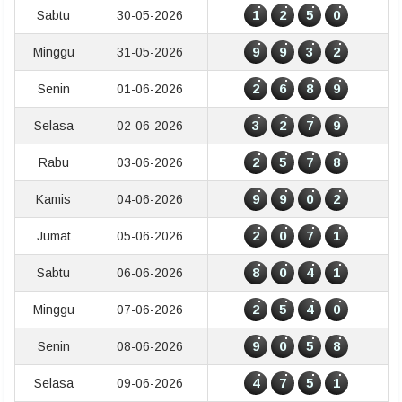
1
2
5
0
Sabtu
30-05-2026
9
9
3
2
Minggu
31-05-2026
2
6
8
9
Senin
01-06-2026
3
2
7
9
Selasa
02-06-2026
2
5
7
8
Rabu
03-06-2026
9
9
0
2
Kamis
04-06-2026
2
0
7
1
Jumat
05-06-2026
8
0
4
1
Sabtu
06-06-2026
2
5
4
0
Minggu
07-06-2026
9
0
5
8
Senin
08-06-2026
4
7
5
1
Selasa
09-06-2026