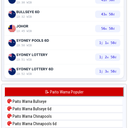
m
d
13:30 WIB
BULLSEYE 6D
43
49
m
d
13:32 WIB
JOHOR
56
49
m
d
13:45 WIB
SYDNEY POOLS 6D
1
1
49
j
m
d
13:50 WIB
SYDNEY LOTTERY
1
2
49
j
m
d
13:51 WIB
SYDNEY LOTTERY 6D
1
3
49
j
m
d
13:52 WIB
📝 Paito Warna Populer
Paito Warna Bullseye
Paito Warna Bullseye 6d
Paito Warna Chinapools
Paito Warna Chinapools 6d