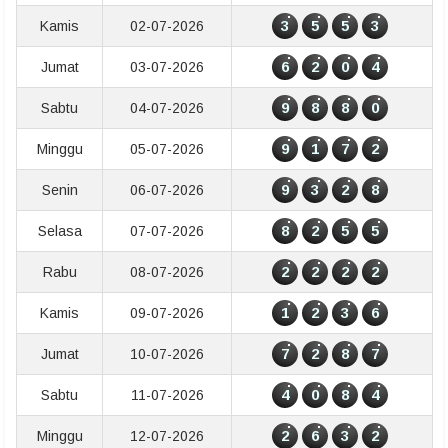
3
5
5
3
Kamis
02-07-2026
6
2
0
4
Jumat
03-07-2026
9
8
8
0
Sabtu
04-07-2026
9
1
7
2
Minggu
05-07-2026
9
3
2
8
Senin
06-07-2026
8
2
5
5
Selasa
07-07-2026
2
2
2
2
Rabu
08-07-2026
1
2
3
6
Kamis
09-07-2026
7
2
8
7
Jumat
10-07-2026
4
0
8
4
Sabtu
11-07-2026
2
6
3
2
Minggu
12-07-2026