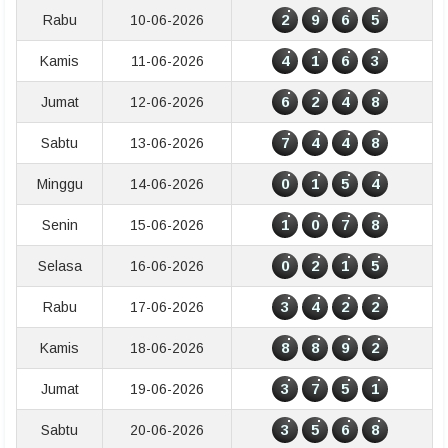
2
9
6
5
Rabu
10-06-2026
4
1
6
3
Kamis
11-06-2026
6
2
4
8
Jumat
12-06-2026
7
4
4
8
Sabtu
13-06-2026
0
1
5
4
Minggu
14-06-2026
1
0
7
8
Senin
15-06-2026
0
2
1
5
Selasa
16-06-2026
3
4
2
2
Rabu
17-06-2026
8
8
9
2
Kamis
18-06-2026
3
7
5
1
Jumat
19-06-2026
3
5
6
8
Sabtu
20-06-2026