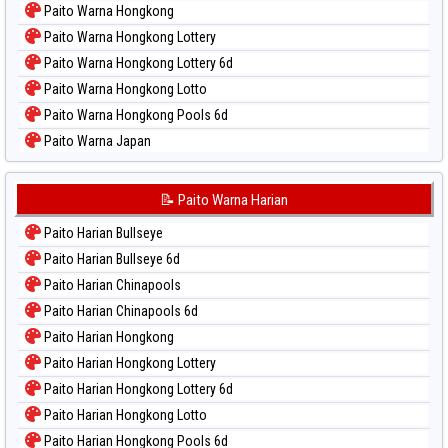
Paito Warna Hongkong
Paito Warna Hongkong Lottery
Paito Warna Hongkong Lottery 6d
Paito Warna Hongkong Lotto
Paito Warna Hongkong Pools 6d
Paito Warna Japan
Paito Warna Japan 6d
Paito Warna Korea
📝 Paito Warna Harian
Paito Warna Kuda Lari
Paito Harian Bullseye
Paito Warna Magnum Cambodia
Paito Harian Bullseye 6d
Paito Warna Nagoya
Paito Harian Chinapools
Paito Warna New York Midday
Paito Harian Chinapools 6d
Paito Warna North Carolina Day
Paito Harian Hongkong
Paito Warna Pcso
Paito Harian Hongkong Lottery
Paito Warna Pennsylvania Day
Paito Harian Hongkong Lottery 6d
Paito Warna Sao Paulo
Paito Harian Hongkong Lotto
Paito Warna Singapore
Paito Harian Hongkong Pools 6d