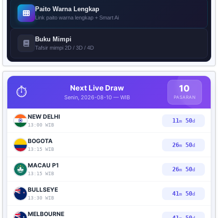
Paito Warna Lengkap
Link paito warna lengkap + Smart Ai
Buku Mimpi
Tafsir mimpi 2D / 3D / 4D
Next Live Draw
10
⏱️
Senin, 2026-08-10 — WIB
PASARAN
NEW DELHI
11
49
m
d
13:00 WIB
BOGOTA
26
49
m
d
13:15 WIB
MACAU P1
26
49
m
d
13:15 WIB
BULLSEYE
41
49
m
d
13:30 WIB
MELBOURNE
41
49