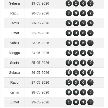
1
1
6
6
Selasa
19-05-2026
3
9
4
2
Rabu
20-05-2026
6
4
2
4
Kamis
21-05-2026
0
3
6
2
Jumat
22-05-2026
9
0
6
0
Sabtu
23-05-2026
5
2
3
4
Minggu
24-05-2026
3
0
1
9
Senin
25-05-2026
8
1
6
3
Selasa
26-05-2026
1
3
0
4
Rabu
27-05-2026
8
9
7
0
Kamis
28-05-2026
1
8
3
8
Jumat
29-05-2026