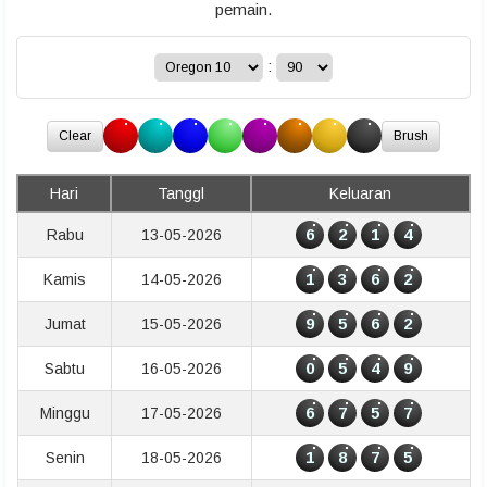
pemain.
:
Clear
Brush
Hari
Tanggl
Keluaran
6
2
1
4
Rabu
13-05-2026
1
3
6
2
Kamis
14-05-2026
9
5
6
2
Jumat
15-05-2026
0
5
4
9
Sabtu
16-05-2026
6
7
5
7
Minggu
17-05-2026
1
8
7
5
Senin
18-05-2026