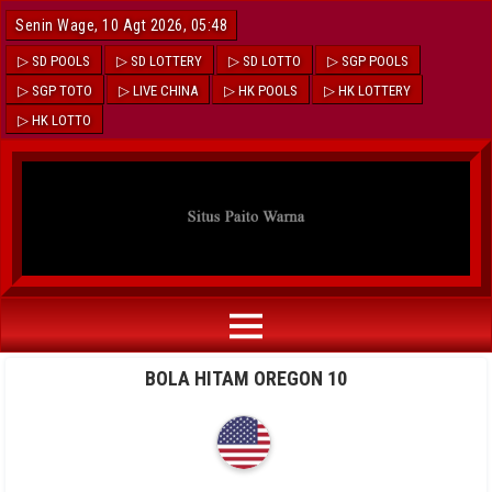
Senin Wage, 10 Agt 2026, 05:48
▷ SD POOLS
▷ SD LOTTERY
▷ SD LOTTO
▷ SGP POOLS
▷ SGP TOTO
▷ LIVE CHINA
▷ HK POOLS
▷ HK LOTTERY
▷ HK LOTTO
BOLA HITAM OREGON 10