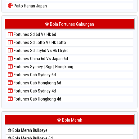
Paito Warna Sydney
Paito Harian Japan
Paito Warna Sydney Lottery
Paito Harian Japan 6d
Paito Warna Sydney Lottery 6d
Paito Harian Korea
⚽ Bola Fortunes Gabungan
Paito Warna Sydney Lotto
Paito Harian Kuda Lari
Paito Warna Sydney Pools 6d
Fortunes Sd 6d Vs Hk 6d
Paito Harian Magnum Cambodia
Paito Warna Taipei
Fortunes Sd Lotto Vs Hk Lotto
Paito Harian Nagoya
Paito Warna Taiwan
Fortunes Sd Ltry6d Vs Hk Ltry6d
Paito Harian New York Midday
Fortunes China 6d Vs Japan 6d
Paito Harian North Carolina Day
Fortunes Sydney | Sgp | Hongkong
Paito Harian Pcso
Fortunes Gab Sydney 6d
Paito Harian Pennsylvania Day
Fortunes Gab Hongkong 6d
Paito Harian Sao Paulo
Fortunes Gab Sydney 4d
Paito Harian Singapore
Fortunes Gab Hongkong 4d
Paito Harian Sydney
Paito Harian Sydney Lottery
Paito Harian Sydney Lottery 6d
⚽ Bola Merah
Paito Harian Sydney Lotto
⚽ Bola Merah Bullseye
Paito Harian Sydney Pools 6d
⚽ Bola Merah Bullseye 6d