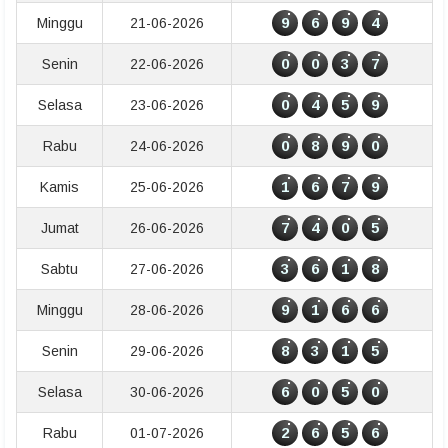
9
6
9
4
Minggu
21-06-2026
0
0
3
7
Senin
22-06-2026
0
4
5
9
Selasa
23-06-2026
0
8
9
0
Rabu
24-06-2026
1
6
7
9
Kamis
25-06-2026
7
4
0
5
Jumat
26-06-2026
3
6
1
8
Sabtu
27-06-2026
9
1
6
6
Minggu
28-06-2026
8
3
1
5
Senin
29-06-2026
6
0
5
0
Selasa
30-06-2026
2
6
5
6
Rabu
01-07-2026