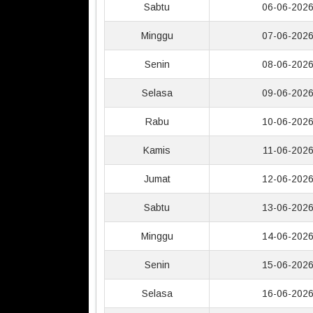
Sabtu
06-06-202
Minggu
07-06-202
Senin
08-06-202
Selasa
09-06-202
Rabu
10-06-202
Kamis
11-06-202
Jumat
12-06-202
Sabtu
13-06-202
Minggu
14-06-202
Senin
15-06-202
Selasa
16-06-202