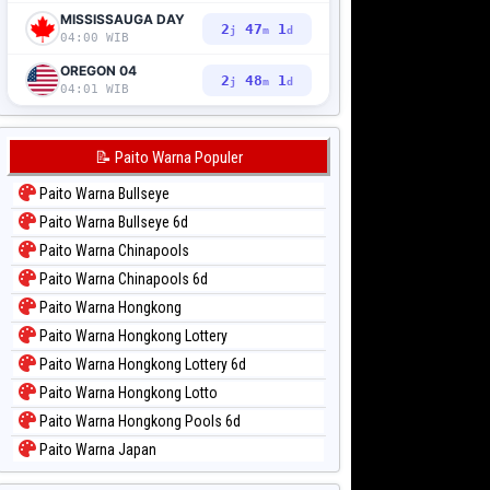
MISSISSAUGA DAY
2
47
0
j
m
d
04:00 WIB
OREGON 04
2
48
0
j
m
d
04:01 WIB
📝 Paito Warna Populer
Paito Warna Bullseye
Paito Warna Bullseye 6d
Paito Warna Chinapools
Paito Warna Chinapools 6d
Paito Warna Hongkong
Paito Warna Hongkong Lottery
Paito Warna Hongkong Lottery 6d
Paito Warna Hongkong Lotto
Paito Warna Hongkong Pools 6d
Paito Warna Japan
Paito Warna Japan 6d