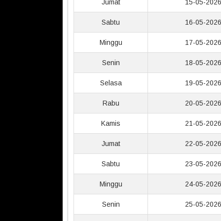
Jumat
15-05-202
Sabtu
16-05-202
Minggu
17-05-202
Senin
18-05-202
Selasa
19-05-202
Rabu
20-05-202
Kamis
21-05-202
Jumat
22-05-202
Sabtu
23-05-202
Minggu
24-05-202
Senin
25-05-202