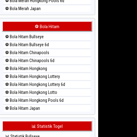
⚽ Bola Merah Hongkong Pools 6d
⚽ Bola Merah Japan
⚽ Bola Merah Japan 6d
⚽ Bola Merah Korea
⚽ Bola Hitam
⚽ Bola Merah Kuda Lari
⚽ Bola Hitam Bullseye
⚽ Bola Merah Magnum Cambodia
⚽ Bola Hitam Bullseye 6d
⚽ Bola Merah Nagoya
⚽ Bola Hitam Chinapools
⚽ Bola Merah North Carolina Day
⚽ Bola Hitam Chinapools 6d
⚽ Bola Merah Pcso
⚽ Bola Hitam Hongkong
⚽ Bola Merah Sao Paulo
⚽ Bola Hitam Hongkong Lottery
⚽ Bola Merah Singapore
⚽ Bola Hitam Hongkong Lottery 6d
⚽ Bola Merah Sydney
⚽ Bola Hitam Hongkong Lotto
⚽ Bola Merah Sydney Lottery
⚽ Bola Hitam Hongkong Pools 6d
⚽ Bola Merah Sydney Lottery 6d
⚽ Bola Hitam Japan
⚽ Bola Merah Sydney Lotto
⚽ Bola Hitam Japan 6d
⚽ Bola Merah Sydney Pools 6d
⚽ Bola Hitam Korea
📊 Statistik Togel
⚽ Bola Merah Taipei
⚽ Bola Hitam Kuda Lari
⚽ Bola Merah Taiwan
📊 Statistik Bullseye