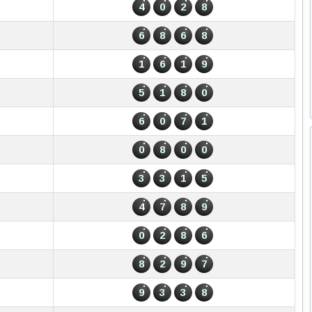
4
0
2
8
6
6
8
6
8
6
1
6
1
9
6
5
1
8
0
6
6
0
7
1
6
0
8
0
0
6
3
3
1
5
6
4
7
8
9
6
0
2
8
6
6
8
2
9
7
6
9
3
3
8
6