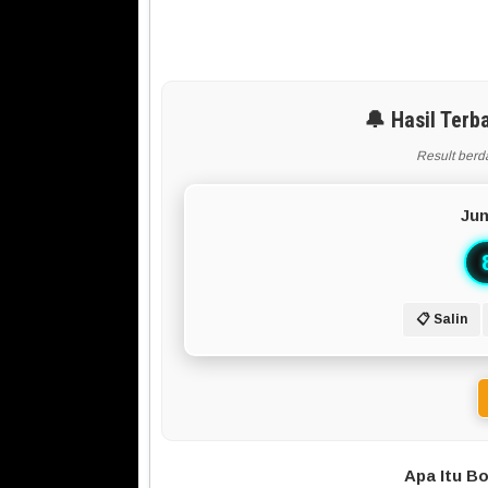
🔔 Hasil Ter
Result berd
Jum
📋 Salin
Apa Itu B