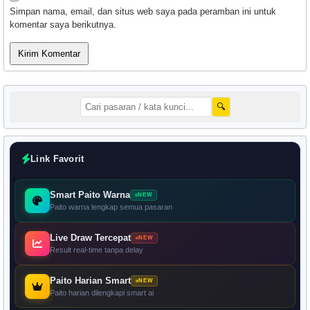
Simpan nama, email, dan situs web saya pada peramban ini untuk
komentar saya berikutnya.
🔍
Link Favorit
Smart Paito Warna
NEW
Paito warna lengkap semua pasaran
Live Draw Tercepat
NEW
Result real-time tanpa delay
Paito Harian Smart
NEW
Paito harian dilengkapi smart ai