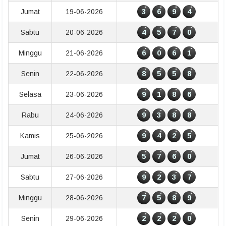
3
6
9
4
Jumat
19-06-2026
4
5
7
0
Sabtu
20-06-2026
6
0
6
1
Minggu
21-06-2026
8
5
5
8
Senin
22-06-2026
9
1
8
6
Selasa
23-06-2026
9
3
8
8
Rabu
24-06-2026
9
4
2
5
Kamis
25-06-2026
5
7
6
0
Jumat
26-06-2026
9
2
3
7
Sabtu
27-06-2026
7
5
8
9
Minggu
28-06-2026
2
2
2
0
Senin
29-06-2026