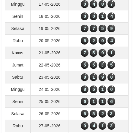
0
4
8
7
Minggu
17-05-2026
0
0
1
4
Senin
18-05-2026
7
7
5
9
Selasa
19-05-2026
6
2
0
4
Rabu
20-05-2026
7
5
9
1
Kamis
21-05-2026
5
5
3
5
Jumat
22-05-2026
8
1
9
0
Sabtu
23-05-2026
8
6
1
0
Minggu
24-05-2026
6
1
1
6
Senin
25-05-2026
6
5
2
3
Selasa
26-05-2026
0
4
1
3
Rabu
27-05-2026