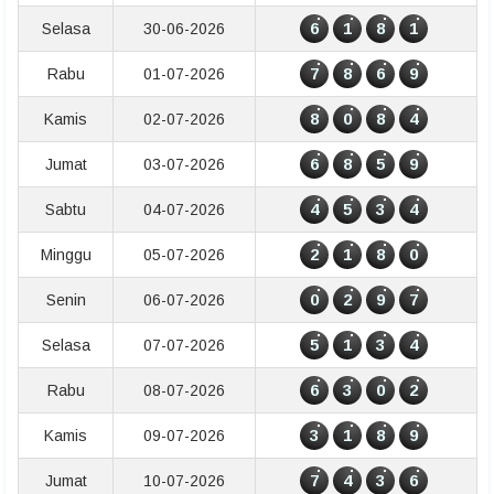
6
1
8
1
Selasa
30-06-2026
7
8
6
9
Rabu
01-07-2026
8
0
8
4
Kamis
02-07-2026
6
8
5
9
Jumat
03-07-2026
4
5
3
4
Sabtu
04-07-2026
2
1
8
0
Minggu
05-07-2026
0
2
9
7
Senin
06-07-2026
5
1
3
4
Selasa
07-07-2026
6
3
0
2
Rabu
08-07-2026
3
1
8
9
Kamis
09-07-2026
7
4
3
6
Jumat
10-07-2026