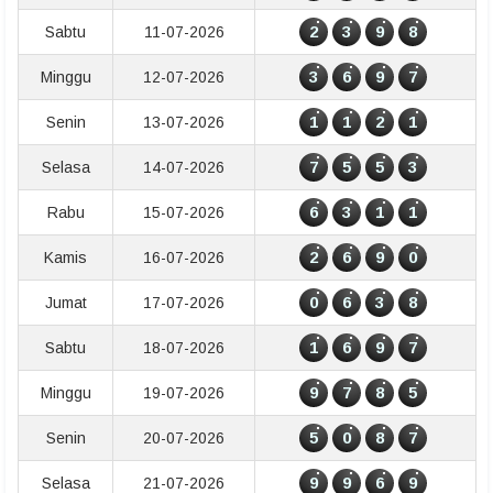
2
3
9
8
Sabtu
11-07-2026
3
6
9
7
Minggu
12-07-2026
1
1
2
1
Senin
13-07-2026
7
5
5
3
Selasa
14-07-2026
6
3
1
1
Rabu
15-07-2026
2
6
9
0
Kamis
16-07-2026
0
6
3
8
Jumat
17-07-2026
1
6
9
7
Sabtu
18-07-2026
9
7
8
5
Minggu
19-07-2026
5
0
8
7
Senin
20-07-2026
9
9
6
9
Selasa
21-07-2026