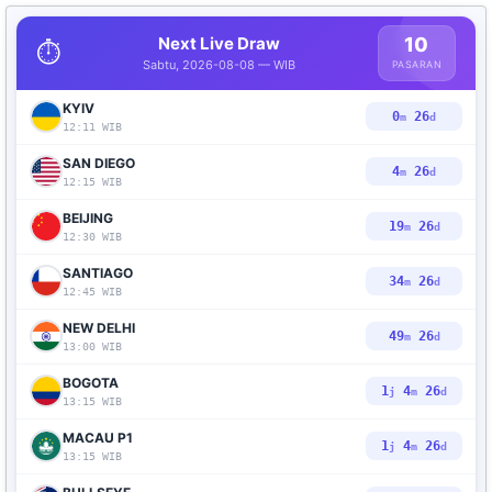
Next Live Draw
10
⏱️
Sabtu, 2026-08-08 — WIB
PASARAN
KYIV
0
25
m
d
12:11 WIB
SAN DIEGO
4
25
m
d
12:15 WIB
BEIJING
19
25
m
d
12:30 WIB
SANTIAGO
34
25
m
d
12:45 WIB
NEW DELHI
49
25
m
d
13:00 WIB
BOGOTA
1
4
25
j
m
d
13:15 WIB
MACAU P1
1
4
25
j
m
d
13:15 WIB