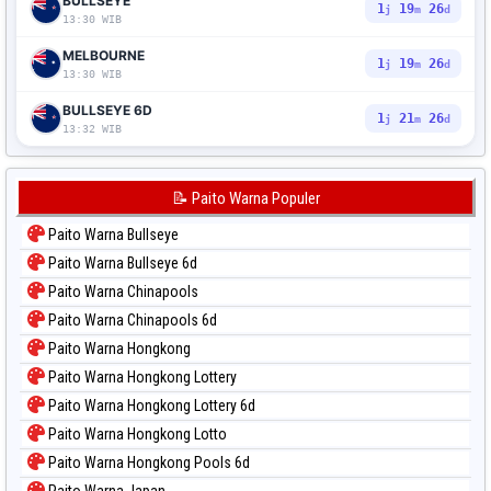
BULLSEYE
1
19
25
j
m
d
13:30 WIB
MELBOURNE
1
19
25
j
m
d
13:30 WIB
BULLSEYE 6D
1
21
25
j
m
d
13:32 WIB
📝 Paito Warna Populer
Paito Warna Bullseye
Paito Warna Bullseye 6d
Paito Warna Chinapools
Paito Warna Chinapools 6d
Paito Warna Hongkong
Paito Warna Hongkong Lottery
Paito Warna Hongkong Lottery 6d
Paito Warna Hongkong Lotto
Paito Warna Hongkong Pools 6d
Paito Warna Japan