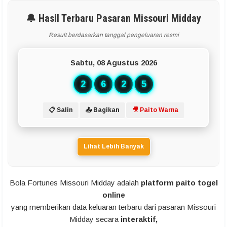
🔔 Hasil Terbaru Pasaran Missouri Midday
Result berdasarkan tanggal pengeluaran resmi
Sabtu, 08 Agustus 2026
2
6
2
5
📋 Salin
📤 Bagikan
🎥 Paito Warna
Lihat Lebih Banyak
Bola Fortunes Missouri Midday adalah
platform paito togel
online
yang memberikan data keluaran terbaru dari pasaran Missouri
Midday secara
interaktif,