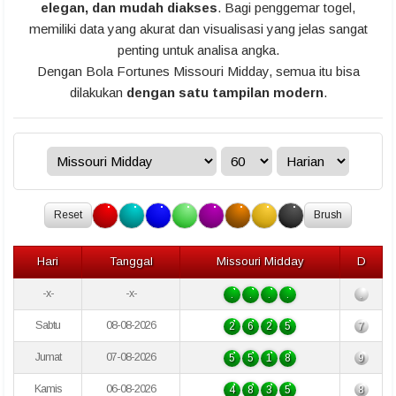
elegan, dan mudah diakses
. Bagi penggemar togel,
memiliki data yang akurat dan visualisasi yang jelas sangat
penting untuk analisa angka.
Dengan Bola Fortunes Missouri Midday, semua itu bisa
dilakukan
dengan satu tampilan modern
.
Reset
Brush
Hari
Tanggal
Missouri Midday
D
-x-
-x-
.
.
.
.
.
Sabtu
08-08-2026
2
6
2
5
7
Jumat
07-08-2026
5
5
1
8
9
Kamis
06-08-2026
4
8
3
5
8