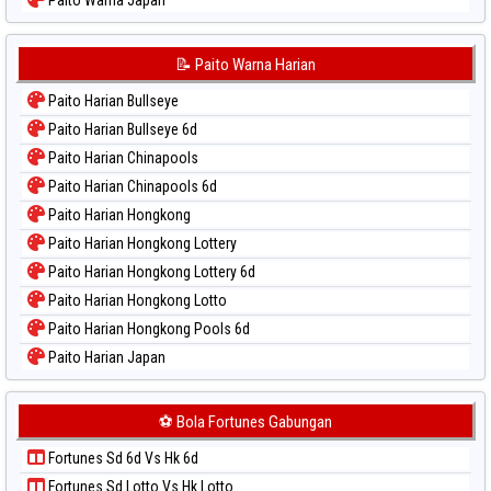
Paito Warna Japan 6d
Paito Warna Korea
📝 Paito Warna Harian
Paito Warna Kuda Lari
Paito Harian Bullseye
Paito Warna Magnum Cambodia
Paito Harian Bullseye 6d
Paito Warna Nagoya
Paito Harian Chinapools
Paito Warna New York Midday
Paito Harian Chinapools 6d
Paito Warna North Carolina Day
Paito Harian Hongkong
Paito Warna Pcso
Paito Harian Hongkong Lottery
Paito Warna Pennsylvania Day
Paito Harian Hongkong Lottery 6d
Paito Warna Sao Paulo
Paito Harian Hongkong Lotto
Paito Warna Singapore
Paito Harian Hongkong Pools 6d
Paito Warna Sydney
Paito Harian Japan
Paito Warna Sydney Lottery
Paito Harian Japan 6d
Paito Warna Sydney Lottery 6d
Paito Harian Korea
⚽ Bola Fortunes Gabungan
Paito Warna Sydney Lotto
Paito Harian Kuda Lari
Paito Warna Sydney Pools 6d
Fortunes Sd 6d Vs Hk 6d
Paito Harian Magnum Cambodia
Paito Warna Taipei
Fortunes Sd Lotto Vs Hk Lotto