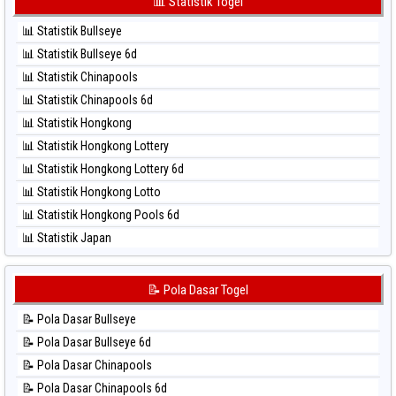
📊 Statistik Togel
⚽ Bola Merah Taipei
⚽ Bola Hitam Kuda Lari
⚽ Bola Merah Taiwan
📊 Statistik Bullseye
⚽ Bola Hitam Magnum Cambodia
📊 Statistik Bullseye 6d
⚽ Bola Hitam Nagoya
📊 Statistik Chinapools
⚽ Bola Hitam North Carolina Day
📊 Statistik Chinapools 6d
⚽ Bola Hitam Pcso
📊 Statistik Hongkong
⚽ Bola Hitam Sao Paulo
📊 Statistik Hongkong Lottery
⚽ Bola Hitam Singapore
📊 Statistik Hongkong Lottery 6d
⚽ Bola Hitam Sydney
📊 Statistik Hongkong Lotto
⚽ Bola Hitam Sydney Lottery
📊 Statistik Hongkong Pools 6d
⚽ Bola Hitam Sydney Lottery 6d
📊 Statistik Japan
⚽ Bola Hitam Sydney Lotto
📊 Statistik Japan 6d
⚽ Bola Hitam Sydney Pools 6d
📊 Statistik Korea
📝 Pola Dasar Togel
⚽ Bola Hitam Taipei
📊 Statistik Kuda Lari
⚽ Bola Hitam Taiwan
📝 Pola Dasar Bullseye
📊 Statistik Magnum Cambodia
📝 Pola Dasar Bullseye 6d
📊 Statistik Nagoya
📝 Pola Dasar Chinapools
📊 Statistik New York Midday
📝 Pola Dasar Chinapools 6d