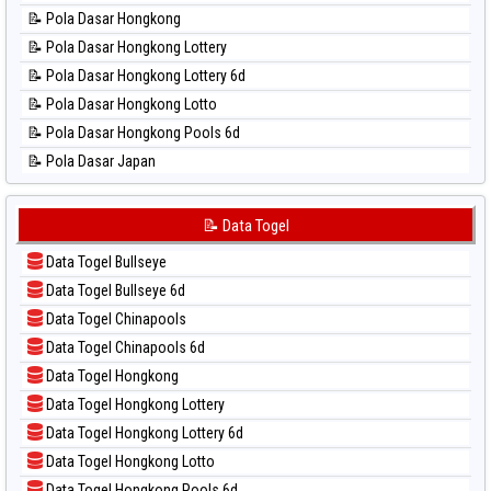
📊 Statistik North Carolina Day
📝 Pola Dasar Hongkong
📊 Statistik Pcso
📝 Pola Dasar Hongkong Lottery
📊 Statistik Pennsylvania Day
📝 Pola Dasar Hongkong Lottery 6d
📊 Statistik Sao Paulo
📝 Pola Dasar Hongkong Lotto
📊 Statistik Singapore
📝 Pola Dasar Hongkong Pools 6d
📊 Statistik Sydney
📝 Pola Dasar Japan
📊 Statistik Sydney Lottery
📝 Pola Dasar Japan 6d
📊 Statistik Sydney Lottery 6d
📝 Pola Dasar Korea
📝 Data Togel
📊 Statistik Sydney Lotto
📝 Pola Dasar Kuda Lari
📊 Statistik Sydney Pools 6d
Data Togel Bullseye
📝 Pola Dasar Magnum Cambodia
📊 Statistik Taipei
Data Togel Bullseye 6d
📝 Pola Dasar Nagoya
📊 Statistik Taiwan
Data Togel Chinapools
📝 Pola Dasar North Carolina Day
Data Togel Chinapools 6d
📝 Pola Dasar Pcso
Data Togel Hongkong
📝 Pola Dasar Sao Paulo
Data Togel Hongkong Lottery
📝 Pola Dasar Singapore
Data Togel Hongkong Lottery 6d
📝 Pola Dasar Sydney
Data Togel Hongkong Lotto
📝 Pola Dasar Sydney Lottery
Data Togel Hongkong Pools 6d