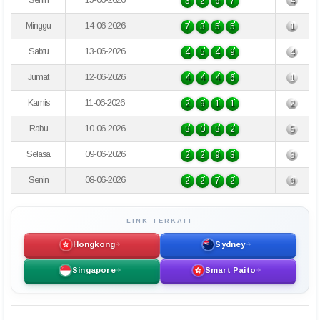
3
2
6
7
4
Minggu
14-06-2026
7
3
5
5
1
Sabtu
13-06-2026
4
5
4
9
4
Jumat
12-06-2026
4
4
4
6
1
Kamis
11-06-2026
2
9
1
1
2
Rabu
10-06-2026
3
0
3
2
5
Selasa
09-06-2026
2
2
9
3
3
Senin
08-06-2026
2
2
7
2
9
LINK TERKAIT
Hongkong
Sydney
Singapore
Smart Paito