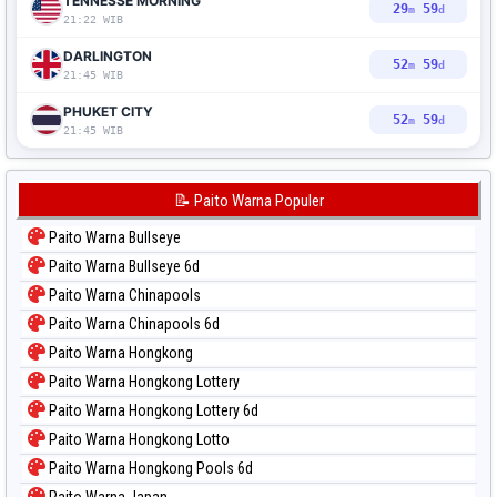
TENNESSE MORNING
29
58
m
d
21:22 WIB
DARLINGTON
52
58
m
d
21:45 WIB
PHUKET CITY
52
58
m
d
21:45 WIB
📝 Paito Warna Populer
Paito Warna Bullseye
Paito Warna Bullseye 6d
Paito Warna Chinapools
Paito Warna Chinapools 6d
Paito Warna Hongkong
Paito Warna Hongkong Lottery
Paito Warna Hongkong Lottery 6d
Paito Warna Hongkong Lotto
Paito Warna Hongkong Pools 6d
Paito Warna Japan