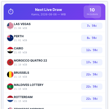
Next Live Draw
10
⏱️
Kamis, 2026-08-06 — WIB
PASARAN
LAS VEGAS
7
58
m
d
21:00 WIB
PERTH
8
58
m
d
21:01 WIB
CAIRO
12
58
m
d
21:05 WIB
MOROCCO QUATRO 22
17
58
m
d
21:10 WIB
BRUSSELS
22
58
m
d
21:15 WIB
MALDIVES LOTTERY
22
58
m
d
21:15 WIB
ROTTERDAM
22
58
m
d
21:15 WIB