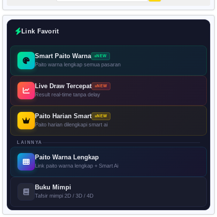
Link Favorit
Smart Paito Warna
NEW
Paito warna lengkap semua pasaran
Live Draw Tercepat
NEW
Result real-time tanpa delay
Paito Harian Smart
NEW
Paito harian dilengkapi smart ai
LAINNYA
Paito Warna Lengkap
Link paito warna lengkap + Smart Ai
Buku Mimpi
Tafsir mimpi 2D / 3D / 4D