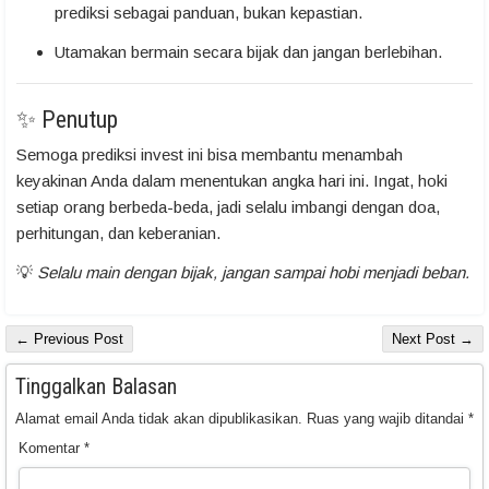
prediksi sebagai panduan, bukan kepastian.
Utamakan bermain secara bijak dan jangan berlebihan.
✨ Penutup
Semoga prediksi invest ini bisa membantu menambah
keyakinan Anda dalam menentukan angka hari ini. Ingat, hoki
setiap orang berbeda-beda, jadi selalu imbangi dengan doa,
perhitungan, dan keberanian.
💡
Selalu main dengan bijak, jangan sampai hobi menjadi beban.
← Previous Post
Next Post →
Tinggalkan Balasan
Alamat email Anda tidak akan dipublikasikan.
Ruas yang wajib ditandai
*
Komentar
*