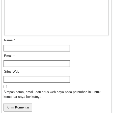
Nama
*
Email
*
Situs Web
Simpan nama, email, dan situs web saya pada peramban ini untuk
komentar saya berikutnya.