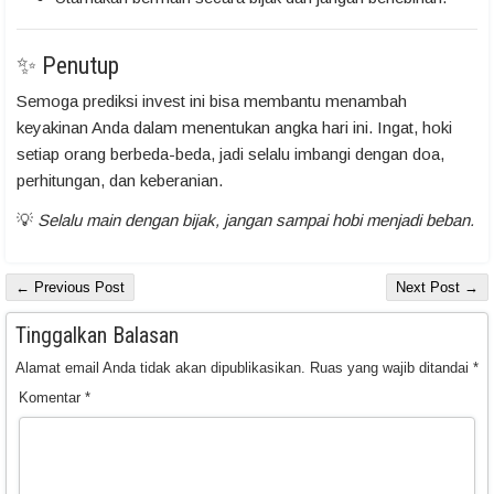
✨ Penutup
Semoga prediksi invest ini bisa membantu menambah
keyakinan Anda dalam menentukan angka hari ini. Ingat, hoki
setiap orang berbeda-beda, jadi selalu imbangi dengan doa,
perhitungan, dan keberanian.
💡
Selalu main dengan bijak, jangan sampai hobi menjadi beban.
← Previous Post
Next Post →
Tinggalkan Balasan
Alamat email Anda tidak akan dipublikasikan.
Ruas yang wajib ditandai
*
Komentar
*