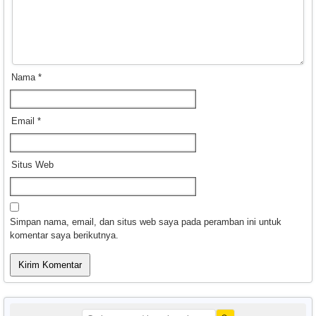
Nama
*
Email
*
Situs Web
Simpan nama, email, dan situs web saya pada peramban ini untuk
komentar saya berikutnya.