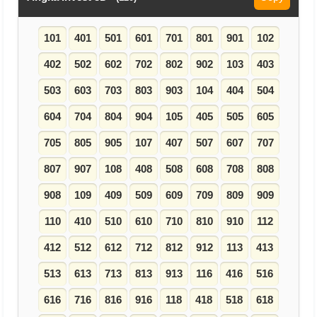
101
401
501
601
701
801
901
102
402
502
602
702
802
902
103
403
503
603
703
803
903
104
404
504
604
704
804
904
105
405
505
605
705
805
905
107
407
507
607
707
807
907
108
408
508
608
708
808
908
109
409
509
609
709
809
909
110
410
510
610
710
810
910
112
412
512
612
712
812
912
113
413
513
613
713
813
913
116
416
516
616
716
816
916
118
418
518
618