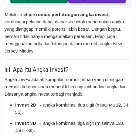
Melalui metode
rumus perhitungan angka invest
,
kombinasi peluang dapat dianalisis untuk menemukan angka
yang dianggap memiliki potensi lebih besar. Dengan begitu,
pemain tidak hanya mengandalkan perasaan, tetapi juga
menggunakan pola dan hitungan dalam memilih angka New
Jersey Midday.
📊 Apa itu Angka Invest?
Angka
invest
adalah kumpulan nomor pilihan yang dianggap
memiliki kemungkinan muncul lebih tinggi dibanding angka lain.
Biasanya angka invest terbagi menjadi:
Invest 2D
→ angka kombinasi dua digit (misalnya 12, 34,
56).
Invest 3D
→ angka kombinasi tiga digit (misalnya 123,
456, 789).