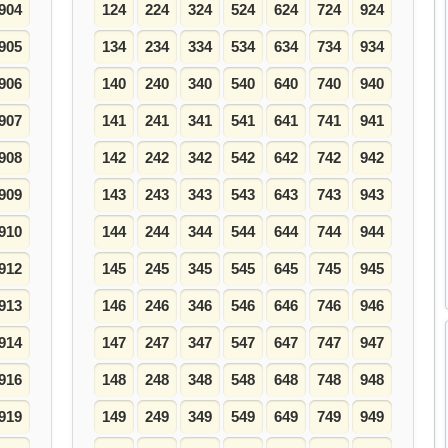
904
124
224
324
524
624
724
924
905
134
234
334
534
634
734
934
906
140
240
340
540
640
740
940
907
141
241
341
541
641
741
941
908
142
242
342
542
642
742
942
909
143
243
343
543
643
743
943
910
144
244
344
544
644
744
944
912
145
245
345
545
645
745
945
913
146
246
346
546
646
746
946
914
147
247
347
547
647
747
947
916
148
248
348
548
648
748
948
919
149
249
349
549
649
749
949