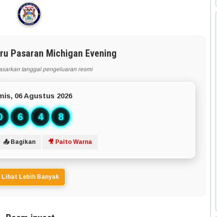
aru Pasaran Michigan Evening
asarkan tanggal pengeluaran resmi
is, 06 Agustus 2026
0
6
4
8
📤 Bagikan
🎥 Paito Warna
Lihat Lebih Banyak