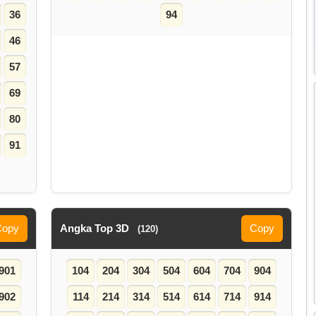
36
94
46
57
69
80
91
Copy
Angka Top 3D
Copy
(120)
901
104
204
304
504
604
704
904
902
114
214
314
514
614
714
914