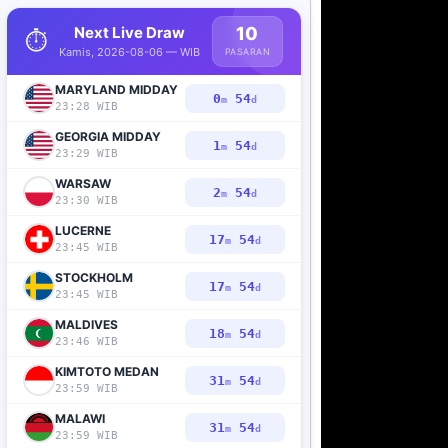
Next Live Draw
10
⏱️
Kamis, 2026-08-06 — WIB
PASARAN
MARYLAND MIDDAY
0
53
m
d
23:28 WIB
GEORGIA MIDDAY
1
53
m
d
23:29 WIB
WARSAW
2
53
m
d
23:30 WIB
LUCERNE
17
53
m
d
23:45 WIB
STOCKHOLM
17
53
m
d
23:45 WIB
MALDIVES
18
53
m
d
23:46 WIB
KIMTOTO MEDAN
31
53
m
d
23:59 WIB
MALAWI
31
53
m
d
23:59 WIB