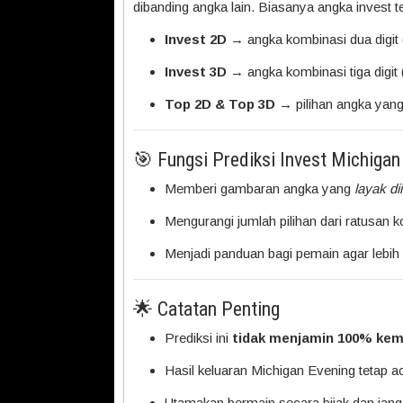
dibanding angka lain. Biasanya angka invest t
Invest 2D
→ angka kombinasi dua digit (
Invest 3D
→ angka kombinasi tiga digit 
Top 2D & Top 3D
→ pilihan angka yang 
🎯 Fungsi Prediksi Invest Michigan
Memberi gambaran angka yang
layak dii
Mengurangi jumlah pilihan dari ratusan 
Menjadi panduan bagi pemain agar lebih 
🌟 Catatan Penting
Prediksi ini
tidak menjamin 100% ke
Hasil keluaran Michigan Evening tetap a
Utamakan bermain secara bijak dan jang