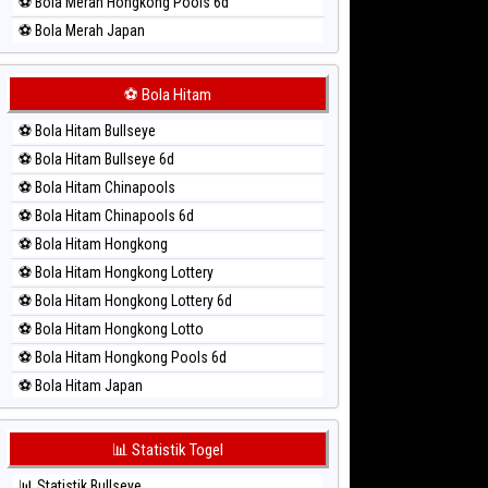
⚽ Bola Merah Hongkong Pools 6d
⚽ Bola Merah Japan
⚽ Bola Merah Japan 6d
⚽ Bola Merah Korea
⚽ Bola Hitam
⚽ Bola Merah Kuda Lari
⚽ Bola Hitam Bullseye
⚽ Bola Merah Magnum Cambodia
⚽ Bola Hitam Bullseye 6d
⚽ Bola Merah Nagoya
⚽ Bola Hitam Chinapools
⚽ Bola Merah North Carolina Day
⚽ Bola Hitam Chinapools 6d
⚽ Bola Merah Pcso
⚽ Bola Hitam Hongkong
⚽ Bola Merah Sao Paulo
⚽ Bola Hitam Hongkong Lottery
⚽ Bola Merah Singapore
⚽ Bola Hitam Hongkong Lottery 6d
⚽ Bola Merah Sydney
⚽ Bola Hitam Hongkong Lotto
⚽ Bola Merah Sydney Lottery
⚽ Bola Hitam Hongkong Pools 6d
⚽ Bola Merah Sydney Lottery 6d
⚽ Bola Hitam Japan
⚽ Bola Merah Sydney Lotto
⚽ Bola Hitam Japan 6d
⚽ Bola Merah Sydney Pools 6d
⚽ Bola Hitam Korea
📊 Statistik Togel
⚽ Bola Merah Taipei
⚽ Bola Hitam Kuda Lari
⚽ Bola Merah Taiwan
📊 Statistik Bullseye