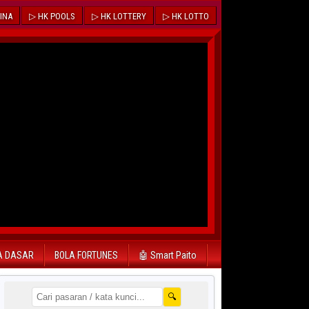
INA
▷ HK POOLS
▷ HK LOTTERY
▷ HK LOTTO
A DASAR
BOLA FORTUNES
🤖 Smart Paito
🔍