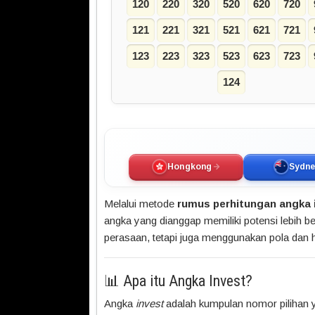
120
220
320
520
620
720
121
221
321
521
621
721
123
223
323
523
623
723
124
Hongkong
Sydn
Melalui metode
rumus perhitungan angka 
angka yang dianggap memiliki potensi lebih 
perasaan, tetapi juga menggunakan pola dan 
📊 Apa itu Angka Invest?
Angka
invest
adalah kumpulan nomor pilihan y