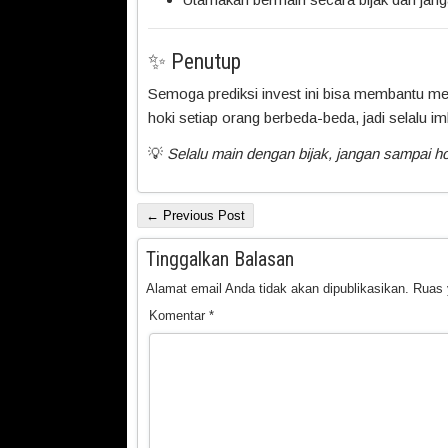
✨ Penutup
Semoga prediksi invest ini bisa membantu me
hoki setiap orang berbeda-beda, jadi selalu i
💡
Selalu main dengan bijak, jangan sampai h
← Previous Post
Tinggalkan Balasan
Alamat email Anda tidak akan dipublikasikan.
Ruas 
Komentar
*