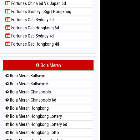
Fortunes China 6d Vs Japan 6d
Paito Harian North Carolina Day
Fortunes Sydney | Sgp | Hongkong
Paito Harian Pcso
Fortunes Gab Sydney 6d
Paito Harian Pennsylvania Day
Fortunes Gab Hongkong 6d
Paito Harian Sao Paulo
Fortunes Gab Sydney 4d
Paito Harian Singapore
Fortunes Gab Hongkong 4d
Paito Harian Sydney
Paito Harian Sydney Lottery
Paito Harian Sydney Lottery 6d
⚽ Bola Merah
Paito Harian Sydney Lotto
⚽ Bola Merah Bullseye
Paito Harian Sydney Pools 6d
⚽ Bola Merah Bullseye 6d
Paito Harian Taipei
⚽ Bola Merah Chinapools
Paito Harian Taiwan
⚽ Bola Merah Chinapools 6d
⚽ Bola Merah Hongkong
⚽ Bola Merah Hongkong Lottery
⚽ Bola Merah Hongkong Lottery 6d
⚽ Bola Merah Hongkong Lotto