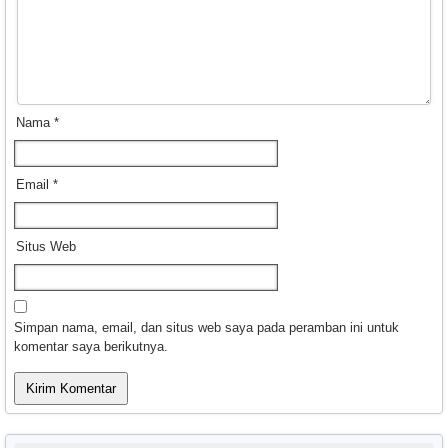
Nama
*
Email
*
Situs Web
Simpan nama, email, dan situs web saya pada peramban ini untuk
komentar saya berikutnya.