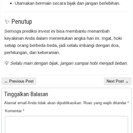
Utamakan bermain secara bijak dan jangan berlebihan.
✨ Penutup
Semoga prediksi invest ini bisa membantu menambah
keyakinan Anda dalam menentukan angka hari ini. Ingat, hoki
setiap orang berbeda-beda, jadi selalu imbangi dengan doa,
perhitungan, dan keberanian.
💡
Selalu main dengan bijak, jangan sampai hobi menjadi beban.
← Previous Post
Next Post →
Tinggalkan Balasan
Alamat email Anda tidak akan dipublikasikan.
Ruas yang wajib ditandai
*
Komentar
*