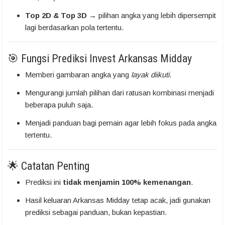
Top 2D & Top 3D
→ pilihan angka yang lebih dipersempit
lagi berdasarkan pola tertentu.
🎯 Fungsi Prediksi Invest Arkansas Midday
Memberi gambaran angka yang
layak diikuti
.
Mengurangi jumlah pilihan dari ratusan kombinasi menjadi
beberapa puluh saja.
Menjadi panduan bagi pemain agar lebih fokus pada angka
tertentu.
🌟 Catatan Penting
Prediksi ini
tidak menjamin 100% kemenangan
.
Hasil keluaran Arkansas Midday tetap acak, jadi gunakan
prediksi sebagai panduan, bukan kepastian.