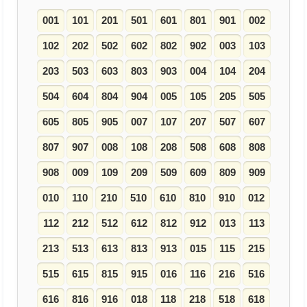
001
101
201
501
601
801
901
002
102
202
502
602
802
902
003
103
203
503
603
803
903
004
104
204
504
604
804
904
005
105
205
505
605
805
905
007
107
207
507
607
807
907
008
108
208
508
608
808
908
009
109
209
509
609
809
909
010
110
210
510
610
810
910
012
112
212
512
612
812
912
013
113
213
513
613
813
913
015
115
215
515
615
815
915
016
116
216
516
616
816
916
018
118
218
518
618